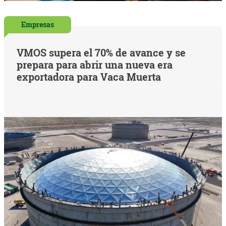
Empresas
VMOS supera el 70% de avance y se
prepara para abrir una nueva era
exportadora para Vaca Muerta