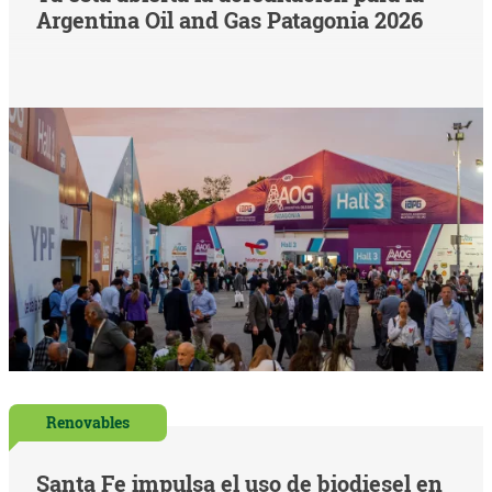
Argentina Oil and Gas Patagonia 2026
Renovables
Santa Fe impulsa el uso de biodiesel en