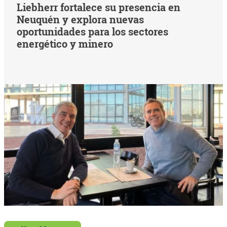
Liebherr fortalece su presencia en
Neuquén y explora nuevas
oportunidades para los sectores
energético y minero