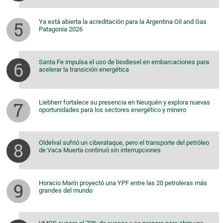
Ya está abierta la acreditación para la Argentina Oil and Gas
Patagonia 2026
Santa Fe impulsa el uso de biodiesel en embarcaciones para
acelerar la transición energética
Liebherr fortalece su presencia en Neuquén y explora nuevas
oportunidades para los sectores energético y minero
Oldelval sufrió un ciberataque, pero el transporte del petróleo
de Vaca Muerta continuó sin interrupciones
Horacio Marín proyectó una YPF entre las 20 petroleras más
grandes del mundo