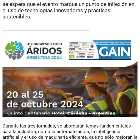
se espera que el evento marque un punto de inflexión en
el uso de tecnologías innovadoras y prácticas
sostenibles.
Durante las tres jornadas, se abordarán temas fundamentales
para la industria, como la automatización, la inteligencia
artificial y el uso de maquinaria eficiente, que no sólo mejoran la