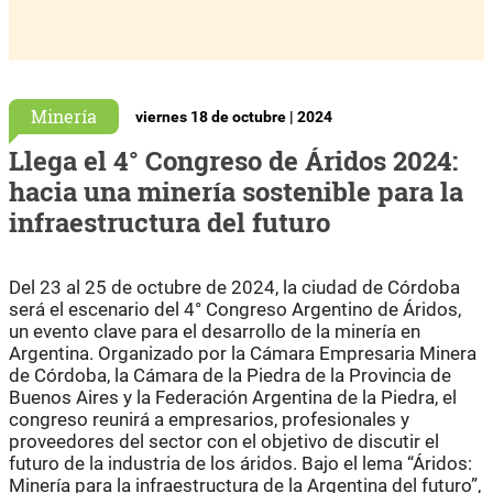
Minería
viernes 18 de octubre | 2024
Llega el 4° Congreso de Áridos 2024:
hacia una minería sostenible para la
infraestructura del futuro
Del 23 al 25 de octubre de 2024, la ciudad de Córdoba
será el escenario del 4° Congreso Argentino de Áridos,
un evento clave para el desarrollo de la minería en
Argentina. Organizado por la Cámara Empresaria Minera
de Córdoba, la Cámara de la Piedra de la Provincia de
Buenos Aires y la Federación Argentina de la Piedra, el
congreso reunirá a empresarios, profesionales y
proveedores del sector con el objetivo de discutir el
futuro de la industria de los áridos. Bajo el lema “Áridos:
Minería para la infraestructura de la Argentina del futuro”,