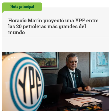
Nota principal
Horacio Marín proyectó una YPF entre
las 20 petroleras más grandes del
mundo