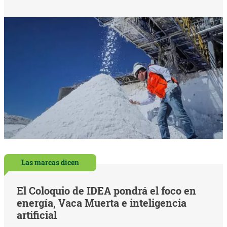
Las marcas dicen
El Coloquio de IDEA pondrá el foco en
energía, Vaca Muerta e inteligencia
artificial