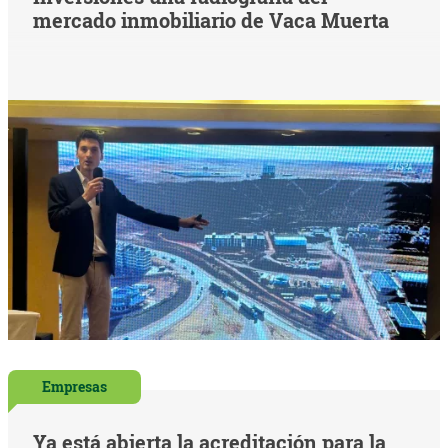
mercado inmobiliario de Vaca Muerta
Empresas
Ya está abierta la acreditación para la