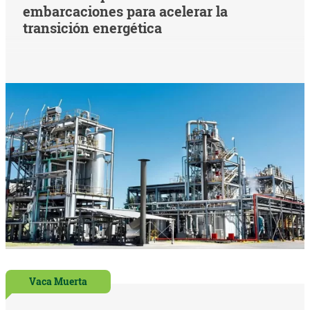
embarcaciones para acelerar la
transición energética
Vaca Muerta