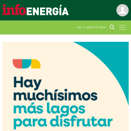
VIE. 7 AGOSTO 2026