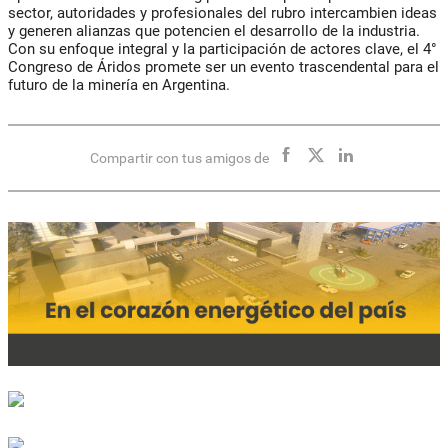
sector, autoridades y profesionales del rubro intercambien ideas
y generen alianzas que potencien el desarrollo de la industria.
Con su enfoque integral y la participación de actores clave, el 4°
Congreso de Áridos promete ser un evento trascendental para el
futuro de la minería en Argentina.
Compartir con tus amigos de