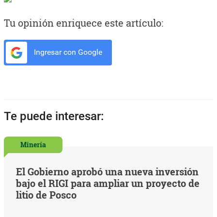
Tu opinión enriquece este artículo:
Ingresar con Google
Te puede interesar:
Minería
El Gobierno aprobó una nueva inversión
bajo el RIGI para ampliar un proyecto de
litio de Posco