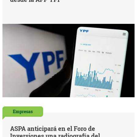
Empresas
ASPA anticipará en el Foro de
Inversiones una radiografía del