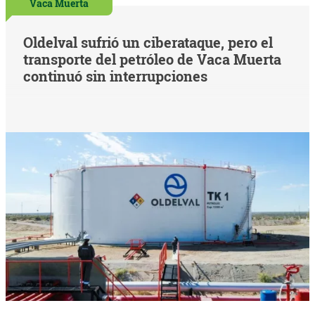
Vaca Muerta
Oldelval sufrió un ciberataque, pero el
transporte del petróleo de Vaca Muerta
continuó sin interrupciones