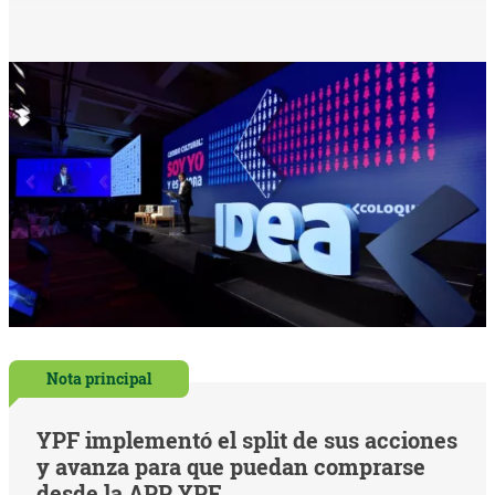
Nota principal
YPF implementó el split de sus acciones
y avanza para que puedan comprarse
desde la APP YPF