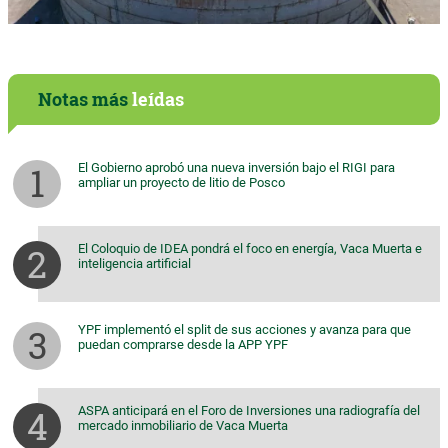
Notas más
leídas
El Gobierno aprobó una nueva inversión bajo el RIGI para
ampliar un proyecto de litio de Posco
El Coloquio de IDEA pondrá el foco en energía, Vaca Muerta e
inteligencia artificial
YPF implementó el split de sus acciones y avanza para que
puedan comprarse desde la APP YPF
ASPA anticipará en el Foro de Inversiones una radiografía del
mercado inmobiliario de Vaca Muerta