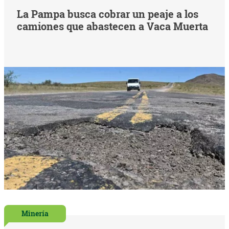
La Pampa busca cobrar un peaje a los
camiones que abastecen a Vaca Muerta
Minería