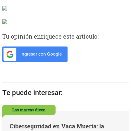
Tu opinión enriquece este artículo:
Ingresar con Google
Te puede interesar:
Las marcas dicen
Ciberseguridad en Vaca Muerta: la