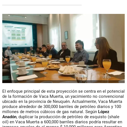
El enfoque principal de esta proyección se centra en el potencial
de la formación de Vaca Muerta, un yacimiento no convencional
ubicado en la provincia de Neuquén. Actualmente, Vaca Muerta
produce alrededor de 300,000 barriles de petróleo diarios y 100
millones de metros cúbicos de gas natural. Según
López
Anadón
, duplicar la producción de petróleo de esquisto (shale
oil) en Vaca Muerta a 600,000 barriles diarios podría resultar en