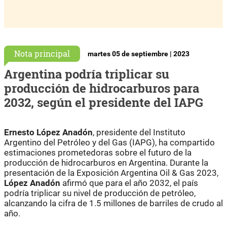
Nota principal
martes 05 de septiembre | 2023
Argentina podría triplicar su
producción de hidrocarburos para
2032, según el presidente del IAPG
Ernesto López Anadón
, presidente del Instituto
Argentino del Petróleo y del Gas (IAPG), ha compartido
estimaciones prometedoras sobre el futuro de la
producción de hidrocarburos en Argentina. Durante la
presentación de la Exposición Argentina Oil & Gas 2023,
López Anadón
afirmó que para el año 2032, el país
podría triplicar su nivel de producción de petróleo,
alcanzando la cifra de 1.5 millones de barriles de crudo al
año.