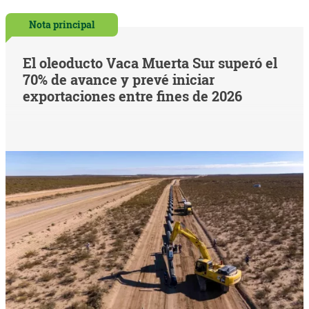
Nota principal
El oleoducto Vaca Muerta Sur superó el
70% de avance y prevé iniciar
exportaciones entre fines de 2026