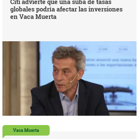
Citi advierte que una suba de tasas
globales podría afectar las inversiones
en Vaca Muerta
Vaca Muerta