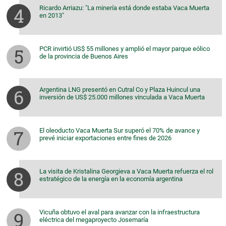
Ricardo Arriazu: "La minería está donde estaba Vaca Muerta
en 2013"
PCR invirtió US$ 55 millones y amplió el mayor parque eólico
de la provincia de Buenos Aires
Argentina LNG presentó en Cutral Co y Plaza Huincul una
inversión de US$ 25.000 millones vinculada a Vaca Muerta
El oleoducto Vaca Muerta Sur superó el 70% de avance y
prevé iniciar exportaciones entre fines de 2026
La visita de Kristalina Georgieva a Vaca Muerta refuerza el rol
estratégico de la energía en la economía argentina
Vicuña obtuvo el aval para avanzar con la infraestructura
eléctrica del megaproyecto Josemaría