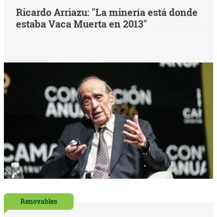
Ricardo Arriazu: "La minería está donde
estaba Vaca Muerta en 2013"
Renovables