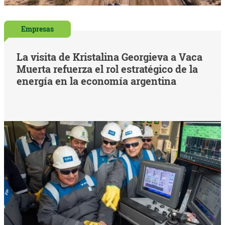
Empresas
La visita de Kristalina Georgieva a Vaca
Muerta refuerza el rol estratégico de la
energía en la economía argentina