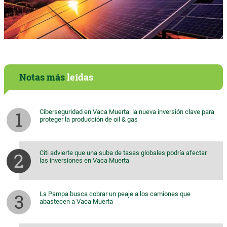
Notas más
leídas
Ciberseguridad en Vaca Muerta: la nueva inversión clave para
proteger la producción de oil & gas
Citi advierte que una suba de tasas globales podría afectar
las inversiones en Vaca Muerta
La Pampa busca cobrar un peaje a los camiones que
abastecen a Vaca Muerta