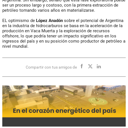
Argentina. Sin embargo, señaló que esta fase exploratoria puede
ser un proceso largo y costoso, con la primera extracción de
petróleo tomando varios años en materializarse.
EL optimismo de
López Anadón
sobre el potencial de Argentina
en la industria de hidrocarburos se basa en la aceleración de la
producción en Vaca Muerta y la exploración de recursos
offshore, lo que podría tener un impacto significativo en los
ingresos del país y en su posición como productor de petróleo a
nivel mundial.
Compartir con tus amigos de