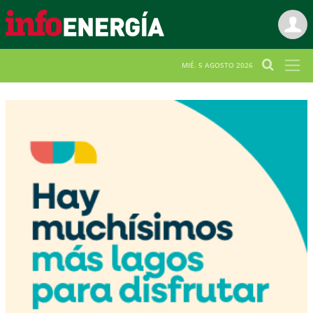
MIÉ. 5 AGOSTO 2026