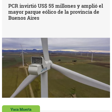
PCR invirtió US$ 55 millones y amplió el
mayor parque eólico de la provincia de
Buenos Aires
Vaca Muerta