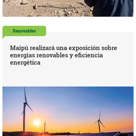
Renovables
Maipú realizará una exposición sobre
energías renovables y eficiencia
energética