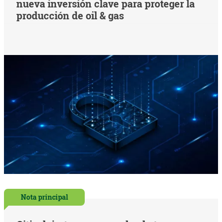
nueva inversión clave para proteger la
producción de oil & gas
Nota principal