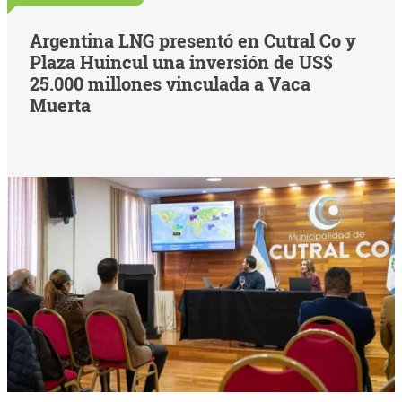
Argentina LNG presentó en Cutral Co y
Plaza Huincul una inversión de US$
25.000 millones vinculada a Vaca
Muerta