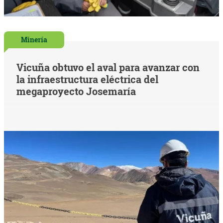
Minería
Vicuña obtuvo el aval para avanzar con
la infraestructura eléctrica del
megaproyecto Josemaría