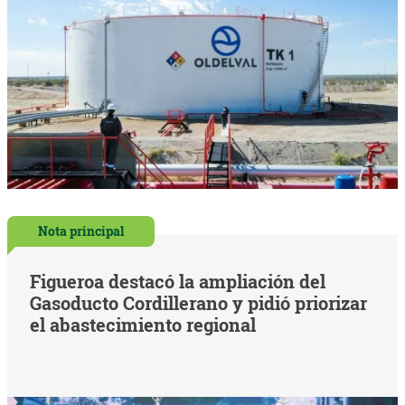
Nota principal
Figueroa destacó la ampliación del
Gasoducto Cordillerano y pidió priorizar
el abastecimiento regional