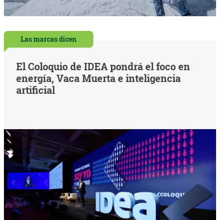
Las marcas dicen
El Coloquio de IDEA pondrá el foco en
energía, Vaca Muerta e inteligencia
artificial