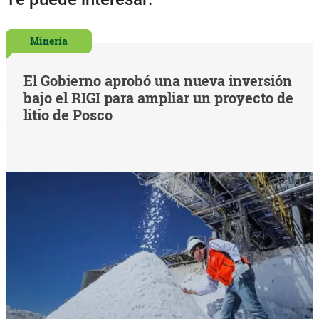
Minería
El Gobierno aprobó una nueva inversión
bajo el RIGI para ampliar un proyecto de
litio de Posco