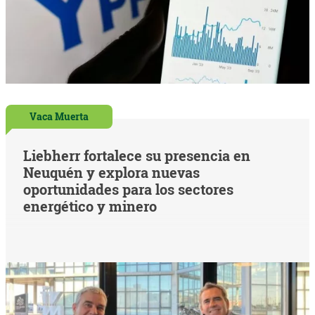
Vaca Muerta
Liebherr fortalece su presencia en
Neuquén y explora nuevas
oportunidades para los sectores
energético y minero