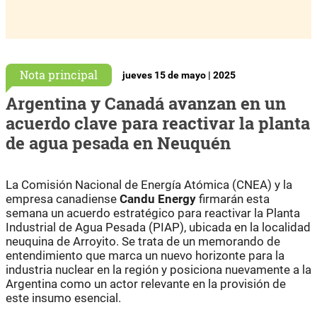
Nota principal
jueves 15 de mayo | 2025
Argentina y Canadá avanzan en un
acuerdo clave para reactivar la planta
de agua pesada en Neuquén
La Comisión Nacional de Energía Atómica (CNEA) y la
empresa canadiense
Candu Energy
firmarán esta
semana un acuerdo estratégico para reactivar la Planta
Industrial de Agua Pesada (PIAP), ubicada en la localidad
neuquina de Arroyito. Se trata de un memorando de
entendimiento que marca un nuevo horizonte para la
industria nuclear en la región y posiciona nuevamente a la
Argentina como un actor relevante en la provisión de
este insumo esencial.