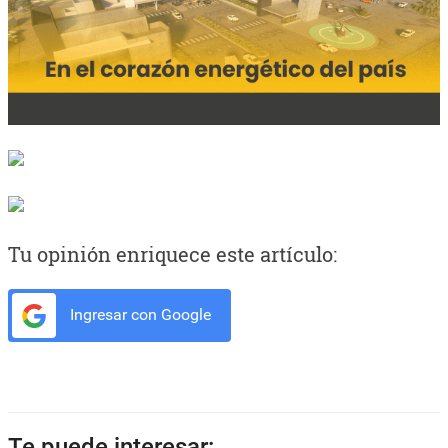
Tu opinión enriquece este artículo:
Ingresar con Google
Te puede interesar: