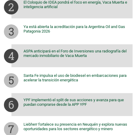
El Coloquio de IDEA pondrá el foco en energía, Vaca Muerta e
inteligencia artificial
Ya está abierta la acreditación para la Argentina Oil and Gas
Patagonia 2026
ASPA anticipará en el Foro de Inversiones una radiografía del
mercado inmobiliario de Vaca Muerta
Santa Fe impulsa el uso de biodiesel en embarcaciones para
acelerar la transición energética
YPF implementó el split de sus acciones y avanza para que
puedan comprarse desde la APP YPF
Liebherr fortalece su presencia en Neuquén y explora nuevas
oportunidades para los sectores energético y minero