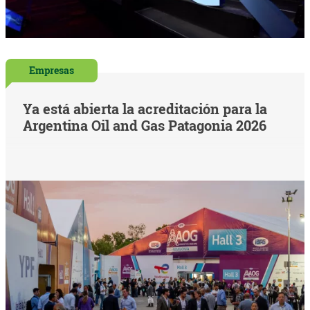
Empresas
Ya está abierta la acreditación para la
Argentina Oil and Gas Patagonia 2026