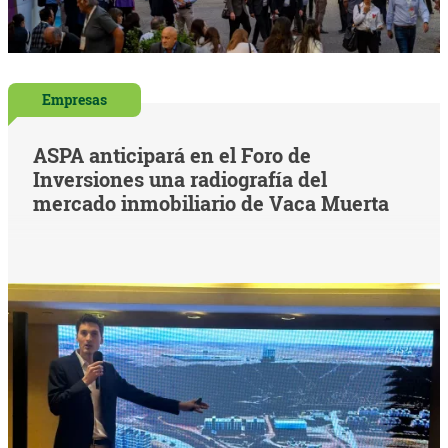
Empresas
ASPA anticipará en el Foro de
Inversiones una radiografía del
mercado inmobiliario de Vaca Muerta