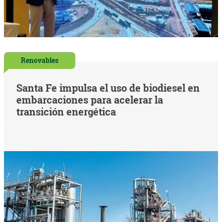
Renovables
Santa Fe impulsa el uso de biodiesel en
embarcaciones para acelerar la
transición energética