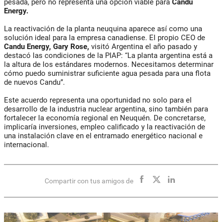
pesada, pero no representa una opción viable para
Candu
Energy.
La reactivación de la planta neuquina aparece así como una
solución ideal para la empresa canadiense. El propio CEO de
Candu Energy, Gary Rose,
visitó Argentina el año pasado y
destacó las condiciones de la PIAP: “La planta argentina está a
la altura de los estándares modernos. Necesitamos determinar
cómo puedo suministrar suficiente agua pesada para una flota
de nuevos Candu”.
Este acuerdo representa una oportunidad no solo para el
desarrollo de la industria nuclear argentina, sino también para
fortalecer la economía regional en Neuquén. De concretarse,
implicaría inversiones, empleo calificado y la reactivación de
una instalación clave en el entramado energético nacional e
internacional.
Compartir con tus amigos de