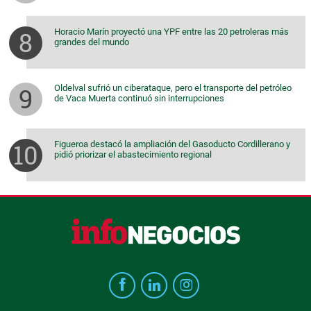
Horacio Marín proyectó una YPF entre las 20 petroleras más
grandes del mundo
Oldelval sufrió un ciberataque, pero el transporte del petróleo
de Vaca Muerta continuó sin interrupciones
Figueroa destacó la ampliación del Gasoducto Cordillerano y
pidió priorizar el abastecimiento regional