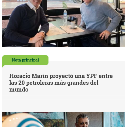
Nota principal
Horacio Marín proyectó una YPF entre
las 20 petroleras más grandes del
mundo