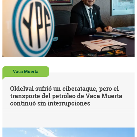
Vaca Muerta
Oldelval sufrió un ciberataque, pero el
transporte del petróleo de Vaca Muerta
continuó sin interrupciones