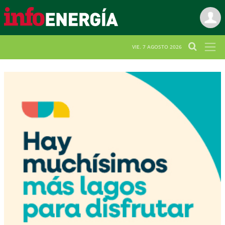
VIE. 7 AGOSTO 2026