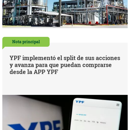
Nota principal
YPF implementó el split de sus acciones
y avanza para que puedan comprarse
desde la APP YPF