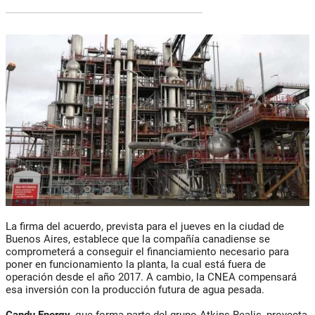
La firma del acuerdo, prevista para el jueves en la ciudad de
Buenos Aires, establece que la compañía canadiense se
comprometerá a conseguir el financiamiento necesario para
poner en funcionamiento la planta, la cual está fuera de
operación desde el año 2017. A cambio, la CNEA compensará
esa inversión con la producción futura de agua pesada.