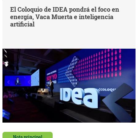
El Coloquio de IDEA pondrá el foco en
energía, Vaca Muerta e inteligencia
artificial
Nota principal