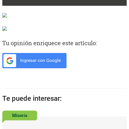
Tu opinión enriquece este artículo:
Ingresar con Google
Te puede interesar:
Minería