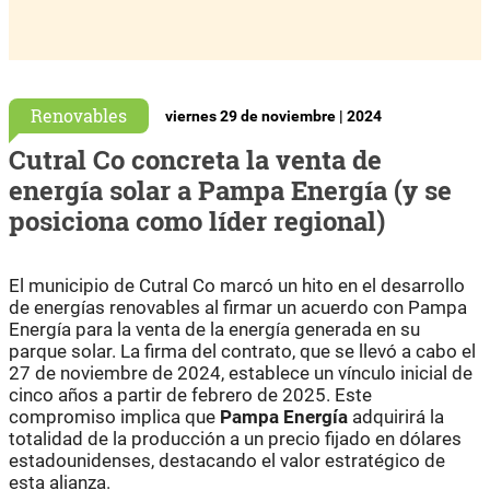
Renovables
viernes 29 de noviembre | 2024
Cutral Co concreta la venta de
energía solar a Pampa Energía (y se
posiciona como líder regional)
El municipio de Cutral Co marcó un hito en el desarrollo
de energías renovables al firmar un acuerdo con Pampa
Energía para la venta de la energía generada en su
parque solar. La firma del contrato, que se llevó a cabo el
27 de noviembre de 2024, establece un vínculo inicial de
cinco años a partir de febrero de 2025. Este
compromiso implica que
Pampa Energía
adquirirá la
totalidad de la producción a un precio fijado en dólares
estadounidenses, destacando el valor estratégico de
esta alianza.