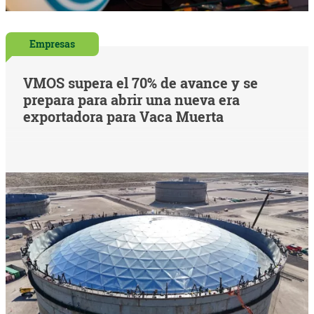
Empresas
VMOS supera el 70% de avance y se
prepara para abrir una nueva era
exportadora para Vaca Muerta