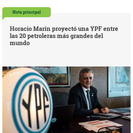
Nota principal
Horacio Marín proyectó una YPF entre
las 20 petroleras más grandes del
mundo