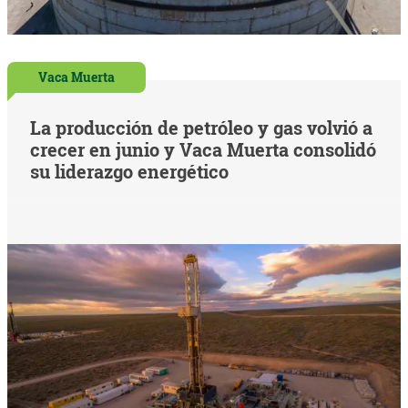
Vaca Muerta
La producción de petróleo y gas volvió a
crecer en junio y Vaca Muerta consolidó
su liderazgo energético