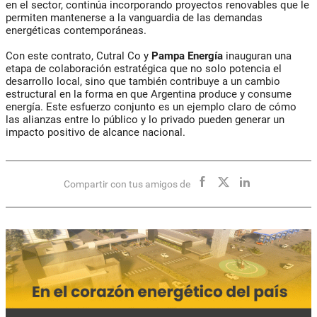
en el sector, continúa incorporando proyectos renovables que le
permiten mantenerse a la vanguardia de las demandas
energéticas contemporáneas.
Con este contrato, Cutral Co y
Pampa Energía
inauguran una
etapa de colaboración estratégica que no solo potencia el
desarrollo local, sino que también contribuye a un cambio
estructural en la forma en que Argentina produce y consume
energía. Este esfuerzo conjunto es un ejemplo claro de cómo
las alianzas entre lo público y lo privado pueden generar un
impacto positivo de alcance nacional.
Compartir con tus amigos de