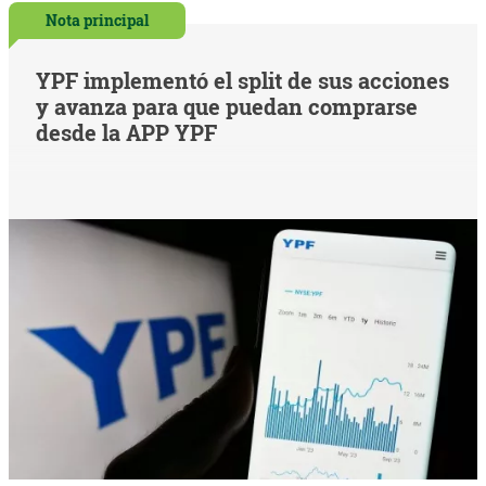
Nota principal
YPF implementó el split de sus acciones
y avanza para que puedan comprarse
desde la APP YPF