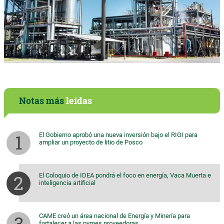
Notas más
leídas
El Gobierno aprobó una nueva inversión bajo el RIGI para
ampliar un proyecto de litio de Posco
El Coloquio de IDEA pondrá el foco en energía, Vaca Muerta e
inteligencia artificial
CAME creó un área nacional de Energía y Minería para
fortalecer a las pymes proveedoras