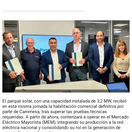
El parque solar, con una capacidad instalada de 3,2 MW, recibió
en esta misma jornada la habilitación comercial definitiva por
parte de Cammesa, tras superar las pruebas técnicas
requeridas. A partir de ahora, comenzará a operar en el Mercado
Eléctrico Mayorista (MEM), integrando su producción a la red
eléctrica nacional y consolidando su rol en la generación de