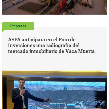
Empresas
ASPA anticipará en el Foro de
Inversiones una radiografía del
mercado inmobiliario de Vaca Muerta