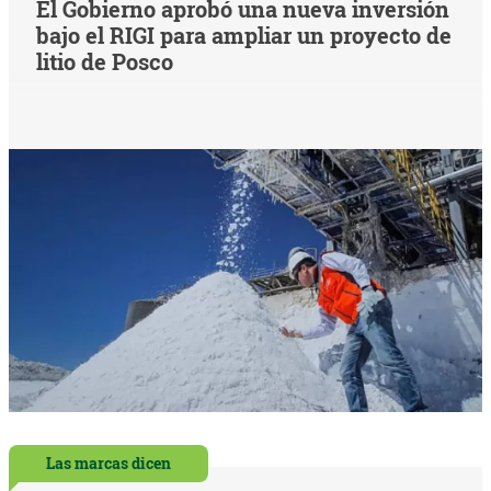
El Gobierno aprobó una nueva inversión
bajo el RIGI para ampliar un proyecto de
litio de Posco
Las marcas dicen