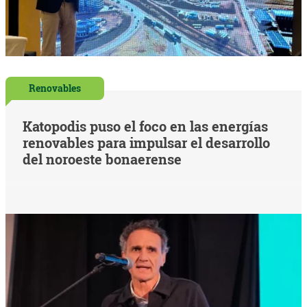
Renovables
Katopodis puso el foco en las energías
renovables para impulsar el desarrollo
del noroeste bonaerense