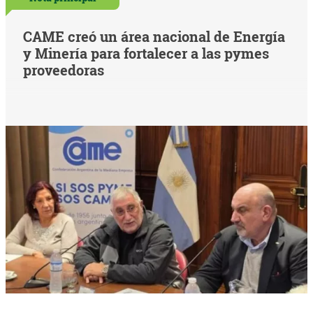
CAME creó un área nacional de Energía
y Minería para fortalecer a las pymes
proveedoras