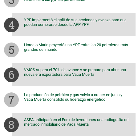
YPF implementó el split de sus acciones y avanza para que
puedan comprarse desde la APP YPF
Horacio Marín proyectó una YPF entre las 20 petroleras más
grandes del mundo
VMOS supera el 70% de avance y se prepara para abrir una
nueva era exportadora para Vaca Muerta
La producción de petróleo y gas volvió a crecer en junio y
Vaca Muerta consolidó su liderazgo energético
ASPA anticipará en el Foro de Inversiones una radiografía del
mercado inmobiliario de Vaca Muerta