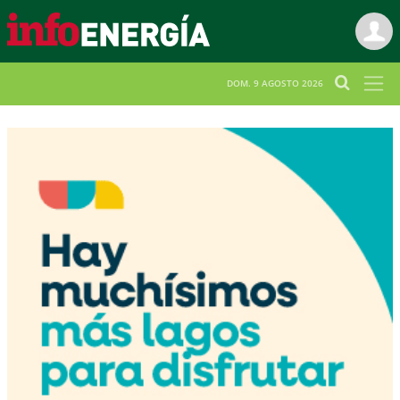
DOM. 9 AGOSTO 2026