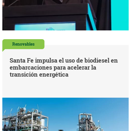
Renovables
Santa Fe impulsa el uso de biodiesel en
embarcaciones para acelerar la
transición energética