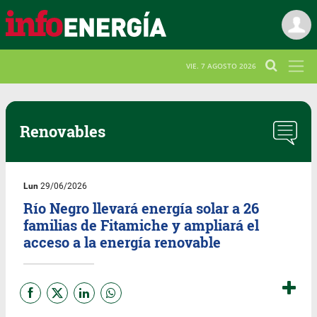
VIE. 7 AGOSTO 2026
Renovables
Lun
29/06/2026
Río Negro llevará energía solar a 26
familias de Fitamiche y ampliará el
acceso a la energía renovable