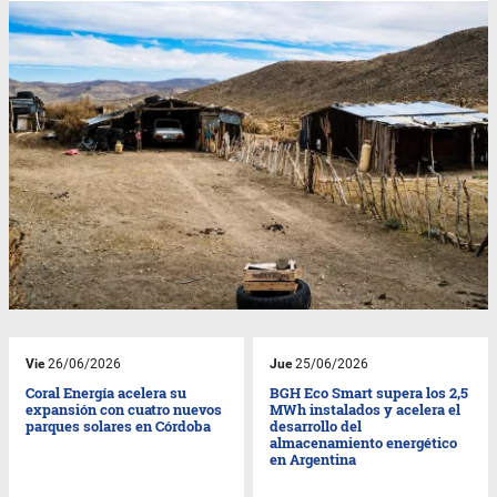
Vie
26/06/2026
Jue
25/06/2026
Coral Energía acelera su
BGH Eco Smart supera los 2,5
expansión con cuatro nuevos
MWh instalados y acelera el
parques solares en Córdoba
desarrollo del
almacenamiento energético
en Argentina