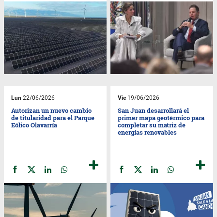
Lun
22/06/2026
Vie
19/06/2026
Autorizan un nuevo cambio
San Juan desarrollará el
de titularidad para el Parque
primer mapa geotérmico para
Eólico Olavarría
completar su matriz de
energías renovables