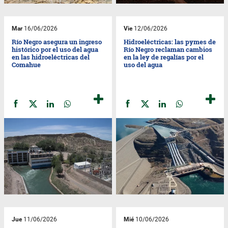
Mar
16/06/2026
Vie
12/06/2026
Río Negro asegura un ingreso
Hidroeléctricas: las pymes de
histórico por el uso del agua
Río Negro reclaman cambios
en las hidroeléctricas del
en la ley de regalías por el
Comahue
uso del agua
Jue
11/06/2026
Mié
10/06/2026