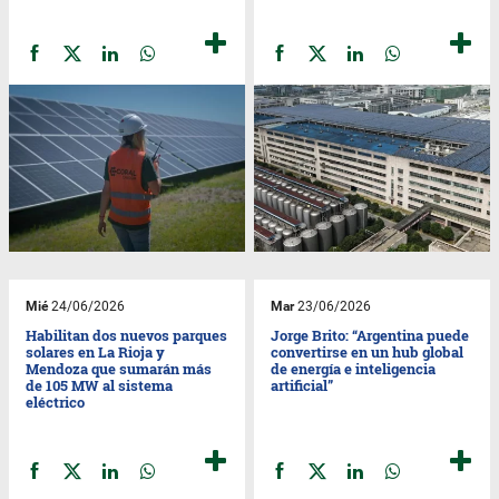
Mié
24/06/2026
Mar
23/06/2026
Habilitan dos nuevos parques
Jorge Brito: “Argentina puede
solares en La Rioja y
convertirse en un hub global
Mendoza que sumarán más
de energía e inteligencia
de 105 MW al sistema
artificial”
eléctrico