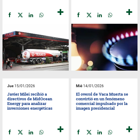
Jue
15/01/2026
Mié
14/01/2026
Javier Milei recibió a
El overol de Vaca Muerta se
directivos de MidOcean
convirtió en un fenómeno
Energy para analizar
comercial impulsado por la
inversiones energéticas
imagen presidencial