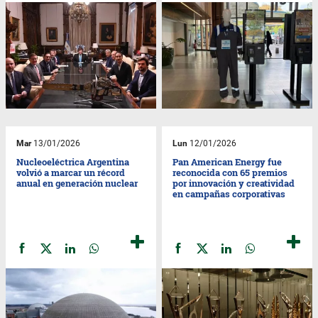
Mar
13/01/2026
Lun
12/01/2026
Nucleoeléctrica Argentina
Pan American Energy fue
volvió a marcar un récord
reconocida con 65 premios
anual en generación nuclear
por innovación y creatividad
en campañas corporativas