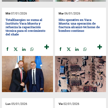
Mié
07/01/2026
Mar
06/01/2026
TotalEnergies se suma al
Hito operativo en Vaca
Instituto Vaca Muerta y
Muerta: una operación de
refuerza la capacitación
fractura alcanzó 64 horas de
técnica para el crecimiento
bombeo continuo
del shale
Lun
05/01/2026
Vie
02/01/2026