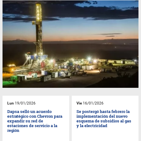
Lun
19/01/2026
Vie
16/01/2026
Dapsa selló un acuerdo
Se postergó hasta febrero la
estratégico con Chevron para
implementación del nuevo
expandir su red de
esquema de subsidios al gas
estaciones de servicio a la
y la electricidad
región