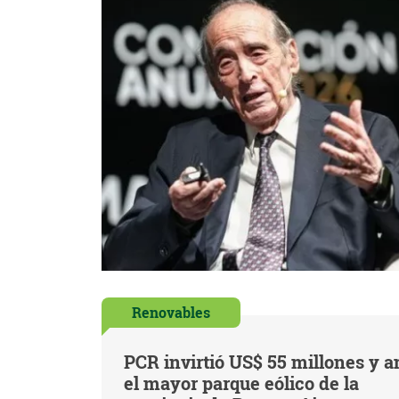
Renovables
PCR invirtió US$ 55 millones y a
el mayor parque eólico de la