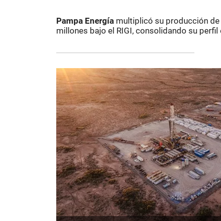
Pampa Energía
multiplicó su producción de
millones bajo el RIGI, consolidando su perfi