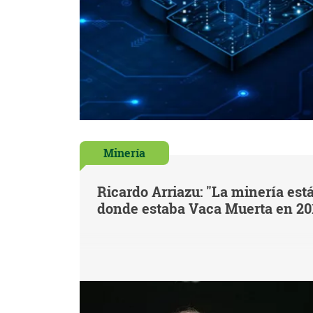
Minería
Ricardo Arriazu: "La minería est
donde estaba Vaca Muerta en 20