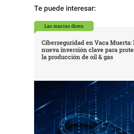
Te puede interesar:
Las marcas dicen
Ciberseguridad en Vaca Muerta: 
nueva inversión clave para prot
la producción de oil & gas