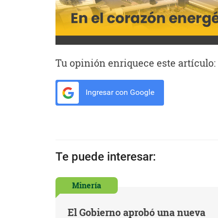
Tu opinión enriquece este artículo:
Ingresar con Google
Te puede interesar:
Minería
El Gobierno aprobó una nueva