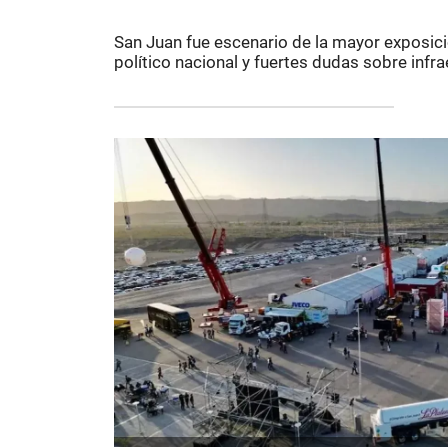
San Juan fue escenario de la mayor exposici
político nacional y fuertes dudas sobre infr