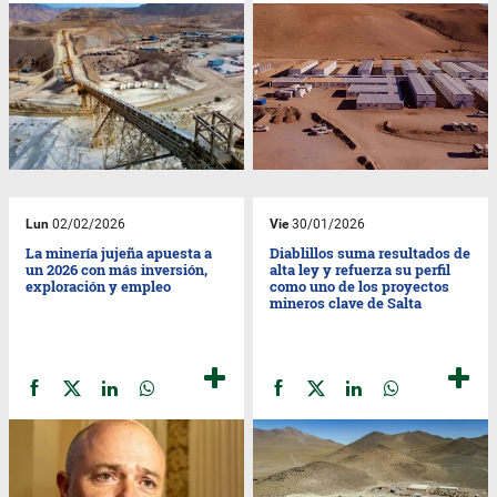
Lun
02/02/2026
Vie
30/01/2026
La minería jujeña apuesta a
Diablillos suma resultados de
un 2026 con más inversión,
alta ley y refuerza su perfil
exploración y empleo
como uno de los proyectos
mineros clave de Salta