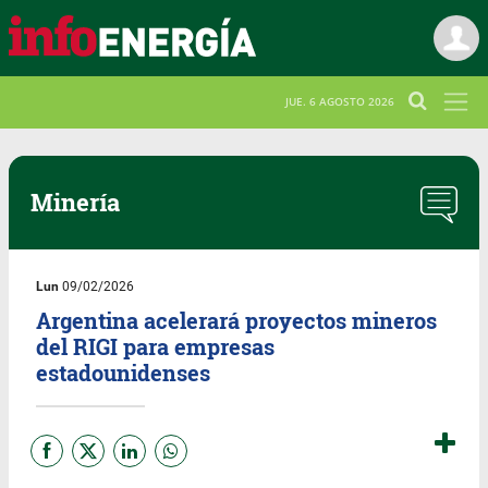
JUE. 6 AGOSTO 2026
Minería
Lun
09/02/2026
Argentina acelerará proyectos mineros
del RIGI para empresas
estadounidenses