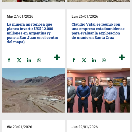
Mar
27/01/2026
Lun
26/01/2026
La minera misteriosa que
Claudio Vidal se reunió con
planea invertir US$ 12.000
una empresa estadounidense
millones en Argentina (y
para evaluar la exploración
pone a San Juan en el centro
de uranio en Santa Cruz
del mapa)
Vie
23/01/2026
Jue
22/01/2026