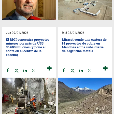
Jue
29/01/2026
Mié
28/01/2026
El RIGI concentra proyectos
Mirasol vende una cartera de
mineros por más de US$
14 proyectos de cobre en
36.600 millones (y pone al
Mendoza a una subsidiaria
cobre en el centro de la
de Argentina Metals
escena)