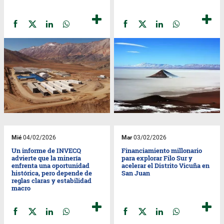
Mié
04/02/2026
Mar
03/02/2026
Un informe de INVECQ
Financiamiento millonario
advierte que la minería
para explorar Filo Sur y
enfrenta una oportunidad
acelerar el Distrito Vicuña en
histórica, pero depende de
San Juan
reglas claras y estabilidad
macro