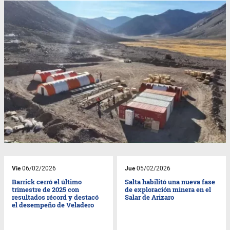
Vie
06/02/2026
Jue
05/02/2026
Barrick cerró el último
Salta habilitó una nueva fase
trimestre de 2025 con
de exploración minera en el
resultados récord y destacó
Salar de Arizaro
el desempeño de Veladero