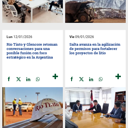
Lun
12/01/2026
Vie
09/01/2026
Río Tinto y Glencore retoman
Salta avanza en la agilización
conversaciones para una
de permisos para fortalecer
posible fusión con foco
los proyectos de litio
estratégico en la Argentina