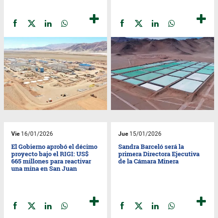
Vie
16/01/2026
Jue
15/01/2026
El Gobierno aprobó el décimo
Sandra Barceló será la
proyecto bajo el RIGI: US$
primera Directora Ejecutiva
665 millones para reactivar
de la Cámara Minera
una mina en San Juan