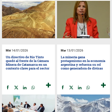
Mié
14/01/2026
Mar
13/01/2026
Un directivo de Rio Tinto
La minería gana
quedó al frente de la Cámara
protagonismo en la economía
Minera de Catamarca en un
argentina y refuerza su rol
contexto clave para el sector
como generadora de divisas