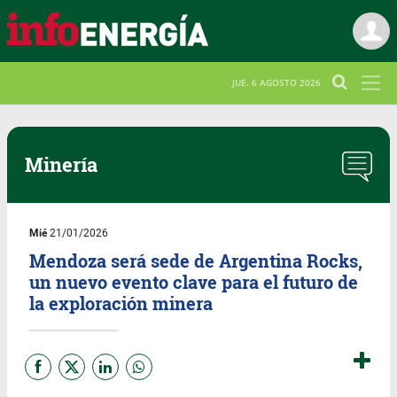
JUE. 6 AGOSTO 2026
Minería
Mié
21/01/2026
Mendoza será sede de Argentina Rocks,
un nuevo evento clave para el futuro de
la exploración minera