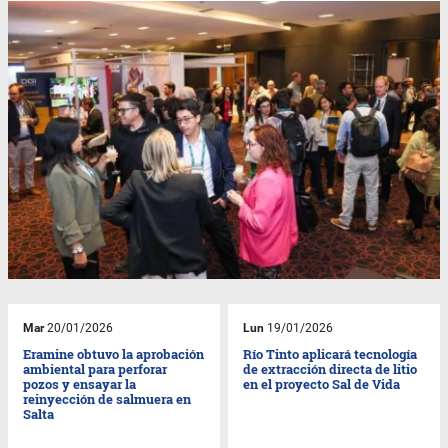
Mar
20/01/2026
Lun
19/01/2026
Eramine obtuvo la aprobación
Río Tinto aplicará tecnología
ambiental para perforar
de extracción directa de litio
pozos y ensayar la
en el proyecto Sal de Vida
reinyección de salmuera en
Salta