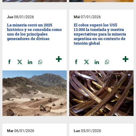
Jue
08/01/2026
Mié
07/01/2026
La minería cerró un 2025
El cobre superó los US$
histórico y se consolida como
13.000 la tonelada y reaviva
uno de los principales
expectativas para la minería
generadores de divisas
argentina en un contexto de
tensión global
Mar
06/01/2026
Lun
05/01/2026