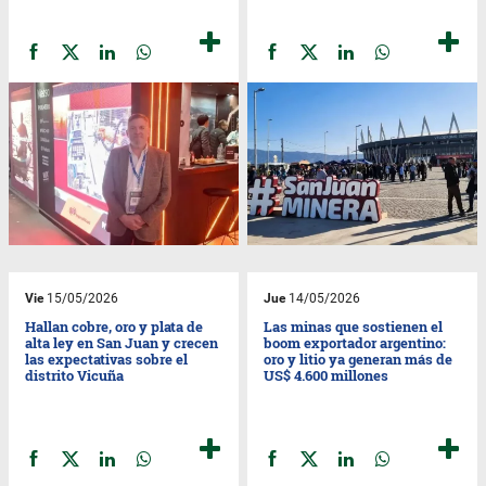
Vie
15/05/2026
Jue
14/05/2026
Hallan cobre, oro y plata de
Las minas que sostienen el
alta ley en San Juan y crecen
boom exportador argentino:
las expectativas sobre el
oro y litio ya generan más de
distrito Vicuña
US$ 4.600 millones