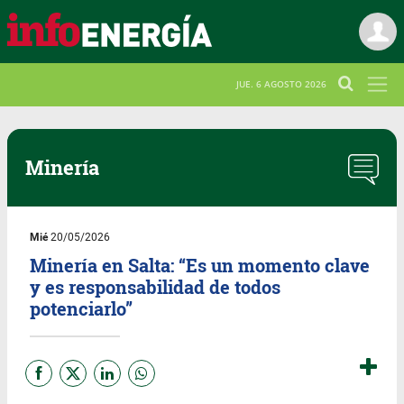
JUE. 6 AGOSTO 2026
Minería
Mié
20/05/2026
Minería en Salta: “Es un momento clave
y es responsabilidad de todos
potenciarlo”