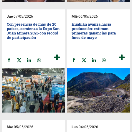
Jue
07/05/2026
Mié
06/05/2026
Con presencia de más de 20
Hualilán avanza hacia
países, comienza la Expo San
producción: estiman
Juan Minera 2026 con récord
primeras ganancias para
de participación
fines de mayo
Mar
05/05/2026
Lun
04/05/2026