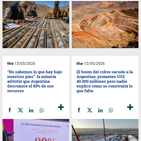
Mié
13/05/2026
Mar
12/05/2026
“No sabemos lo que hay bajo
El boom del cobre sacude a la
nuestros pies”: la minería
Argentina: prometen US$
advirtió que Argentina
40.000 millones pero nadie
desconoce el 80% de sus
explicó cómo se construirá lo
recursos
que falta