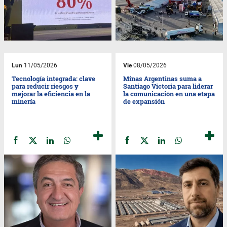
Lun
11/05/2026
Vie
08/05/2026
Tecnología integrada: clave
Minas Argentinas suma a
para reducir riesgos y
Santiago Victoria para liderar
mejorar la eficiencia en la
la comunicación en una etapa
minería
de expansión