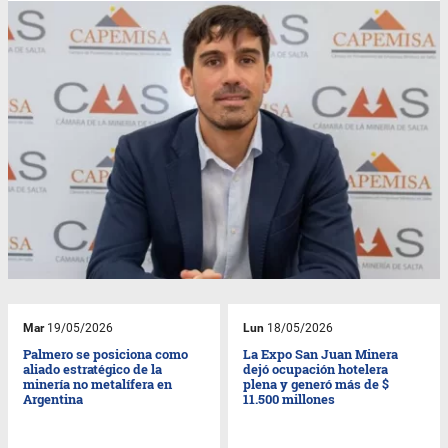
Mar
19/05/2026
Lun
18/05/2026
Palmero se posiciona como
La Expo San Juan Minera
aliado estratégico de la
dejó ocupación hotelera
minería no metalífera en
plena y generó más de $
Argentina
11.500 millones