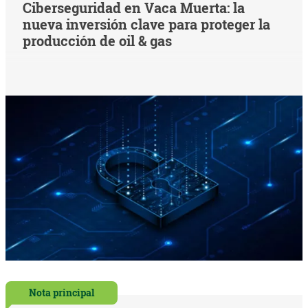
Ciberseguridad en Vaca Muerta: la
nueva inversión clave para proteger la
producción de oil & gas
Nota principal