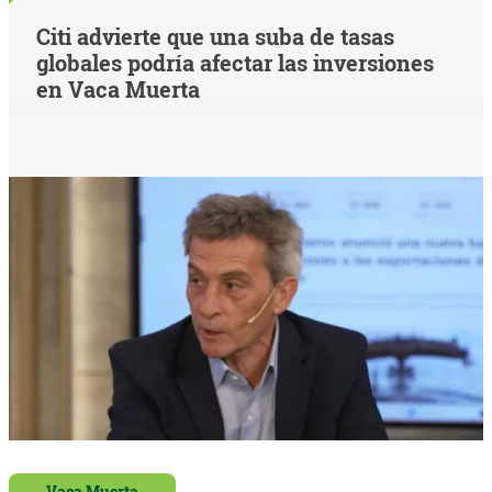
Citi advierte que una suba de tasas
globales podría afectar las inversiones
en Vaca Muerta
Vaca Muerta