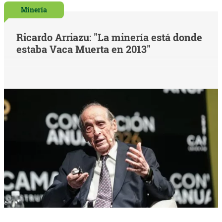
Minería
Ricardo Arriazu: "La minería está donde
estaba Vaca Muerta en 2013"