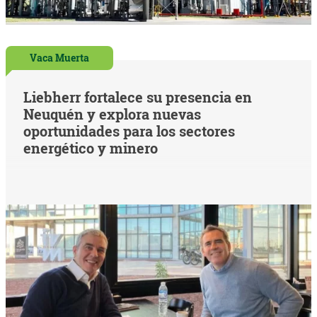
Vaca Muerta
Liebherr fortalece su presencia en
Neuquén y explora nuevas
oportunidades para los sectores
energético y minero