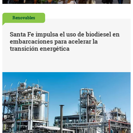
Renovables
Santa Fe impulsa el uso de biodiesel en
embarcaciones para acelerar la
transición energética