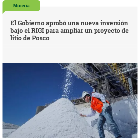
Minería
El Gobierno aprobó una nueva inversión
bajo el RIGI para ampliar un proyecto de
litio de Posco