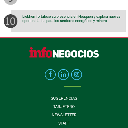
Liebherr fortalece su presencia en Neuquén y explora nuevas
oportunidades para los sectores energético y minero
SUGERENCIAS
TARJETERO
NEWSLETTER
STAFF