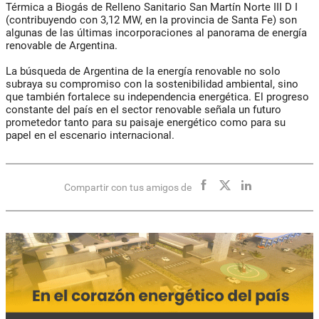
Térmica a Biogás de Relleno Sanitario San Martín Norte III D I
(contribuyendo con 3,12 MW, en la provincia de Santa Fe) son
algunas de las últimas incorporaciones al panorama de energía
renovable de Argentina.
La búsqueda de Argentina de la energía renovable no solo
subraya su compromiso con la sostenibilidad ambiental, sino
que también fortalece su independencia energética. El progreso
constante del país en el sector renovable señala un futuro
prometedor tanto para su paisaje energético como para su
papel en el escenario internacional.
Compartir con tus amigos de