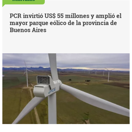
PCR invirtió US$ 55 millones y amplió el
mayor parque eólico de la provincia de
Buenos Aires