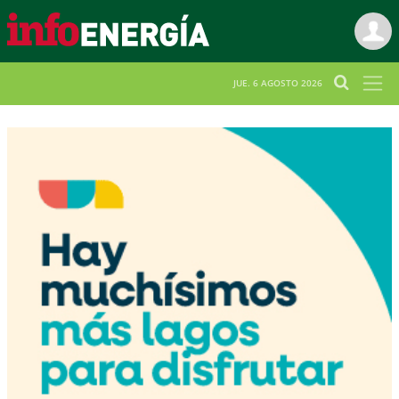
JUE. 6 AGOSTO 2026