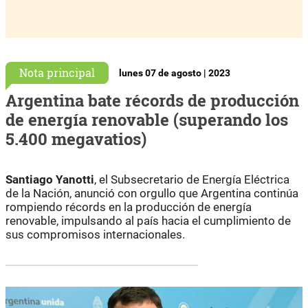
Nota principal
lunes 07 de agosto | 2023
Argentina bate récords de producción
de energía renovable (superando los
5.400 megavatios)
Santiago Yanotti
, el Subsecretario de Energía Eléctrica
de la Nación, anunció con orgullo que Argentina continúa
rompiendo récords en la producción de energía
renovable, impulsando al país hacia el cumplimiento de
sus compromisos internacionales.