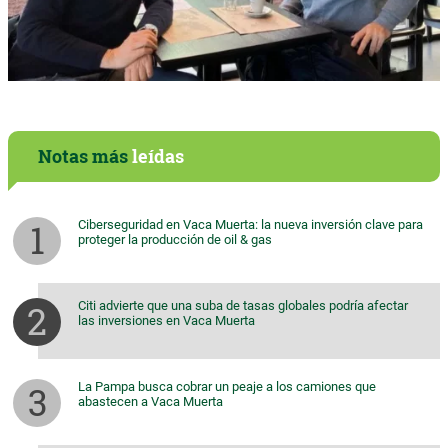
Notas más
leídas
Ciberseguridad en Vaca Muerta: la nueva inversión clave para
proteger la producción de oil & gas
Citi advierte que una suba de tasas globales podría afectar
las inversiones en Vaca Muerta
La Pampa busca cobrar un peaje a los camiones que
abastecen a Vaca Muerta