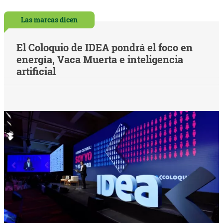
Las marcas dicen
El Coloquio de IDEA pondrá el foco en
energía, Vaca Muerta e inteligencia
artificial