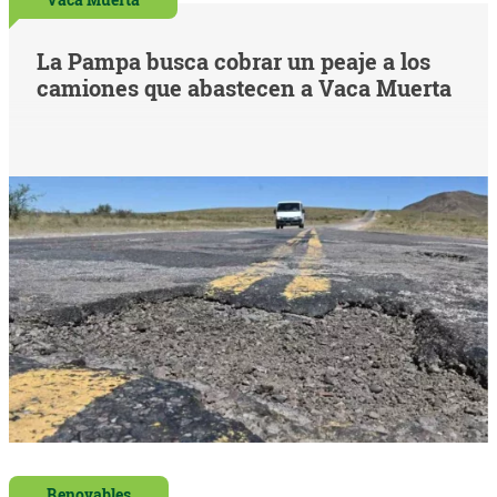
La Pampa busca cobrar un peaje a los
camiones que abastecen a Vaca Muerta
Renovables