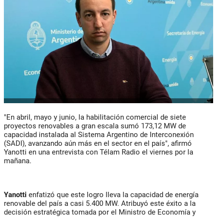
"En abril, mayo y junio, la habilitación comercial de siete
proyectos renovables a gran escala sumó 173,12 MW de
capacidad instalada al Sistema Argentino de Interconexión
(SADI), avanzando aún más en el sector en el país", afirmó
Yanotti en una entrevista con Télam Radio el viernes por la
mañana.
Yanotti
enfatizó que este logro lleva la capacidad de energía
renovable del país a casi 5.400 MW. Atribuyó este éxito a la
decisión estratégica tomada por el Ministro de Economía y