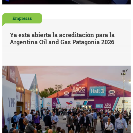
Empresas
Ya está abierta la acreditación para la
Argentina Oil and Gas Patagonia 2026