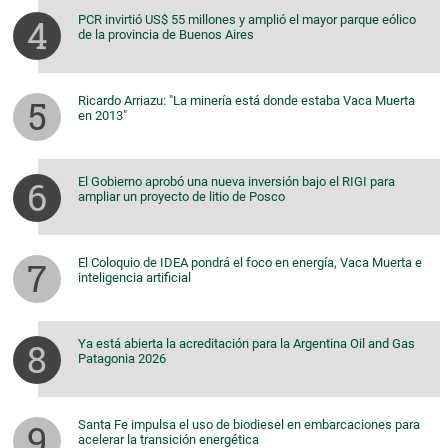
PCR invirtió US$ 55 millones y amplió el mayor parque eólico
de la provincia de Buenos Aires
Ricardo Arriazu: "La minería está donde estaba Vaca Muerta
en 2013"
El Gobierno aprobó una nueva inversión bajo el RIGI para
ampliar un proyecto de litio de Posco
El Coloquio de IDEA pondrá el foco en energía, Vaca Muerta e
inteligencia artificial
Ya está abierta la acreditación para la Argentina Oil and Gas
Patagonia 2026
Santa Fe impulsa el uso de biodiesel en embarcaciones para
acelerar la transición energética