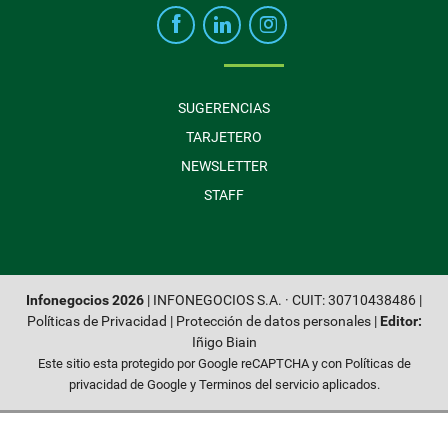
SUGERENCIAS
TARJETERO
NEWSLETTER
STAFF
Infonegocios 2026
| INFONEGOCIOS S.A. · CUIT: 30710438486 |
Políticas de Privacidad
|
Protección de datos personales
|
Editor:
Iñigo Biain
Este sitio esta protegido por Google reCAPTCHA y con
Políticas de
privacidad de Google
y
Terminos del servicio
aplicados.