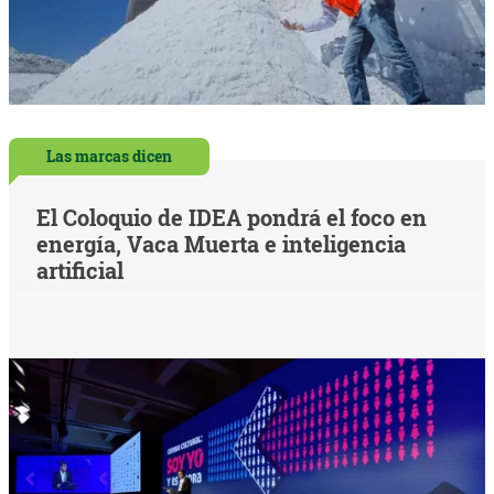
Las marcas dicen
El Coloquio de IDEA pondrá el foco en
energía, Vaca Muerta e inteligencia
artificial