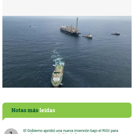
Notas más
leídas
El Gobierno aprobó una nueva inversión bajo el RIGI para