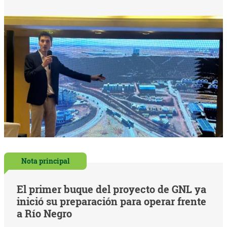
Nota principal
El primer buque del proyecto de GNL ya
inició su preparación para operar frente
a Río Negro