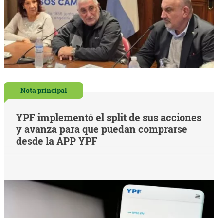
Nota principal
YPF implementó el split de sus acciones
y avanza para que puedan comprarse
desde la APP YPF