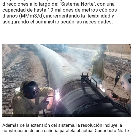
direcciones a lo largo del "Sistema Norte", con una
capacidad de hasta 19 millones de metros cúbicos
diarios (MMm3/d), incrementando la flexibilidad y
asegurando el suministro según las necesidades.
Además de la extensión del sistema, la resolución incluye la
construcción de una cañería paralela al actual Gasoducto Norte