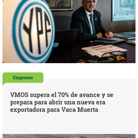
Empresas
VMOS supera el 70% de avance y se
prepara para abrir una nueva era
exportadora para Vaca Muerta