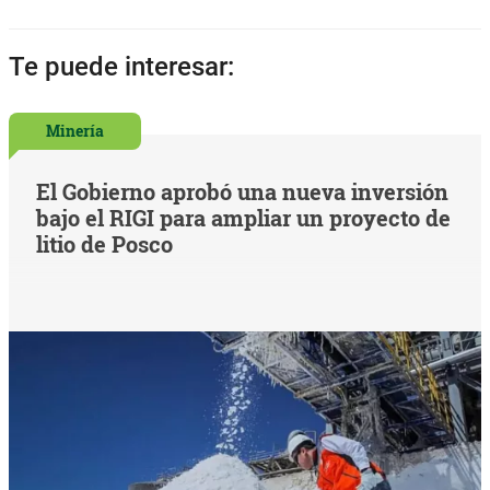
Te puede interesar:
Minería
El Gobierno aprobó una nueva inversión
bajo el RIGI para ampliar un proyecto de
litio de Posco