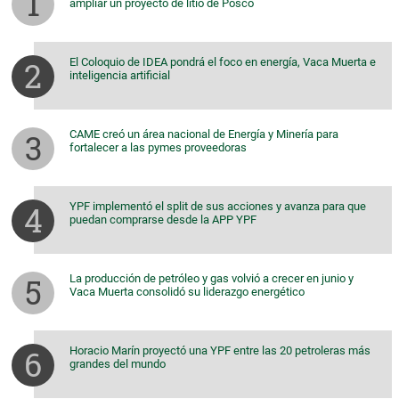
ampliar un proyecto de litio de Posco
El Coloquio de IDEA pondrá el foco en energía, Vaca Muerta e
inteligencia artificial
CAME creó un área nacional de Energía y Minería para
fortalecer a las pymes proveedoras
YPF implementó el split de sus acciones y avanza para que
puedan comprarse desde la APP YPF
La producción de petróleo y gas volvió a crecer en junio y
Vaca Muerta consolidó su liderazgo energético
Horacio Marín proyectó una YPF entre las 20 petroleras más
grandes del mundo