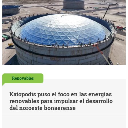
Renovables
Katopodis puso el foco en las energías
renovables para impulsar el desarrollo
del noroeste bonaerense