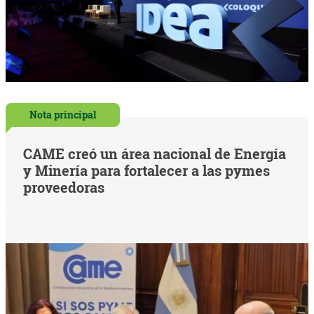
Nota principal
CAME creó un área nacional de Energía
y Minería para fortalecer a las pymes
proveedoras