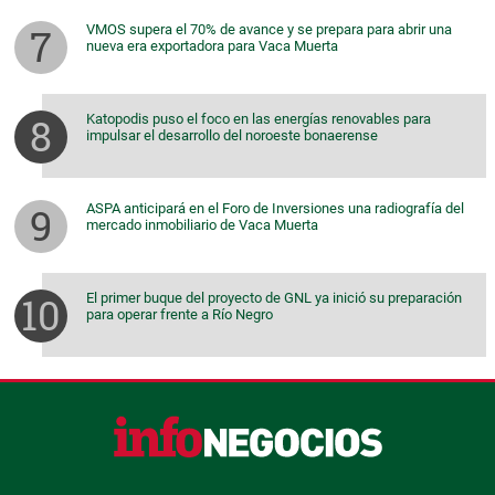
VMOS supera el 70% de avance y se prepara para abrir una
nueva era exportadora para Vaca Muerta
Katopodis puso el foco en las energías renovables para
impulsar el desarrollo del noroeste bonaerense
ASPA anticipará en el Foro de Inversiones una radiografía del
mercado inmobiliario de Vaca Muerta
El primer buque del proyecto de GNL ya inició su preparación
para operar frente a Río Negro