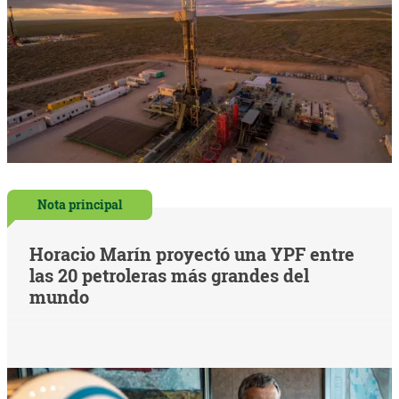
Nota principal
Horacio Marín proyectó una YPF entre
las 20 petroleras más grandes del
mundo