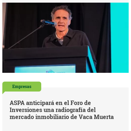
Empresas
ASPA anticipará en el Foro de
Inversiones una radiografía del
mercado inmobiliario de Vaca Muerta