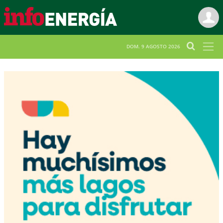
DOM. 9 AGOSTO 2026