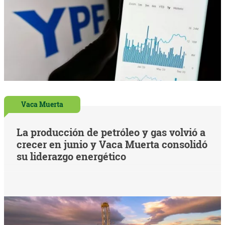
Vaca Muerta
La producción de petróleo y gas volvió a
crecer en junio y Vaca Muerta consolidó
su liderazgo energético