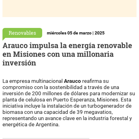
Renovables
miércoles 05 de marzo | 2025
Arauco impulsa la energía renovable
en Misiones con una millonaria
inversión
La empresa multinacional
Arauco
reafirma su
compromiso con la sostenibilidad a través de una
inversión de 200 millones de dólares para modernizar su
planta de celulosa en Puerto Esperanza, Misiones. Esta
iniciativa incluye la instalación de un turbogenerador de
biomasa con una capacidad de 39 megavatios,
representando un avance clave en la industria forestal y
energética de Argentina.