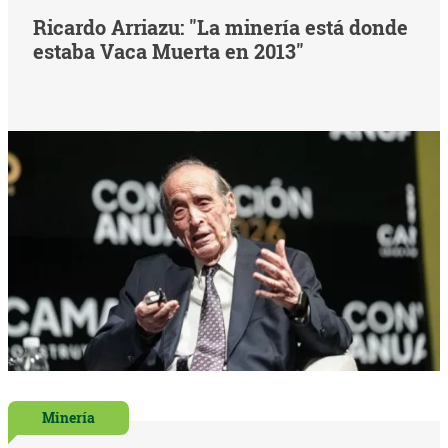
Ricardo Arriazu: "La minería está donde
estaba Vaca Muerta en 2013"
Minería