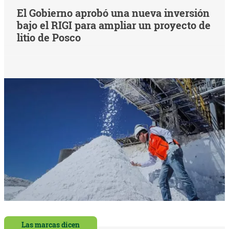
El Gobierno aprobó una nueva inversión
bajo el RIGI para ampliar un proyecto de
litio de Posco
Las marcas dicen