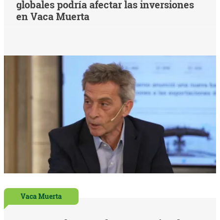
globales podría afectar las inversiones
en Vaca Muerta
Vaca Muerta