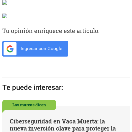
Tu opinión enriquece este artículo:
Ingresar con Google
Te puede interesar:
Las marcas dicen
Ciberseguridad en Vaca Muerta: la
nueva inversión clave para proteger la