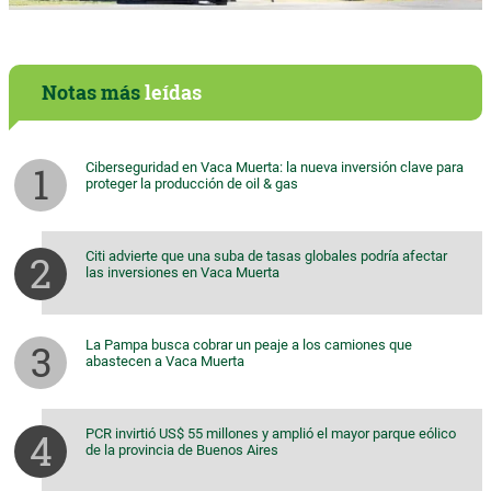
Notas más
leídas
Ciberseguridad en Vaca Muerta: la nueva inversión clave para
proteger la producción de oil & gas
Citi advierte que una suba de tasas globales podría afectar
las inversiones en Vaca Muerta
La Pampa busca cobrar un peaje a los camiones que
abastecen a Vaca Muerta
PCR invirtió US$ 55 millones y amplió el mayor parque eólico
de la provincia de Buenos Aires