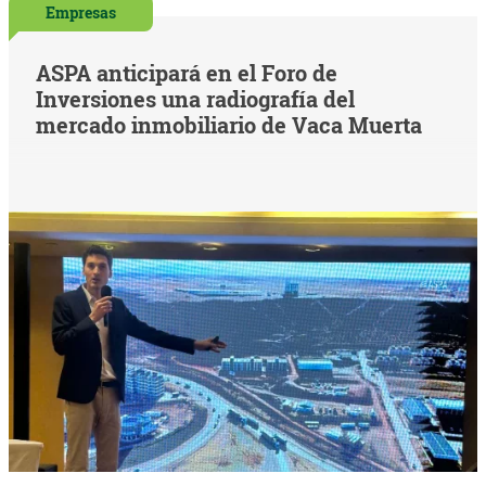
Empresas
ASPA anticipará en el Foro de
Inversiones una radiografía del
mercado inmobiliario de Vaca Muerta