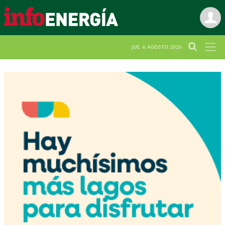
JUE. 6 AGOSTO 2026