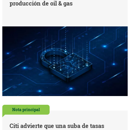
producción de oil & gas
Nota principal
Citi advierte que una suba de tasas