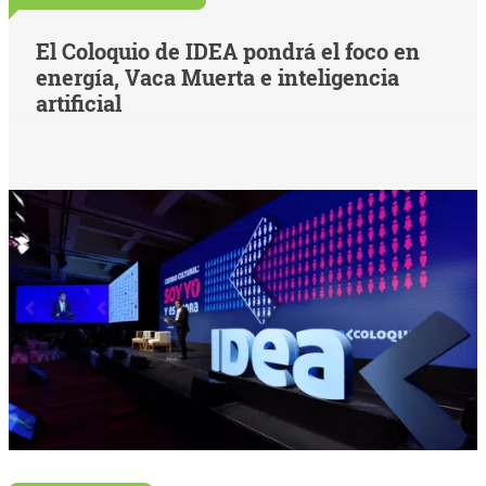
El Coloquio de IDEA pondrá el foco en
energía, Vaca Muerta e inteligencia
artificial