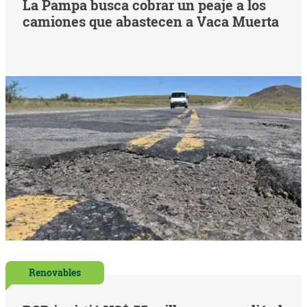
La Pampa busca cobrar un peaje a los
camiones que abastecen a Vaca Muerta
Renovables