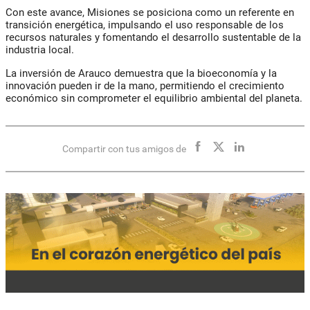
Con este avance, Misiones se posiciona como un referente en
transición energética, impulsando el uso responsable de los
recursos naturales y fomentando el desarrollo sustentable de la
industria local.
La inversión de Arauco demuestra que la bioeconomía y la
innovación pueden ir de la mano, permitiendo el crecimiento
económico sin comprometer el equilibrio ambiental del planeta.
Compartir con tus amigos de