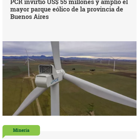
PCR invirtió US$ 55 millones y amplió el
mayor parque eólico de la provincia de
Buenos Aires
Minería