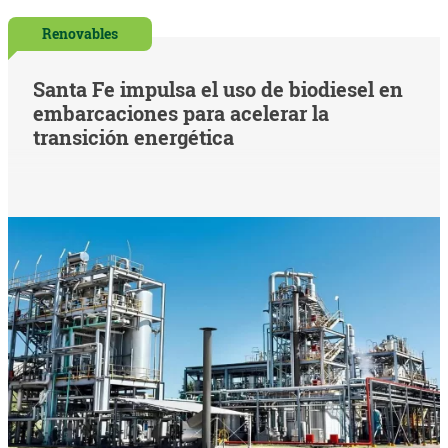
Renovables
Santa Fe impulsa el uso de biodiesel en
embarcaciones para acelerar la
transición energética