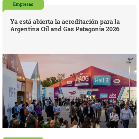
Empresas
Ya está abierta la acreditación para la
Argentina Oil and Gas Patagonia 2026