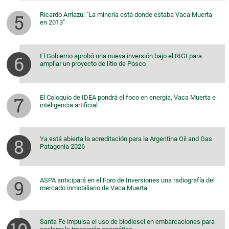
Ricardo Arriazu: "La minería está donde estaba Vaca Muerta
en 2013"
El Gobierno aprobó una nueva inversión bajo el RIGI para
ampliar un proyecto de litio de Posco
El Coloquio de IDEA pondrá el foco en energía, Vaca Muerta e
inteligencia artificial
Ya está abierta la acreditación para la Argentina Oil and Gas
Patagonia 2026
ASPA anticipará en el Foro de Inversiones una radiografía del
mercado inmobiliario de Vaca Muerta
Santa Fe impulsa el uso de biodiesel en embarcaciones para