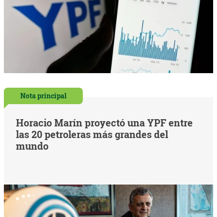
Nota principal
Horacio Marín proyectó una YPF entre
las 20 petroleras más grandes del
mundo