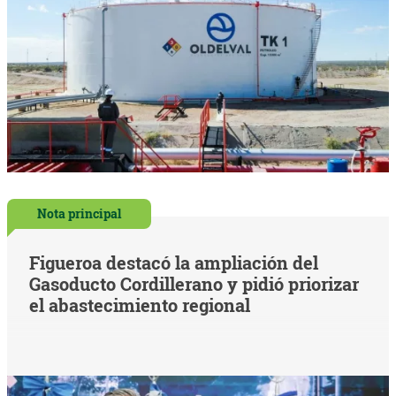
Nota principal
Figueroa destacó la ampliación del
Gasoducto Cordillerano y pidió priorizar
el abastecimiento regional