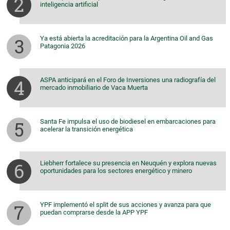
inteligencia artificial
Ya está abierta la acreditación para la Argentina Oil and Gas
Patagonia 2026
ASPA anticipará en el Foro de Inversiones una radiografía del
mercado inmobiliario de Vaca Muerta
Santa Fe impulsa el uso de biodiesel en embarcaciones para
acelerar la transición energética
Liebherr fortalece su presencia en Neuquén y explora nuevas
oportunidades para los sectores energético y minero
YPF implementó el split de sus acciones y avanza para que
puedan comprarse desde la APP YPF