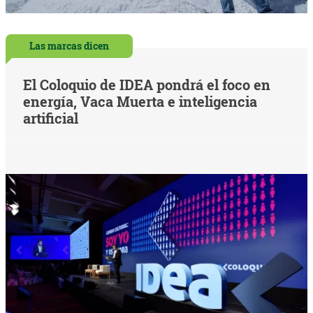
Las marcas dicen
El Coloquio de IDEA pondrá el foco en
energía, Vaca Muerta e inteligencia
artificial