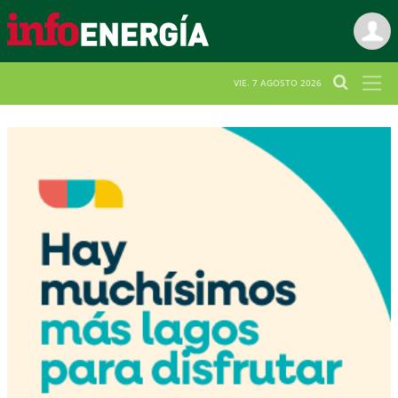
VIE. 7 AGOSTO 2026