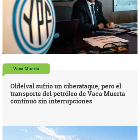
Vaca Muerta
Oldelval sufrió un ciberataque, pero el
transporte del petróleo de Vaca Muerta
continuó sin interrupciones