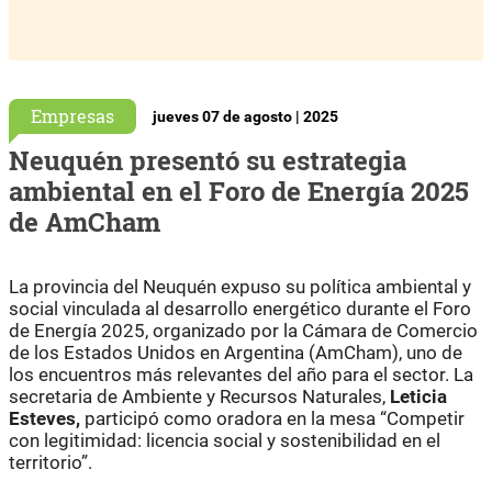
Empresas
jueves 07 de agosto | 2025
Neuquén presentó su estrategia
ambiental en el Foro de Energía 2025
de AmCham
La provincia del Neuquén expuso su política ambiental y
social vinculada al desarrollo energético durante el Foro
de Energía 2025, organizado por la Cámara de Comercio
de los Estados Unidos en Argentina (AmCham), uno de
los encuentros más relevantes del año para el sector. La
secretaria de Ambiente y Recursos Naturales,
Leticia
Esteves,
participó como oradora en la mesa “Competir
con legitimidad: licencia social y sostenibilidad en el
territorio”.