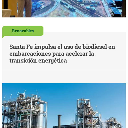
Renovables
Santa Fe impulsa el uso de biodiesel en
embarcaciones para acelerar la
transición energética