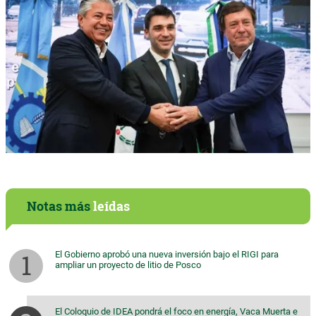
Notas más
leídas
El Gobierno aprobó una nueva inversión bajo el RIGI para
ampliar un proyecto de litio de Posco
El Coloquio de IDEA pondrá el foco en energía, Vaca Muerta e