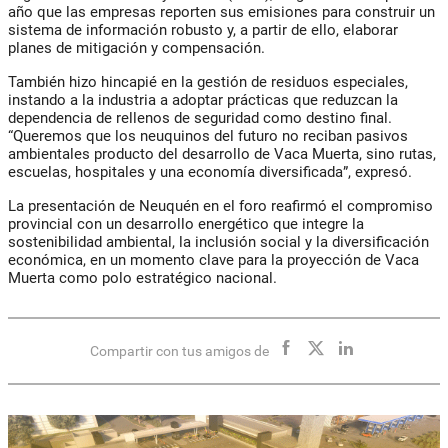
año que las empresas reporten sus emisiones para construir un
sistema de información robusto y, a partir de ello, elaborar
planes de mitigación y compensación.
También hizo hincapié en la gestión de residuos especiales,
instando a la industria a adoptar prácticas que reduzcan la
dependencia de rellenos de seguridad como destino final.
“Queremos que los neuquinos del futuro no reciban pasivos
ambientales producto del desarrollo de Vaca Muerta, sino rutas,
escuelas, hospitales y una economía diversificada”, expresó.
La presentación de Neuquén en el foro reafirmó el compromiso
provincial con un desarrollo energético que integre la
sostenibilidad ambiental, la inclusión social y la diversificación
económica, en un momento clave para la proyección de Vaca
Muerta como polo estratégico nacional.
Compartir con tus amigos de