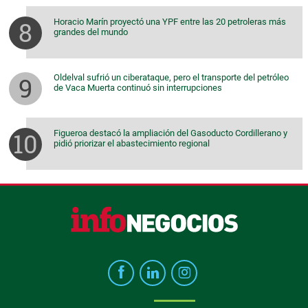
Horacio Marín proyectó una YPF entre las 20 petroleras más
grandes del mundo
Oldelval sufrió un ciberataque, pero el transporte del petróleo
de Vaca Muerta continuó sin interrupciones
Figueroa destacó la ampliación del Gasoducto Cordillerano y
pidió priorizar el abastecimiento regional