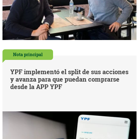
Nota principal
YPF implementó el split de sus acciones
y avanza para que puedan comprarse
desde la APP YPF