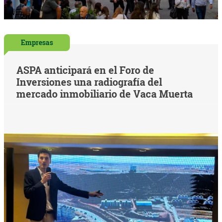
Empresas
ASPA anticipará en el Foro de
Inversiones una radiografía del
mercado inmobiliario de Vaca Muerta