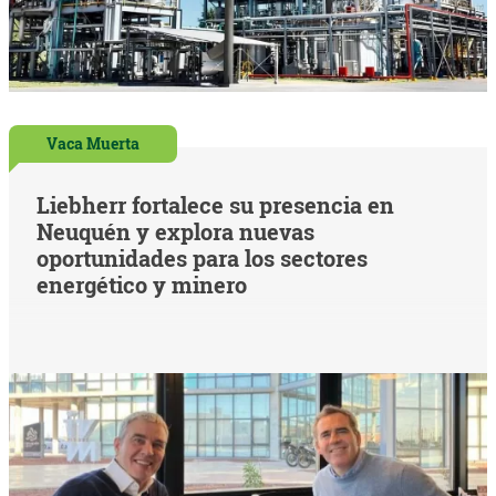
Vaca Muerta
Liebherr fortalece su presencia en
Neuquén y explora nuevas
oportunidades para los sectores
energético y minero