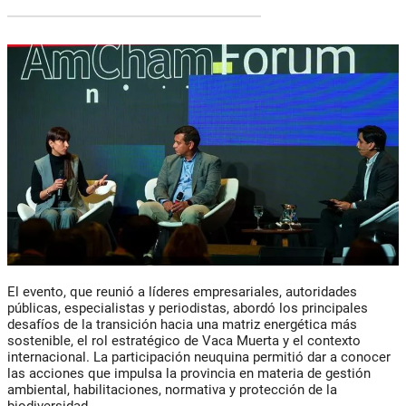
El evento, que reunió a líderes empresariales, autoridades
públicas, especialistas y periodistas, abordó los principales
desafíos de la transición hacia una matriz energética más
sostenible, el rol estratégico de Vaca Muerta y el contexto
internacional. La participación neuquina permitió dar a conocer
las acciones que impulsa la provincia en materia de gestión
ambiental, habilitaciones, normativa y protección de la