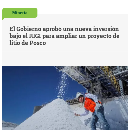
Minería
El Gobierno aprobó una nueva inversión
bajo el RIGI para ampliar un proyecto de
litio de Posco