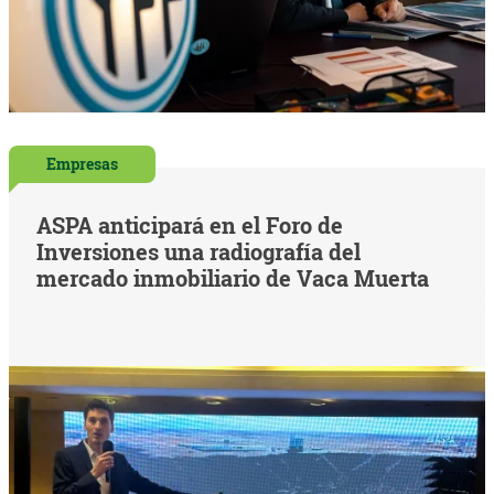
Empresas
ASPA anticipará en el Foro de
Inversiones una radiografía del
mercado inmobiliario de Vaca Muerta