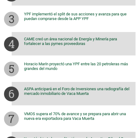
YPF implementó el split de sus acciones y avanza para que
puedan comprarse desde la APP YPF
CAME creó un área nacional de Energía y Minería para
fortalecer a las pymes proveedoras
Horacio Marín proyectó una YPF entre las 20 petroleras más
grandes del mundo
ASPA anticipará en el Foro de Inversiones una radiografía del
mercado inmobiliario de Vaca Muerta
VMOS supera el 70% de avance y se prepara para abrir una
nueva era exportadora para Vaca Muerta