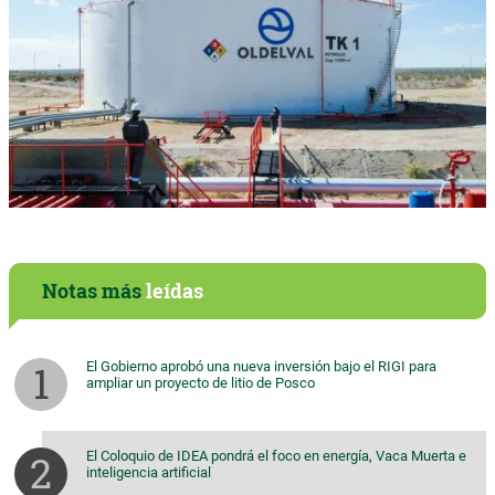
Notas más
leídas
El Gobierno aprobó una nueva inversión bajo el RIGI para
ampliar un proyecto de litio de Posco
El Coloquio de IDEA pondrá el foco en energía, Vaca Muerta e
inteligencia artificial