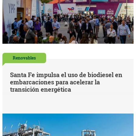
Renovables
Santa Fe impulsa el uso de biodiesel en
embarcaciones para acelerar la
transición energética