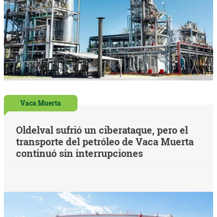
Vaca Muerta
Oldelval sufrió un ciberataque, pero el
transporte del petróleo de Vaca Muerta
continuó sin interrupciones