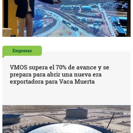
Empresas
VMOS supera el 70% de avance y se
prepara para abrir una nueva era
exportadora para Vaca Muerta