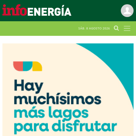
SÁB. 8 AGOSTO 2026