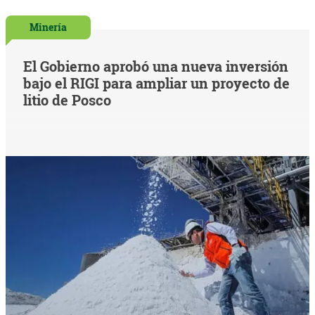
Minería
El Gobierno aprobó una nueva inversión
bajo el RIGI para ampliar un proyecto de
litio de Posco