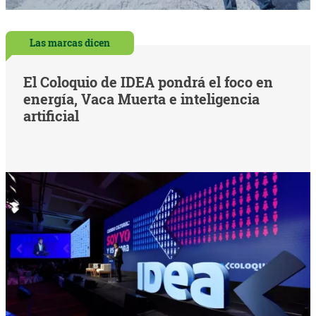
Las marcas dicen
El Coloquio de IDEA pondrá el foco en
energía, Vaca Muerta e inteligencia
artificial