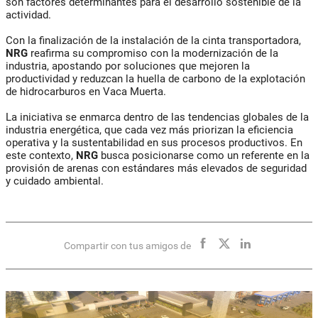
son factores determinantes para el desarrollo sostenible de la
actividad.
Con la finalización de la instalación de la cinta transportadora,
NRG
reafirma su compromiso con la modernización de la
industria, apostando por soluciones que mejoren la
productividad y reduzcan la huella de carbono de la explotación
de hidrocarburos en Vaca Muerta.
La iniciativa se enmarca dentro de las tendencias globales de la
industria energética, que cada vez más priorizan la eficiencia
operativa y la sustentabilidad en sus procesos productivos. En
este contexto,
NRG
busca posicionarse como un referente en la
provisión de arenas con estándares más elevados de seguridad
y cuidado ambiental.
Compartir con tus amigos de