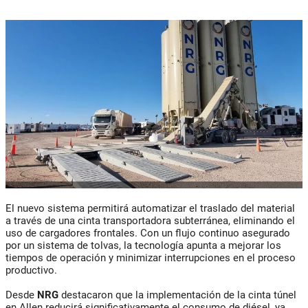
El nuevo sistema permitirá automatizar el traslado del material
a través de una cinta transportadora subterránea, eliminando el
uso de cargadores frontales. Con un flujo continuo asegurado
por un sistema de tolvas, la tecnología apunta a mejorar los
tiempos de operación y minimizar interrupciones en el proceso
productivo.
Desde
NRG
destacaron que la implementación de la cinta túnel
en Allen reducirá significativamente el consumo de diésel, ya