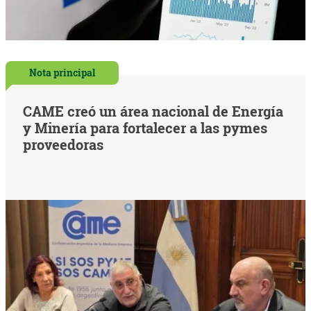
Nota principal
CAME creó un área nacional de Energía
y Minería para fortalecer a las pymes
proveedoras