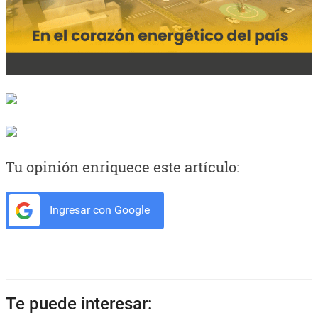
Tu opinión enriquece este artículo:
Ingresar con Google
Te puede interesar: