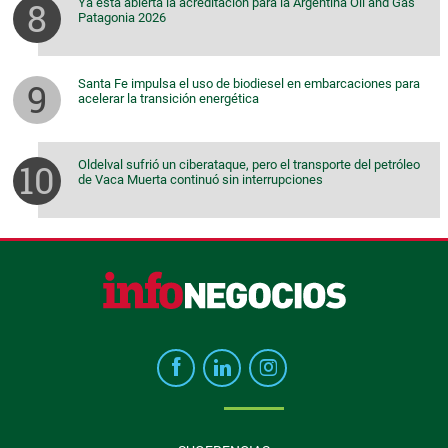
Ya está abierta la acreditación para la Argentina Oil and Gas
Patagonia 2026
Santa Fe impulsa el uso de biodiesel en embarcaciones para
acelerar la transición energética
Oldelval sufrió un ciberataque, pero el transporte del petróleo
de Vaca Muerta continuó sin interrupciones