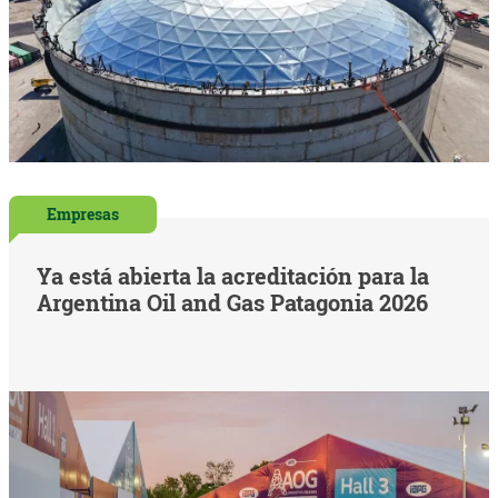
Empresas
Ya está abierta la acreditación para la
Argentina Oil and Gas Patagonia 2026