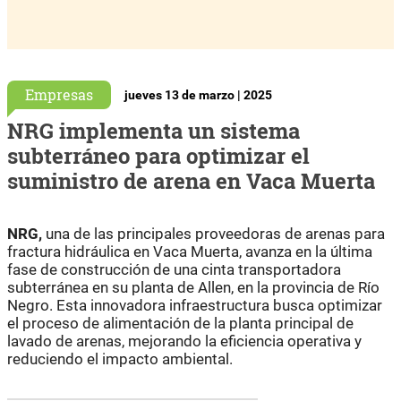
Empresas
jueves 13 de marzo | 2025
NRG implementa un sistema
subterráneo para optimizar el
suministro de arena en Vaca Muerta
NRG,
una de las principales proveedoras de arenas para
fractura hidráulica en Vaca Muerta, avanza en la última
fase de construcción de una cinta transportadora
subterránea en su planta de Allen, en la provincia de Río
Negro. Esta innovadora infraestructura busca optimizar
el proceso de alimentación de la planta principal de
lavado de arenas, mejorando la eficiencia operativa y
reduciendo el impacto ambiental.