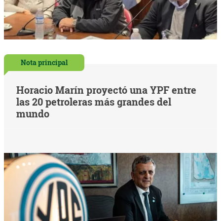
Nota principal
Horacio Marín proyectó una YPF entre
las 20 petroleras más grandes del
mundo