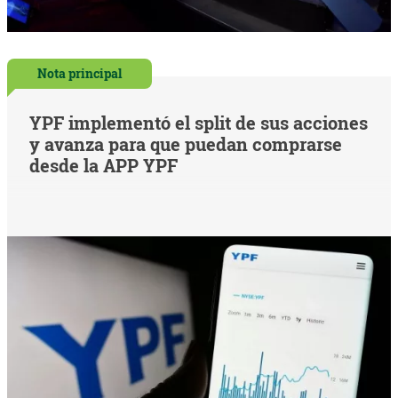
Nota principal
YPF implementó el split de sus acciones
y avanza para que puedan comprarse
desde la APP YPF