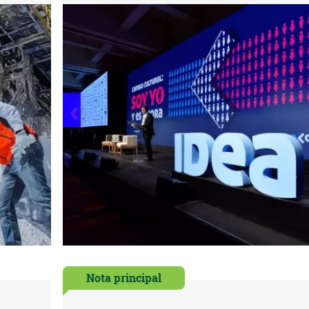
Nota principal