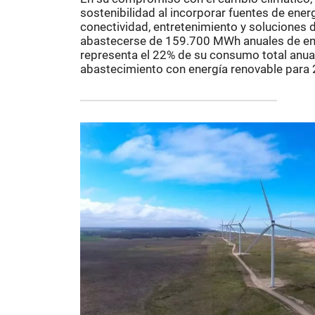
sostenibilidad al incorporar fuentes de ener
conectividad, entretenimiento y soluciones 
abastecerse de 159.700 MWh anuales de ene
representa el 22% de su consumo total anual
abastecimiento con energía renovable para