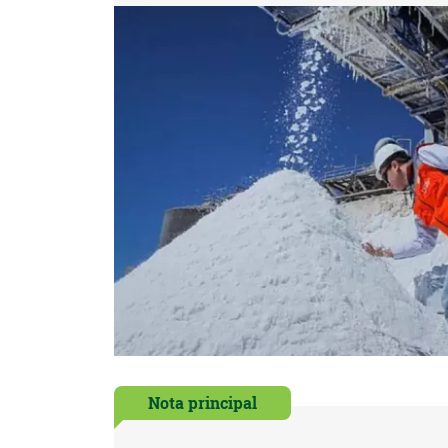
Nota principal