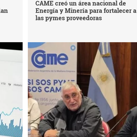
CAME creó un área nacional de
dan
Energía y Minería para fortalecer a
las pymes proveedoras