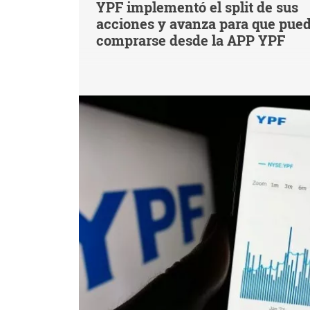
YPF implementó el split de sus
acciones y avanza para que pue
comprarse desde la APP YPF