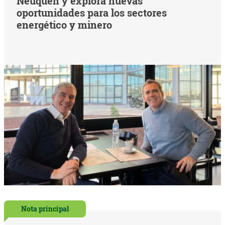
Neuquén y explora nuevas
oportunidades para los sectores
energético y minero
Nota principal