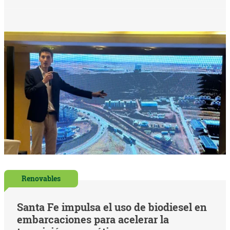
Renovables
Santa Fe impulsa el uso de biodiesel en
embarcaciones para acelerar la