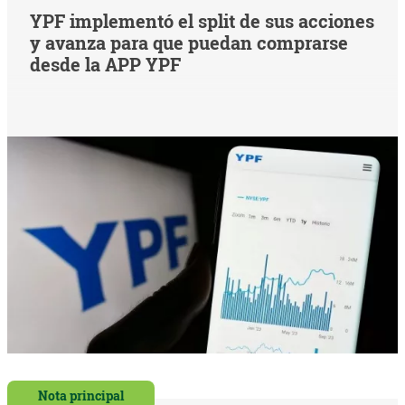
YPF implementó el split de sus acciones
y avanza para que puedan comprarse
desde la APP YPF
Nota principal