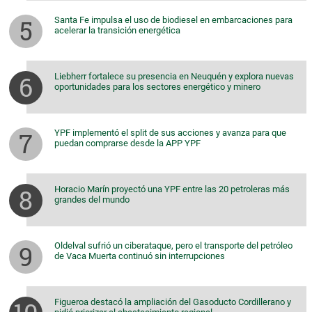
Santa Fe impulsa el uso de biodiesel en embarcaciones para
acelerar la transición energética
Liebherr fortalece su presencia en Neuquén y explora nuevas
oportunidades para los sectores energético y minero
YPF implementó el split de sus acciones y avanza para que
puedan comprarse desde la APP YPF
Horacio Marín proyectó una YPF entre las 20 petroleras más
grandes del mundo
Oldelval sufrió un ciberataque, pero el transporte del petróleo
de Vaca Muerta continuó sin interrupciones
Figueroa destacó la ampliación del Gasoducto Cordillerano y