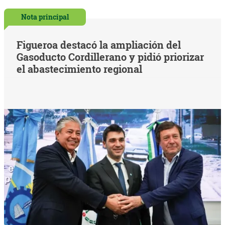
Nota principal
Figueroa destacó la ampliación del
Gasoducto Cordillerano y pidió priorizar
el abastecimiento regional