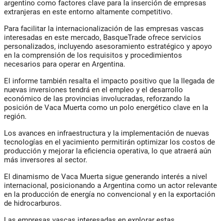
argentino como factores clave para la inserción de empresas
extranjeras en este entorno altamente competitivo.
Para facilitar la internacionalización de las empresas vascas
interesadas en este mercado, BasqueTrade ofrece servicios
personalizados, incluyendo asesoramiento estratégico y apoyo
en la comprensión de los requisitos y procedimientos
necesarios para operar en Argentina.
El informe también resalta el impacto positivo que la llegada de
nuevas inversiones tendrá en el empleo y el desarrollo
económico de las provincias involucradas, reforzando la
posición de Vaca Muerta como un polo energético clave en la
región.
Los avances en infraestructura y la implementación de nuevas
tecnologías en el yacimiento permitirán optimizar los costos de
producción y mejorar la eficiencia operativa, lo que atraerá aún
más inversores al sector.
El dinamismo de Vaca Muerta sigue generando interés a nivel
internacional, posicionando a Argentina como un actor relevante
en la producción de energía no convencional y en la exportación
de hidrocarburos.
Las empresas vascas interesadas en explorar estas