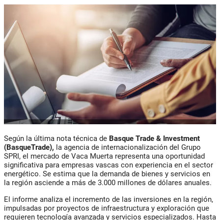
Según la última nota técnica de
Basque Trade & Investment
(BasqueTrade),
la agencia de internacionalización del Grupo
SPRI, el mercado de Vaca Muerta representa una oportunidad
significativa para empresas vascas con experiencia en el sector
energético. Se estima que la demanda de bienes y servicios en
la región asciende a más de 3.000 millones de dólares anuales.
El informe analiza el incremento de las inversiones en la región,
impulsadas por proyectos de infraestructura y exploración que
requieren tecnología avanzada y servicios especializados. Hasta