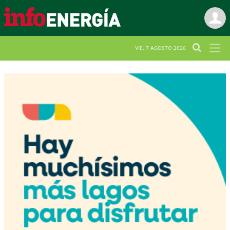
VIE. 7 AGOSTO 2026