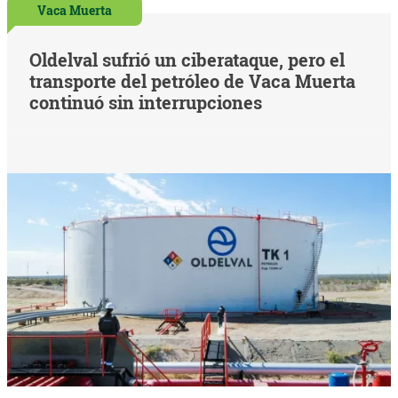
Vaca Muerta
Oldelval sufrió un ciberataque, pero el
transporte del petróleo de Vaca Muerta
continuó sin interrupciones