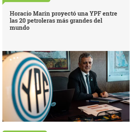
Horacio Marín proyectó una YPF entre
las 20 petroleras más grandes del
mundo