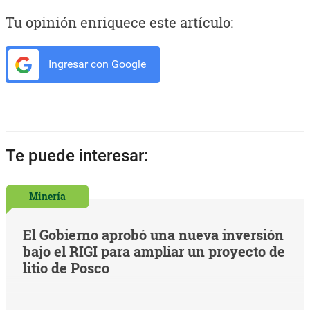
Tu opinión enriquece este artículo:
Ingresar con Google
Te puede interesar:
Minería
El Gobierno aprobó una nueva inversión
bajo el RIGI para ampliar un proyecto de
litio de Posco