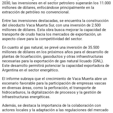
2030, las inversiones en el sector petrolero superarán los 11.000
millones de dólares, enfocándose principalmente en la
extracción de petróleo no convencional.
Entre las inversiones destacadas, se encuentra la construcción
del oleoducto Vaca Muerta Sur, con una inversión de 2.500
millones de dólares. Esta obra busca mejorar la capacidad de
transporte de crudo hacia los mercados de exportación, un
aspecto clave para la competitividad del sector.
En cuanto al gas natural, se prevé una inversión de 35.500
millones de dólares en los próximos años para el desarrollo de
plantas de licuefacción, gasoductos y otras infraestructuras
necesarias para la exportación de gas natural licuado (GNL).
Este desarrollo permitirá potenciar la capacidad exportadora de
Argentina en el sector energético.
El informe subraya que el crecimiento de Vaca Muerta abre un
escenario favorable para la participación de empresas vascas
en diversas áreas, como la perforación, el transporte de
hidrocarburos, la digitalización de procesos y la gestión de
infraestructuras energéticas.
Además, se destaca la importancia de la colaboración con
actores locales y la adaptación a las regulaciones del mercado