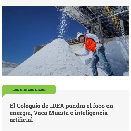
Las marcas dicen
El Coloquio de IDEA pondrá el foco en
energía, Vaca Muerta e inteligencia
artificial