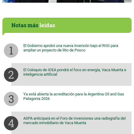
Notas más
leídas
El Gobierno aprobó una nueva inversión bajo el RIGI para
ampliar un proyecto de litio de Posco
El Coloquio de IDEA pondrá el foco en energía, Vaca Muerta e
inteligencia artificial
Ya está abierta la acreditación para la Argentina Oil and Gas
Patagonia 2026
ASPA anticipará en el Foro de Inversiones una radiografía del
mercado inmobiliario de Vaca Muerta