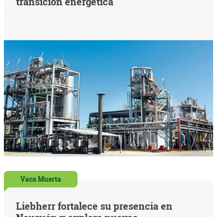
transición energética
Vaca Muerta
Liebherr fortalece su presencia en