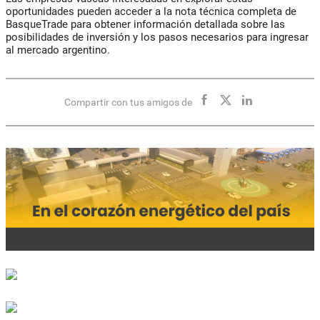
oportunidades pueden acceder a la nota técnica completa de
BasqueTrade para obtener información detallada sobre las
posibilidades de inversión y los pasos necesarios para ingresar
al mercado argentino.
Compartir con tus amigos de