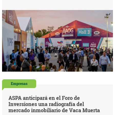
Empresas
ASPA anticipará en el Foro de
Inversiones una radiografía del
mercado inmobiliario de Vaca Muerta