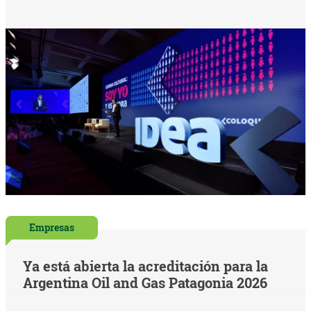
Empresas
Ya está abierta la acreditación para la
Argentina Oil and Gas Patagonia 2026