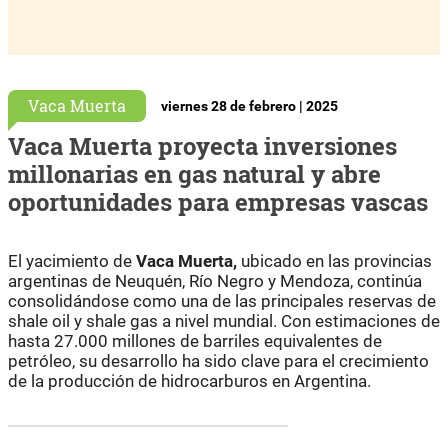
Vaca Muerta
viernes 28 de febrero | 2025
Vaca Muerta proyecta inversiones
millonarias en gas natural y abre
oportunidades para empresas vascas
El yacimiento de
Vaca Muerta,
ubicado en las provincias
argentinas de Neuquén, Río Negro y Mendoza, continúa
consolidándose como una de las principales reservas de
shale oil y shale gas a nivel mundial. Con estimaciones de
hasta 27.000 millones de barriles equivalentes de
petróleo, su desarrollo ha sido clave para el crecimiento
de la producción de hidrocarburos en Argentina.