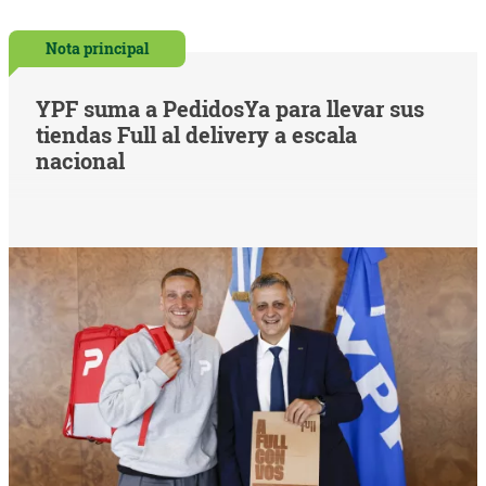
Nota principal
YPF suma a PedidosYa para llevar sus
tiendas Full al delivery a escala
nacional