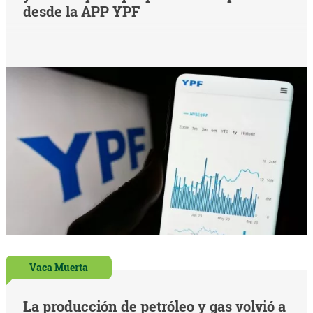
desde la APP YPF
Vaca Muerta
La producción de petróleo y gas volvió a