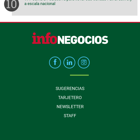
a escala nacional
SUGERENCIAS
TARJETERO
NEWSLETTER
STAFF