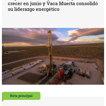
crecer en junio y Vaca Muerta consolidó
su liderazgo energético
Nota principal