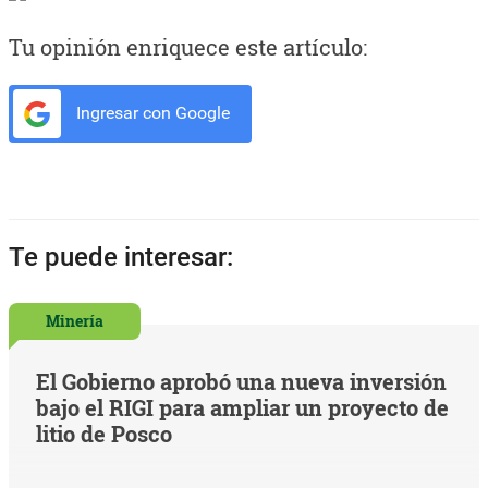
Tu opinión enriquece este artículo:
Ingresar con Google
Te puede interesar:
Minería
El Gobierno aprobó una nueva inversión
bajo el RIGI para ampliar un proyecto de
litio de Posco