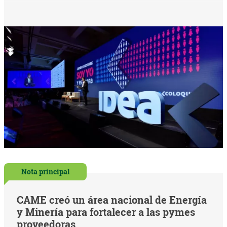
Nota principal
CAME creó un área nacional de Energía
y Minería para fortalecer a las pymes
proveedoras