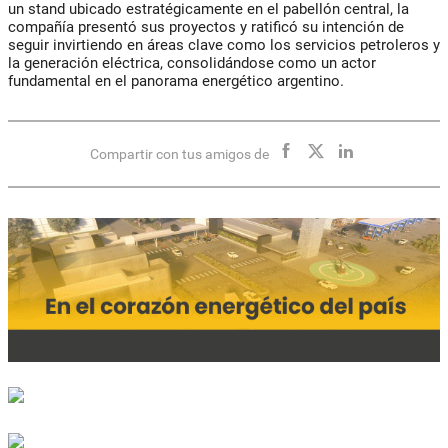
un stand ubicado estratégicamente en el pabellón central, la
compañía presentó sus proyectos y ratificó su intención de
seguir invirtiendo en áreas clave como los servicios petroleros y
la generación eléctrica, consolidándose como un actor
fundamental en el panorama energético argentino.
Compartir con tus amigos de