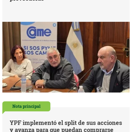
Nota principal
YPF implementó el split de sus acciones
y avanza para que puedan comprarse