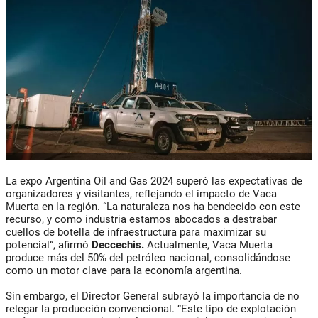
La expo Argentina Oil and Gas 2024 superó las expectativas de
organizadores y visitantes, reflejando el impacto de Vaca
Muerta en la región. “La naturaleza nos ha bendecido con este
recurso, y como industria estamos abocados a destrabar
cuellos de botella de infraestructura para maximizar su
potencial”, afirmó
Deccechis.
Actualmente, Vaca Muerta
produce más del 50% del petróleo nacional, consolidándose
como un motor clave para la economía argentina.
Sin embargo, el Director General subrayó la importancia de no
relegar la producción convencional. “Este tipo de explotación