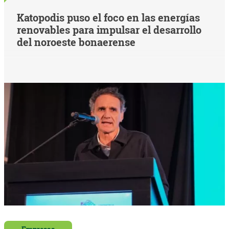
Katopodis puso el foco en las energías
renovables para impulsar el desarrollo
del noroeste bonaerense