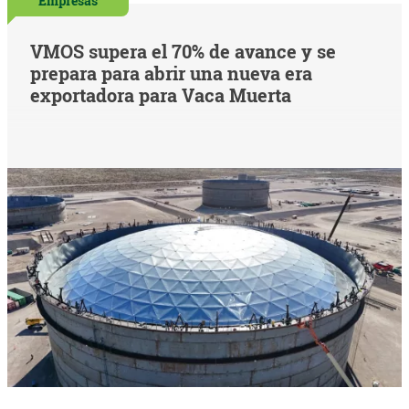
Empresas
VMOS supera el 70% de avance y se
prepara para abrir una nueva era
exportadora para Vaca Muerta