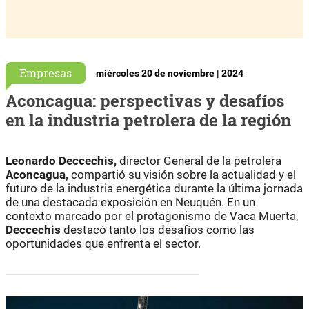
Empresas
miércoles 20 de noviembre | 2024
Aconcagua: perspectivas y desafíos
en la industria petrolera de la región
Leonardo Deccechis,
director General de la petrolera
Aconcagua,
compartió su visión sobre la actualidad y el
futuro de la industria energética durante la última jornada
de una destacada exposición en Neuquén. En un
contexto marcado por el protagonismo de Vaca Muerta,
Deccechis
destacó tanto los desafíos como las
oportunidades que enfrenta el sector.