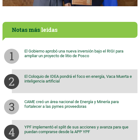
Notas más
leídas
El Gobierno aprobó una nueva inversión bajo el RIGI para
ampliar un proyecto de litio de Posco
El Coloquio de IDEA pondrá el foco en energía, Vaca Muerta e
inteligencia artificial
CAME creó un área nacional de Energía y Minería para
fortalecer a las pymes proveedoras
YPF implementó el split de sus acciones y avanza para que
puedan comprarse desde la APP YPF