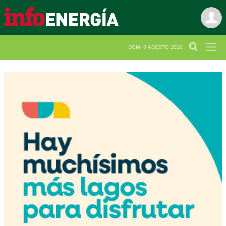
DOM. 9 AGOSTO 2026