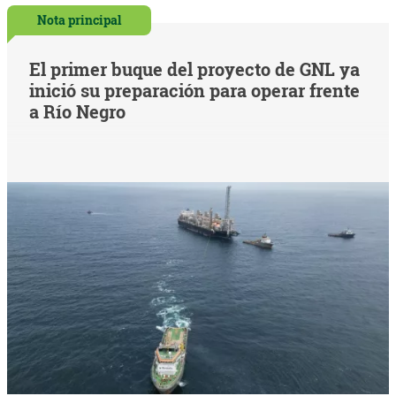
Nota principal
El primer buque del proyecto de GNL ya
inició su preparación para operar frente
a Río Negro