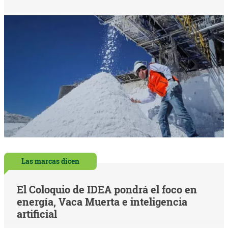
Las marcas dicen
El Coloquio de IDEA pondrá el foco en
energía, Vaca Muerta e inteligencia
artificial