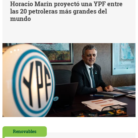
Horacio Marín proyectó una YPF entre
las 20 petroleras más grandes del
mundo
Renovables