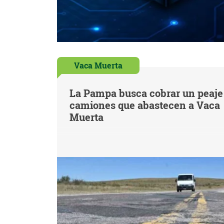
Vaca Muerta
La Pampa busca cobrar un peaje 
camiones que abastecen a Vaca
Muerta