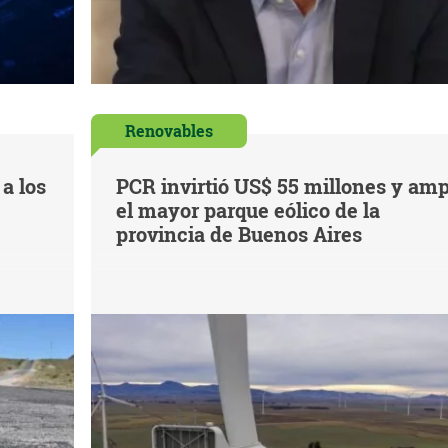
Renovables
a los
PCR invirtió US$ 55 millones y amp
el mayor parque eólico de la
provincia de Buenos Aires