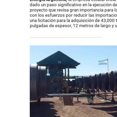
dado un paso significativo en la ejecución 
proyecto que revisa gran importancia para la
con los esfuerzos por reducir las importaci
una licitación para la adquisición de 43,00
pulgadas de espesor, 12 metros de largo y