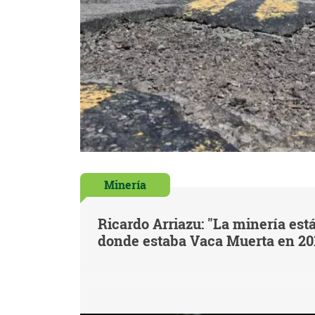
Minería
Ricardo Arriazu: "La minería est
donde estaba Vaca Muerta en 20