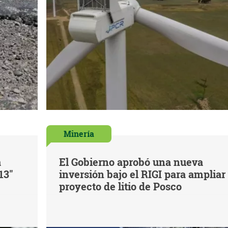
Minería
á
El Gobierno aprobó una nueva
13"
inversión bajo el RIGI para ampliar
proyecto de litio de Posco