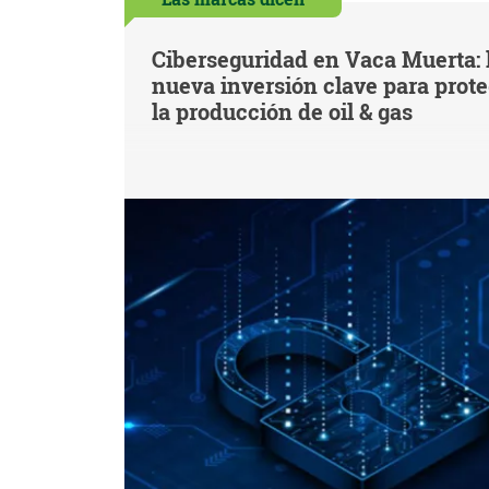
Ciberseguridad en Vaca Muerta: 
nueva inversión clave para prot
la producción de oil & gas