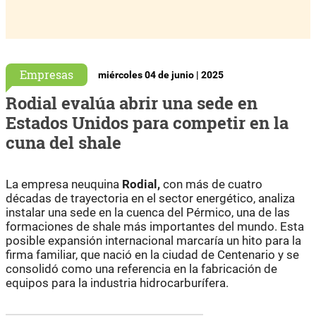
Empresas
miércoles 04 de junio | 2025
Rodial evalúa abrir una sede en
Estados Unidos para competir en la
cuna del shale
La empresa neuquina
Rodial,
con más de cuatro
décadas de trayectoria en el sector energético, analiza
instalar una sede en la cuenca del Pérmico, una de las
formaciones de shale más importantes del mundo. Esta
posible expansión internacional marcaría un hito para la
firma familiar, que nació en la ciudad de Centenario y se
consolidó como una referencia en la fabricación de
equipos para la industria hidrocarburífera.