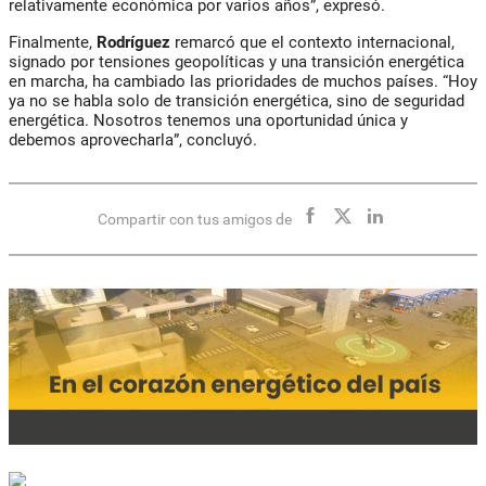
relativamente económica por varios años”, expresó.
Finalmente,
Rodríguez
remarcó que el contexto internacional,
signado por tensiones geopolíticas y una transición energética
en marcha, ha cambiado las prioridades de muchos países. “Hoy
ya no se habla solo de transición energética, sino de seguridad
energética. Nosotros tenemos una oportunidad única y
debemos aprovecharla”, concluyó.
Compartir con tus amigos de