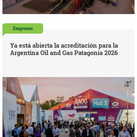
Empresas
Ya está abierta la acreditación para la
Argentina Oil and Gas Patagonia 2026