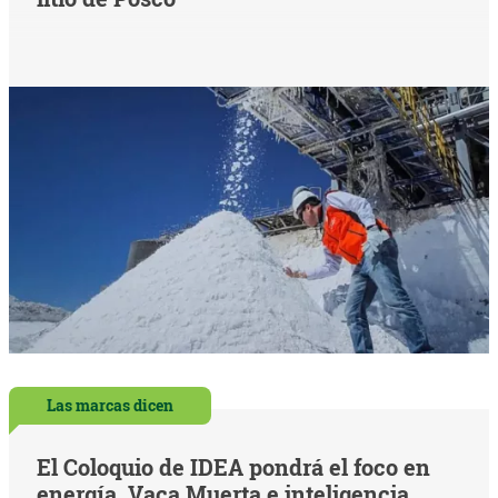
Las marcas dicen
El Coloquio de IDEA pondrá el foco en
energía, Vaca Muerta e inteligencia