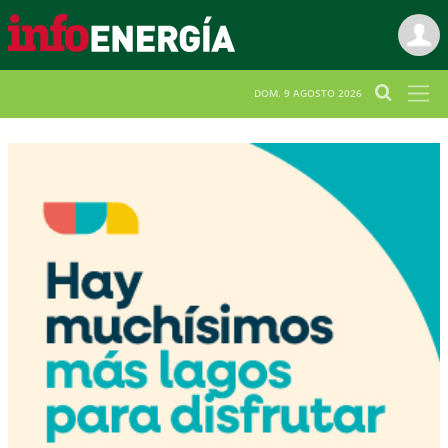
DOM. 9 AGOSTO 2026