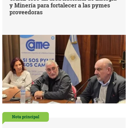
y Minería para fortalecer a las pymes
proveedoras
Nota principal