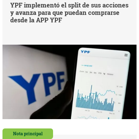
YPF implementó el split de sus acciones
y avanza para que puedan comprarse
desde la APP YPF
Nota principal