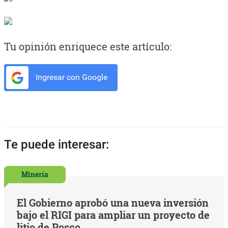
Tu opinión enriquece este artículo:
Ingresar con Google
Te puede interesar:
Minería
El Gobierno aprobó una nueva inversión
bajo el RIGI para ampliar un proyecto de
litio de Posco