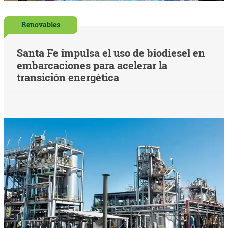
Renovables
Santa Fe impulsa el uso de biodiesel en
embarcaciones para acelerar la
transición energética