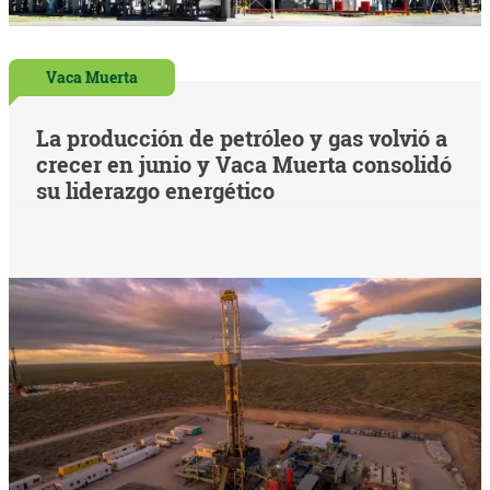
Vaca Muerta
La producción de petróleo y gas volvió a
crecer en junio y Vaca Muerta consolidó
su liderazgo energético