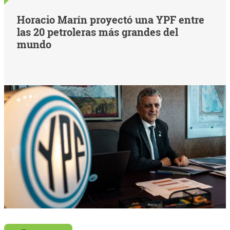
Horacio Marín proyectó una YPF entre
las 20 petroleras más grandes del
mundo