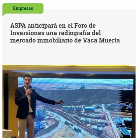
Empresas
ASPA anticipará en el Foro de
Inversiones una radiografía del
mercado inmobiliario de Vaca Muerta