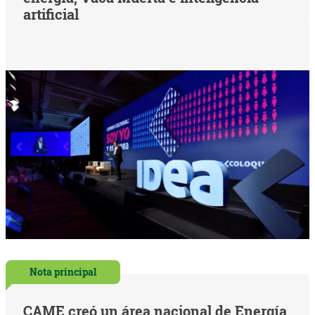
artificial
Nota principal
CAME creó un área nacional de Energía