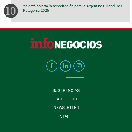
Ya está abierta la acreditación para la Argentina Oil and Gas
Patagonia 2026
SUGERENCIAS
TARJETERO
NEWSLETTER
STAFF