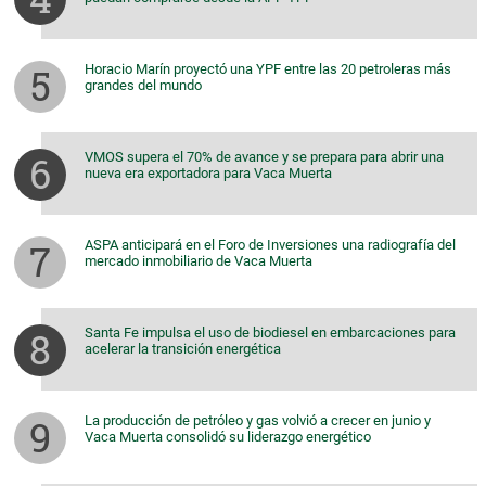
Horacio Marín proyectó una YPF entre las 20 petroleras más
grandes del mundo
VMOS supera el 70% de avance y se prepara para abrir una
nueva era exportadora para Vaca Muerta
ASPA anticipará en el Foro de Inversiones una radiografía del
mercado inmobiliario de Vaca Muerta
Santa Fe impulsa el uso de biodiesel en embarcaciones para
acelerar la transición energética
La producción de petróleo y gas volvió a crecer en junio y
Vaca Muerta consolidó su liderazgo energético