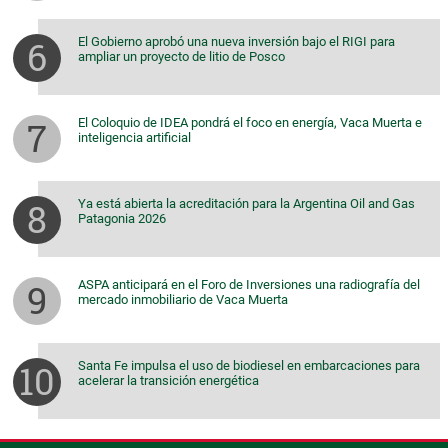
El Gobierno aprobó una nueva inversión bajo el RIGI para
ampliar un proyecto de litio de Posco
El Coloquio de IDEA pondrá el foco en energía, Vaca Muerta e
inteligencia artificial
Ya está abierta la acreditación para la Argentina Oil and Gas
Patagonia 2026
ASPA anticipará en el Foro de Inversiones una radiografía del
mercado inmobiliario de Vaca Muerta
Santa Fe impulsa el uso de biodiesel en embarcaciones para
acelerar la transición energética