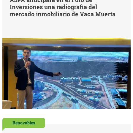
Inversiones una radiografía del
mercado inmobiliario de Vaca Muerta
Renovables