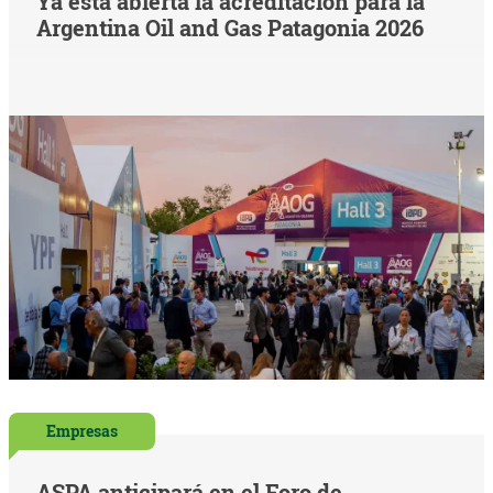
Ya está abierta la acreditación para la
Argentina Oil and Gas Patagonia 2026
Empresas
ASPA anticipará en el Foro de