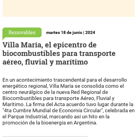
Renovables
martes 18 de junio | 2024
Villa María, el epicentro de
biocombustibles para transporte
aéreo, fluvial y marítimo
En un acontecimiento trascendental para el desarrollo
energético regional, Villa María se consolida como el
centro neurálgico de la nueva Red Regional de
Biocombustibles para transporte Aéreo, Fluvial y
Marítimo. La firma del Acta acuerdo tuvo lugar durante la
"4ta Cumbre Mundial de Economía Circular", celebrada en
el Parque Industrial, marcando así un hito en la
promoción de la bioenergía en Argentina.