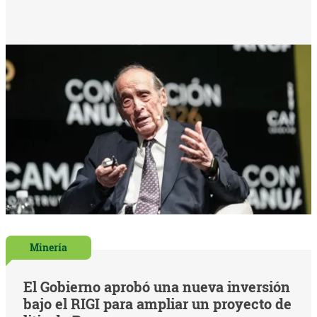
Minería
El Gobierno aprobó una nueva inversión
bajo el RIGI para ampliar un proyecto de