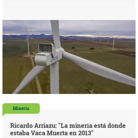
Minería
Ricardo Arriazu: "La minería está donde
estaba Vaca Muerta en 2013"