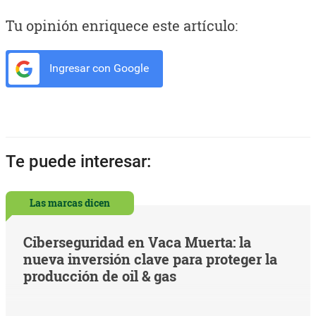
Tu opinión enriquece este artículo:
Ingresar con Google
Te puede interesar:
Las marcas dicen
Ciberseguridad en Vaca Muerta: la
nueva inversión clave para proteger la
producción de oil & gas