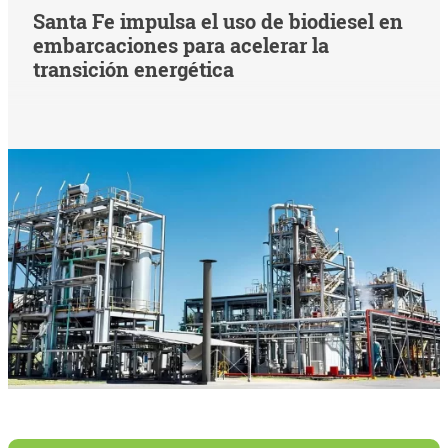
Santa Fe impulsa el uso de biodiesel en
embarcaciones para acelerar la
transición energética