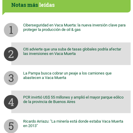
Notas más
leídas
Ciberseguridad en Vaca Muerta: la nueva inversión clave para
proteger la producción de oil & gas
Citi advierte que una suba de tasas globales podría afectar
las inversiones en Vaca Muerta
La Pampa busca cobrar un peaje a los camiones que
abastecen a Vaca Muerta
PCR invirtió US$ 55 millones y amplió el mayor parque eólico
de la provincia de Buenos Aires
Ricardo Arriazu: "La minería está donde estaba Vaca Muerta
en 2013"