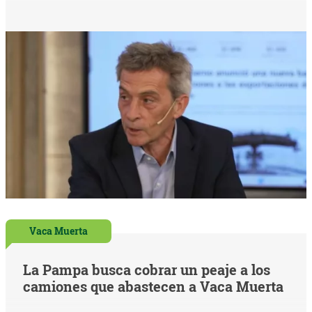
Vaca Muerta
La Pampa busca cobrar un peaje a los
camiones que abastecen a Vaca Muerta