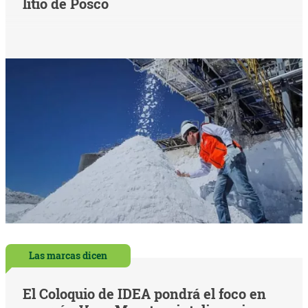
litio de Posco
Las marcas dicen
El Coloquio de IDEA pondrá el foco en