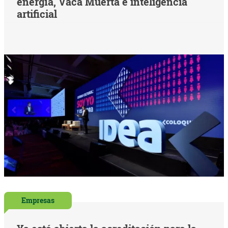
energía, Vaca Muerta e inteligencia
artificial
Empresas