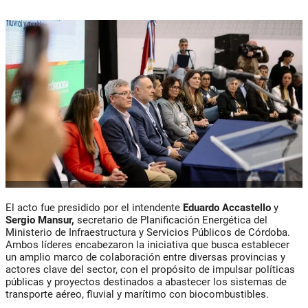
El acto fue presidido por el intendente
Eduardo Accastello
y
Sergio Mansur,
secretario de Planificación Energética del
Ministerio de Infraestructura y Servicios Públicos de Córdoba.
Ambos líderes encabezaron la iniciativa que busca establecer
un amplio marco de colaboración entre diversas provincias y
actores clave del sector, con el propósito de impulsar políticas
públicas y proyectos destinados a abastecer los sistemas de
transporte aéreo, fluvial y marítimo con biocombustibles.