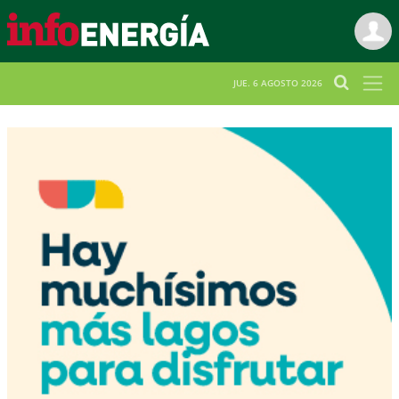
JUE. 6 AGOSTO 2026