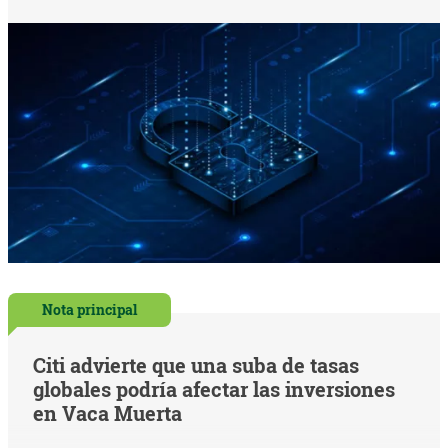
Nota principal
Citi advierte que una suba de tasas
globales podría afectar las inversiones
en Vaca Muerta