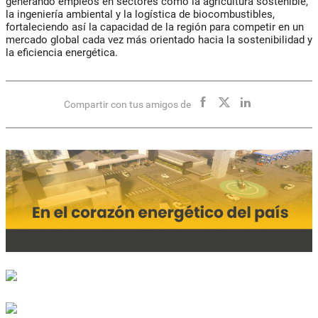
generando empleos en sectores como la agricultura sostenible,
la ingeniería ambiental y la logística de biocombustibles,
fortaleciendo así la capacidad de la región para competir en un
mercado global cada vez más orientado hacia la sostenibilidad y
la eficiencia energética.
Compartir con tus amigos de