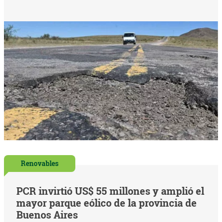
Renovables
PCR invirtió US$ 55 millones y amplió el
mayor parque eólico de la provincia de
Buenos Aires