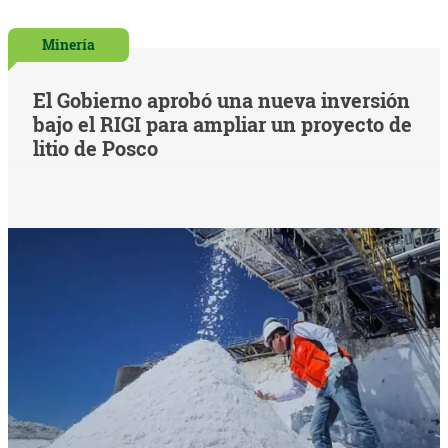
Minería
El Gobierno aprobó una nueva inversión
bajo el RIGI para ampliar un proyecto de
litio de Posco