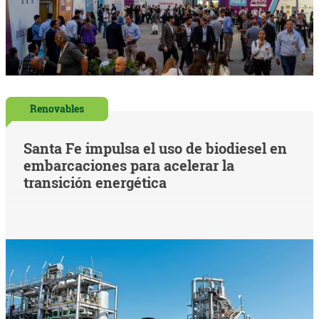
Renovables
Santa Fe impulsa el uso de biodiesel en
embarcaciones para acelerar la
transición energética