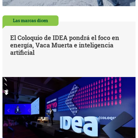
Las marcas dicen
El Coloquio de IDEA pondrá el foco en
energía, Vaca Muerta e inteligencia
artificial