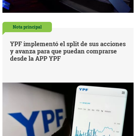
Nota principal
YPF implementó el split de sus acciones
y avanza para que puedan comprarse
desde la APP YPF