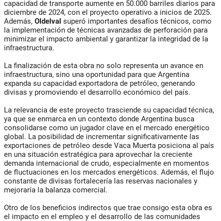
capacidad de transporte aumente en 50.000 barriles diarios para
diciembre de 2024, con el proyecto operativo a inicios de 2025.
Además,
Oldelval
superó importantes desafíos técnicos, como
la implementación de técnicas avanzadas de perforación para
minimizar el impacto ambiental y garantizar la integridad de la
infraestructura.
La finalización de esta obra no solo representa un avance en
infraestructura, sino una oportunidad para que Argentina
expanda su capacidad exportadora de petróleo, generando
divisas y promoviendo el desarrollo económico del país.
La relevancia de este proyecto trasciende su capacidad técnica,
ya que se enmarca en un contexto donde Argentina busca
consolidarse como un jugador clave en el mercado energético
global. La posibilidad de incrementar significativamente las
exportaciones de petróleo desde Vaca Muerta posiciona al país
en una situación estratégica para aprovechar la creciente
demanda internacional de crudo, especialmente en momentos
de fluctuaciones en los mercados energéticos. Además, el flujo
constante de divisas fortalecería las reservas nacionales y
mejoraría la balanza comercial.
Otro de los beneficios indirectos que trae consigo esta obra es
el impacto en el empleo y el desarrollo de las comunidades