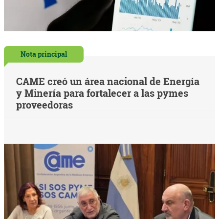
Nota principal
CAME creó un área nacional de Energía
y Minería para fortalecer a las pymes
proveedoras