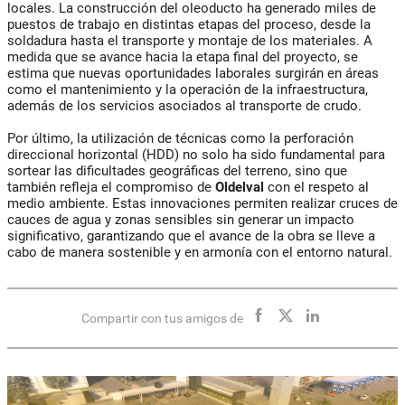
locales. La construcción del oleoducto ha generado miles de
puestos de trabajo en distintas etapas del proceso, desde la
soldadura hasta el transporte y montaje de los materiales. A
medida que se avance hacia la etapa final del proyecto, se
estima que nuevas oportunidades laborales surgirán en áreas
como el mantenimiento y la operación de la infraestructura,
además de los servicios asociados al transporte de crudo.
Por último, la utilización de técnicas como la perforación
direccional horizontal (HDD) no solo ha sido fundamental para
sortear las dificultades geográficas del terreno, sino que
también refleja el compromiso de
Oldelval
con el respeto al
medio ambiente. Estas innovaciones permiten realizar cruces de
cauces de agua y zonas sensibles sin generar un impacto
significativo, garantizando que el avance de la obra se lleve a
cabo de manera sostenible y en armonía con el entorno natural.
Compartir con tus amigos de