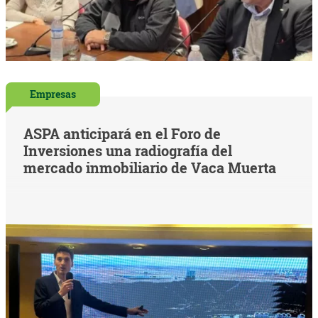
Empresas
ASPA anticipará en el Foro de
Inversiones una radiografía del
mercado inmobiliario de Vaca Muerta