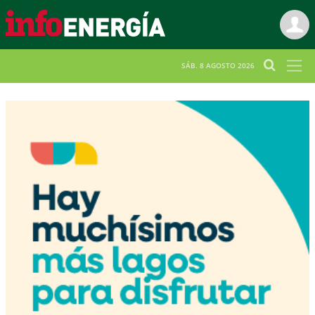
SÁB. 8 AGOSTO 2026