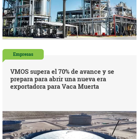
Empresas
VMOS supera el 70% de avance y se
prepara para abrir una nueva era
exportadora para Vaca Muerta