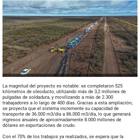
La magnitud del proyecto es notable: se completaron 525
kilómetros de oleoducto, utilizando más de 3,2 millones de
pulgadas de soldadura, y movilizando a más de 2.300
trabajadores a lo largo de 400 días. Gracias a esta ampliación,
se proyecta que el sistema incremente su capacidad de
transporte de 36.000 m3/día a 86.000 m3/día, lo que generará
ingresos anuales de aproximadamente 8.000 millones de
dólares en exportaciones de crudo.
Con el 70% de los trabajos ya realizados, se espera que la