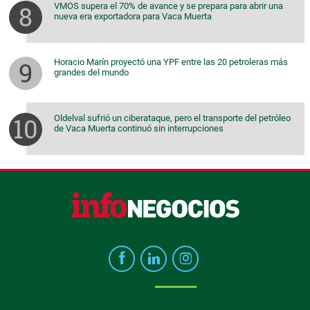
VMOS supera el 70% de avance y se prepara para abrir una
nueva era exportadora para Vaca Muerta
Horacio Marín proyectó una YPF entre las 20 petroleras más
grandes del mundo
Oldelval sufrió un ciberataque, pero el transporte del petróleo
de Vaca Muerta continuó sin interrupciones