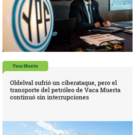
Vaca Muerta
Oldelval sufrió un ciberataque, pero el
transporte del petróleo de Vaca Muerta
continuó sin interrupciones