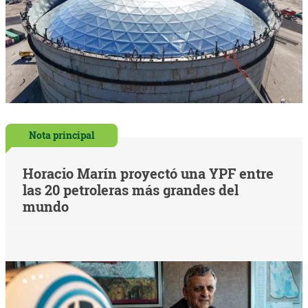
Nota principal
Horacio Marín proyectó una YPF entre
las 20 petroleras más grandes del
mundo