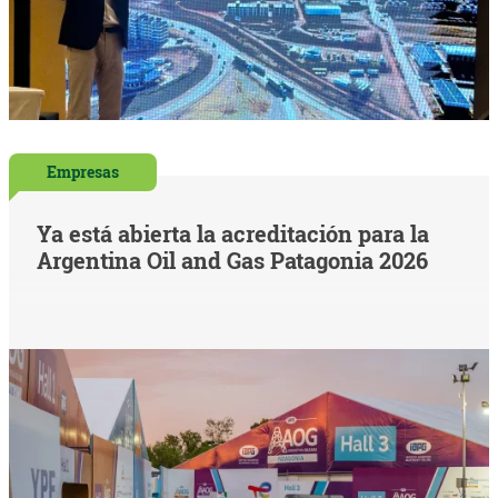
Empresas
Ya está abierta la acreditación para la
Argentina Oil and Gas Patagonia 2026