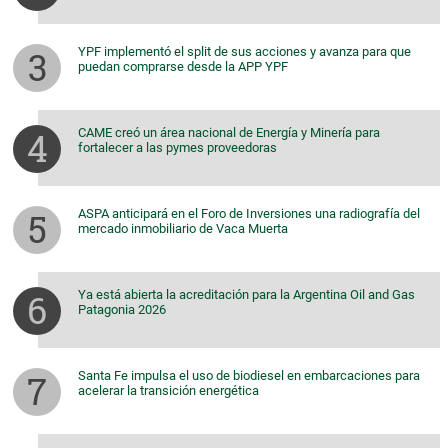
YPF implementó el split de sus acciones y avanza para que
puedan comprarse desde la APP YPF
CAME creó un área nacional de Energía y Minería para
fortalecer a las pymes proveedoras
ASPA anticipará en el Foro de Inversiones una radiografía del
mercado inmobiliario de Vaca Muerta
Ya está abierta la acreditación para la Argentina Oil and Gas
Patagonia 2026
Santa Fe impulsa el uso de biodiesel en embarcaciones para
acelerar la transición energética