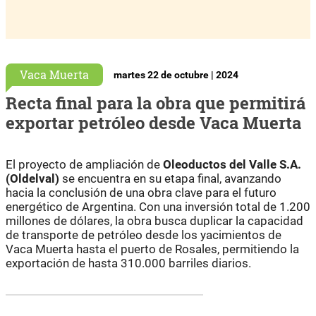
Vaca Muerta
martes 22 de octubre | 2024
Recta final para la obra que permitirá
exportar petróleo desde Vaca Muerta
El proyecto de ampliación de
Oleoductos del Valle S.A.
(Oldelval)
se encuentra en su etapa final, avanzando
hacia la conclusión de una obra clave para el futuro
energético de Argentina. Con una inversión total de 1.200
millones de dólares, la obra busca duplicar la capacidad
de transporte de petróleo desde los yacimientos de
Vaca Muerta hasta el puerto de Rosales, permitiendo la
exportación de hasta 310.000 barriles diarios.