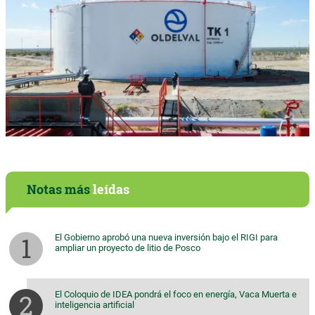
Notas más
leídas
El Gobierno aprobó una nueva inversión bajo el RIGI para
ampliar un proyecto de litio de Posco
El Coloquio de IDEA pondrá el foco en energía, Vaca Muerta e
inteligencia artificial