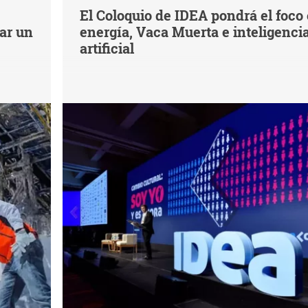
El Coloquio de IDEA pondrá el foco
iar un
energía, Vaca Muerta e inteligenci
artificial