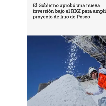
El Gobierno aprobó una nueva
inversión bajo el RIGI para ampl
proyecto de litio de Posco