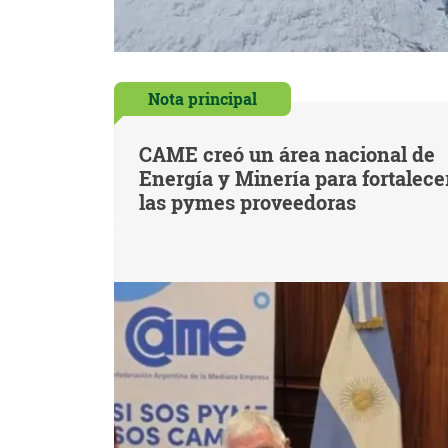
Nota principal
CAME creó un área nacional de
Energía y Minería para fortalece
las pymes proveedoras