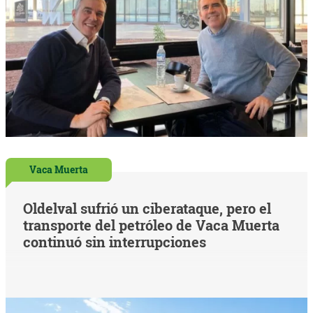
Vaca Muerta
Oldelval sufrió un ciberataque, pero el
transporte del petróleo de Vaca Muerta
continuó sin interrupciones