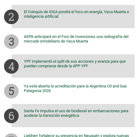
El Coloquio de IDEA pondrá el foco en energía, Vaca Muerta e
inteligencia artificial
ASPA anticipará en el Foro de Inversiones una radiografía del
mercado inmobiliario de Vaca Muerta
YPF implementó el split de sus acciones y avanza para que
puedan comprarse desde la APP YPF
Ya está abierta la acreditación para la Argentina Oil and Gas
Patagonia 2026
Santa Fe impulsa el uso de biodiesel en embarcaciones para
acelerar la transición energética
Liebherr fortalece su presencia en Neuquén y explora nuevas