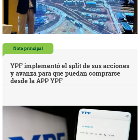
Nota principal
YPF implementó el split de sus acciones
y avanza para que puedan comprarse
desde la APP YPF