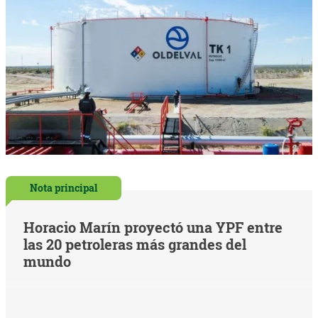
Nota principal
Horacio Marín proyectó una YPF entre
las 20 petroleras más grandes del
mundo