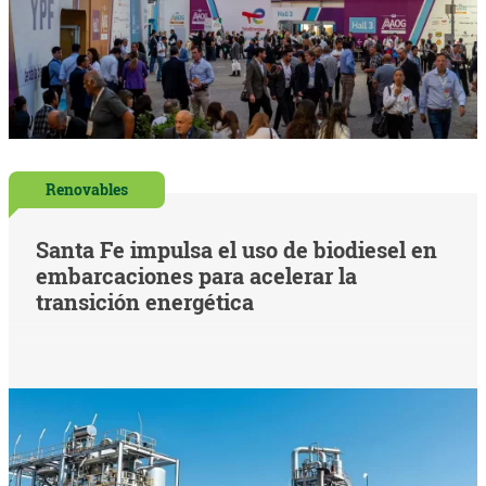
Renovables
Santa Fe impulsa el uso de biodiesel en
embarcaciones para acelerar la
transición energética