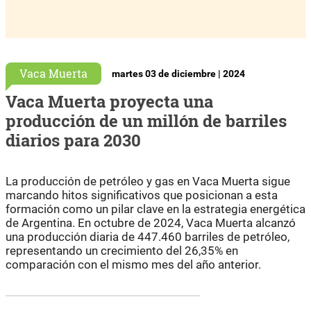
Vaca Muerta
martes 03 de diciembre | 2024
Vaca Muerta proyecta una
producción de un millón de barriles
diarios para 2030
La producción de petróleo y gas en Vaca Muerta sigue
marcando hitos significativos que posicionan a esta
formación como un pilar clave en la estrategia energética
de Argentina. En octubre de 2024, Vaca Muerta alcanzó
una producción diaria de 447.460 barriles de petróleo,
representando un crecimiento del 26,35% en
comparación con el mismo mes del año anterior.