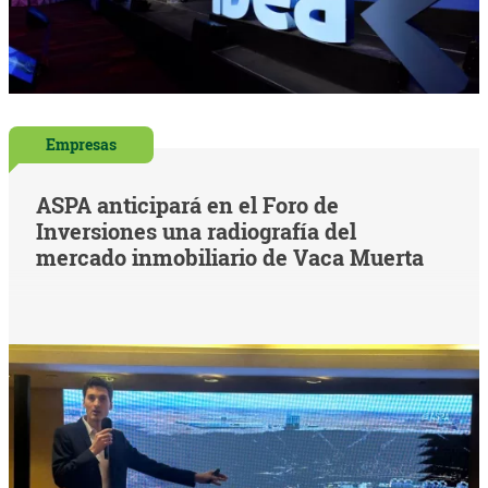
Empresas
ASPA anticipará en el Foro de
Inversiones una radiografía del
mercado inmobiliario de Vaca Muerta