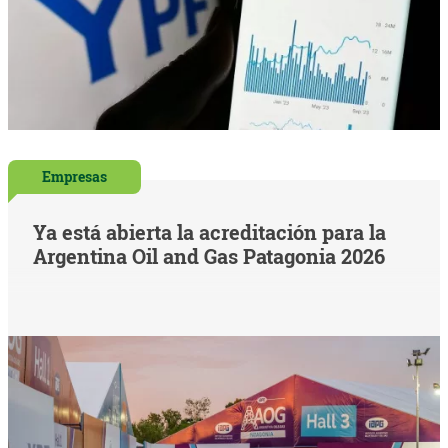
Empresas
Ya está abierta la acreditación para la
Argentina Oil and Gas Patagonia 2026