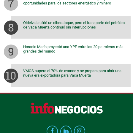
oportunidades para los sectores energético y minero
Oldelval sufrió un ciberataque, pero el transporte del petróleo
de Vaca Muerta continuó sin interrupciones
Horacio Marín proyectó una YPF entre las 20 petroleras más
grandes del mundo
VMOS supera el 70% de avance y se prepara para abrir una
nueva era exportadora para Vaca Muerta