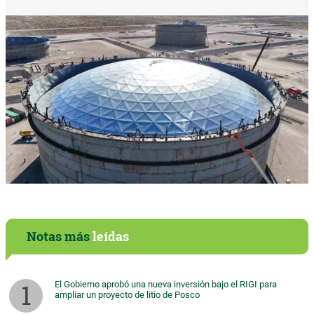
Notas más
leídas
El Gobierno aprobó una nueva inversión bajo el RIGI para
ampliar un proyecto de litio de Posco