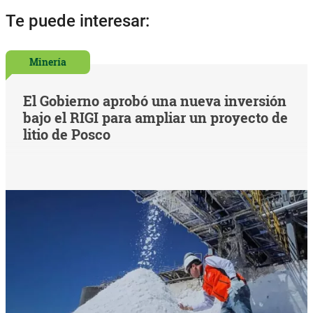
Te puede interesar:
Minería
El Gobierno aprobó una nueva inversión
bajo el RIGI para ampliar un proyecto de
litio de Posco