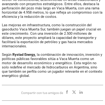
avanzando con proyectos estratégicos. Entre ellos, destaca la
perforación del pozo más largo en Vaca Muerta, con una rama
horizontal de 4.958 metros, lo que refleja un compromiso con la
eficiencia y la reducción de costos.
Las mejoras en infraestructura, como la construcción del
gasoducto Vaca Muerta Sur, también juegan un papel crucial en
este crecimiento. Con una inversión de 2.500 millones de
dólares, este proyecto ampliará la capacidad de transporte y
facilitará la exportación de petróleo y gas hacia mercados
internacionales.
Según
Rystad Energy,
la combinación de innovación, inversión y
políticas públicas favorables sitúa a Vaca Muerta como un
motor de desarrollo económico y energético. Esta región no
solo redefine el mercado de hidrocarburos en Argentina, sino
que también se perfila como un jugador relevante en el contexto
energético global.
Compartir con tus amigos de