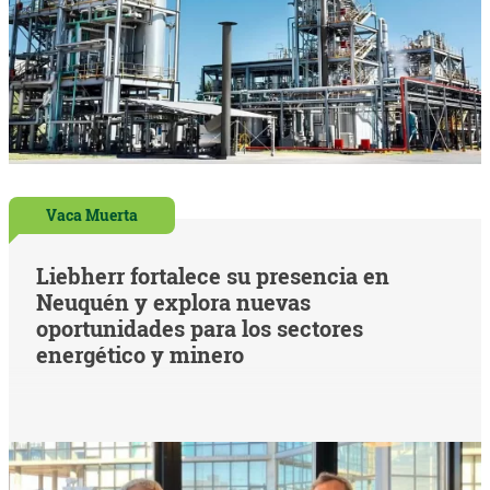
Vaca Muerta
Liebherr fortalece su presencia en
Neuquén y explora nuevas
oportunidades para los sectores
energético y minero