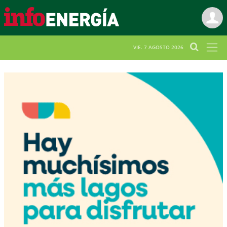
VIE. 7 AGOSTO 2026