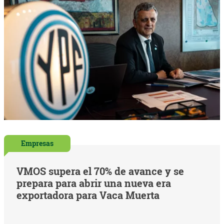
Empresas
VMOS supera el 70% de avance y se
prepara para abrir una nueva era
exportadora para Vaca Muerta