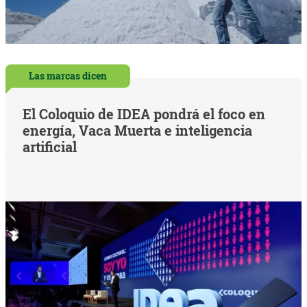
Las marcas dicen
El Coloquio de IDEA pondrá el foco en
energía, Vaca Muerta e inteligencia
artificial