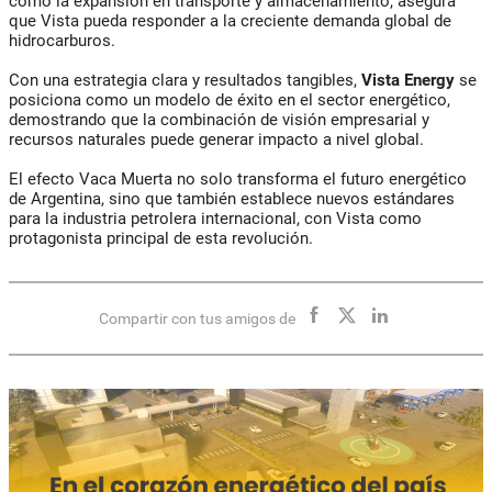
como la expansión en transporte y almacenamiento, asegura
que Vista pueda responder a la creciente demanda global de
hidrocarburos.
Con una estrategia clara y resultados tangibles,
Vista Energy
se
posiciona como un modelo de éxito en el sector energético,
demostrando que la combinación de visión empresarial y
recursos naturales puede generar impacto a nivel global.
El efecto Vaca Muerta no solo transforma el futuro energético
de Argentina, sino que también establece nuevos estándares
para la industria petrolera internacional, con Vista como
protagonista principal de esta revolución.
Compartir con tus amigos de