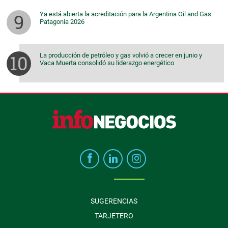
Ya está abierta la acreditación para la Argentina Oil and Gas
Patagonia 2026
La producción de petróleo y gas volvió a crecer en junio y
Vaca Muerta consolidó su liderazgo energético
SUGERENCIAS
TARJETERO