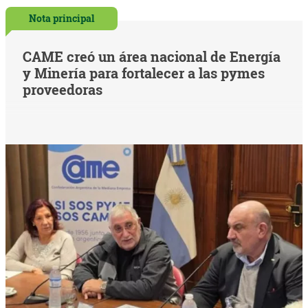
Nota principal
CAME creó un área nacional de Energía
y Minería para fortalecer a las pymes
proveedoras