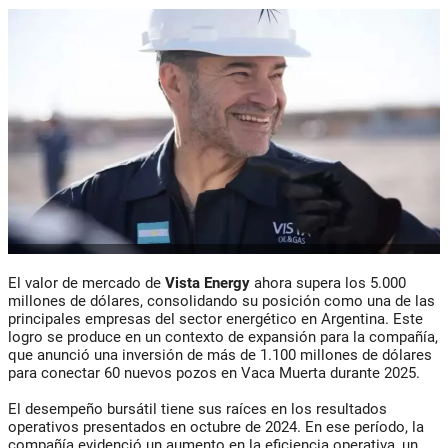
El valor de mercado de
Vista Energy
ahora supera los 5.000
millones de dólares, consolidando su posición como una de las
principales empresas del sector energético en Argentina. Este
logro se produce en un contexto de expansión para la compañía,
que anunció una inversión de más de 1.100 millones de dólares
para conectar 60 nuevos pozos en Vaca Muerta durante 2025.
El desempeño bursátil tiene sus raíces en los resultados
operativos presentados en octubre de 2024. En ese período, la
compañía evidenció un aumento en la eficiencia operativa, un