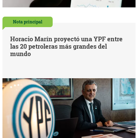
Nota principal
Horacio Marín proyectó una YPF entre
las 20 petroleras más grandes del
mundo