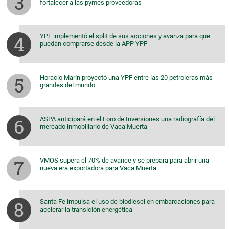
fortalecer a las pymes proveedoras
YPF implementó el split de sus acciones y avanza para que
puedan comprarse desde la APP YPF
Horacio Marín proyectó una YPF entre las 20 petroleras más
grandes del mundo
ASPA anticipará en el Foro de Inversiones una radiografía del
mercado inmobiliario de Vaca Muerta
VMOS supera el 70% de avance y se prepara para abrir una
nueva era exportadora para Vaca Muerta
Santa Fe impulsa el uso de biodiesel en embarcaciones para
acelerar la transición energética