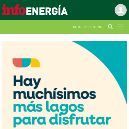
DOM. 9 AGOSTO 2026