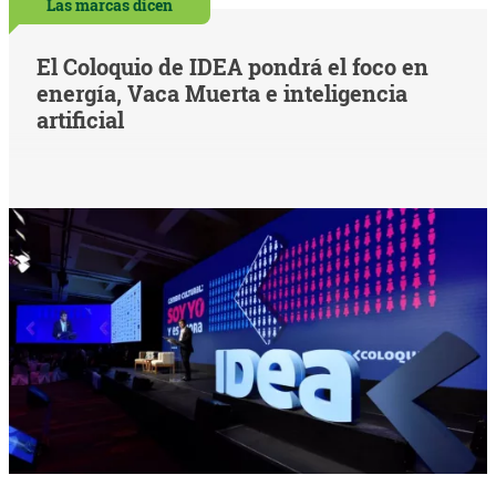
Las marcas dicen
El Coloquio de IDEA pondrá el foco en
energía, Vaca Muerta e inteligencia
artificial