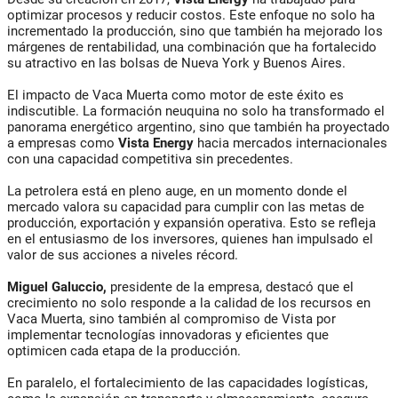
optimizar procesos y reducir costos. Este enfoque no solo ha
incrementado la producción, sino que también ha mejorado los
márgenes de rentabilidad, una combinación que ha fortalecido
su atractivo en las bolsas de Nueva York y Buenos Aires.
El impacto de Vaca Muerta como motor de este éxito es
indiscutible. La formación neuquina no solo ha transformado el
panorama energético argentino, sino que también ha proyectado
a empresas como
Vista Energy
hacia mercados internacionales
con una capacidad competitiva sin precedentes.
La petrolera está en pleno auge, en un momento donde el
mercado valora su capacidad para cumplir con las metas de
producción, exportación y expansión operativa. Esto se refleja
en el entusiasmo de los inversores, quienes han impulsado el
valor de sus acciones a niveles récord.
Miguel Galuccio,
presidente de la empresa, destacó que el
crecimiento no solo responde a la calidad de los recursos en
Vaca Muerta, sino también al compromiso de Vista por
implementar tecnologías innovadoras y eficientes que
optimicen cada etapa de la producción.
En paralelo, el fortalecimiento de las capacidades logísticas,