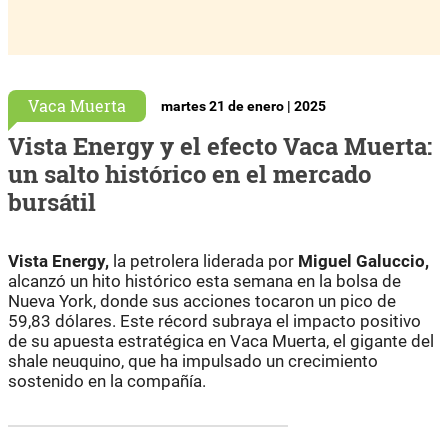
Vaca Muerta
martes 21 de enero | 2025
Vista Energy y el efecto Vaca Muerta:
un salto histórico en el mercado
bursátil
Vista Energy,
la petrolera liderada por
Miguel Galuccio,
alcanzó un hito histórico esta semana en la bolsa de
Nueva York, donde sus acciones tocaron un pico de
59,83 dólares. Este récord subraya el impacto positivo
de su apuesta estratégica en Vaca Muerta, el gigante del
shale neuquino, que ha impulsado un crecimiento
sostenido en la compañía.