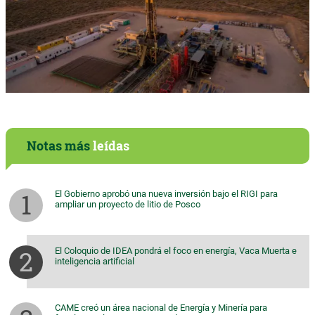
Notas más
leídas
El Gobierno aprobó una nueva inversión bajo el RIGI para
ampliar un proyecto de litio de Posco
El Coloquio de IDEA pondrá el foco en energía, Vaca Muerta e
inteligencia artificial
CAME creó un área nacional de Energía y Minería para