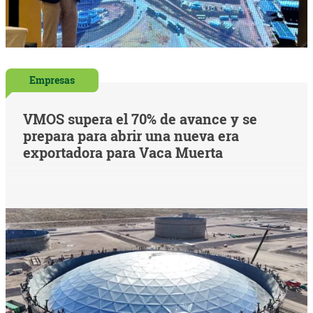
Empresas
VMOS supera el 70% de avance y se
prepara para abrir una nueva era
exportadora para Vaca Muerta