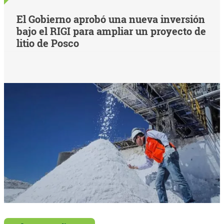
El Gobierno aprobó una nueva inversión
bajo el RIGI para ampliar un proyecto de
litio de Posco