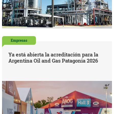
Empresas
Ya está abierta la acreditación para la
Argentina Oil and Gas Patagonia 2026