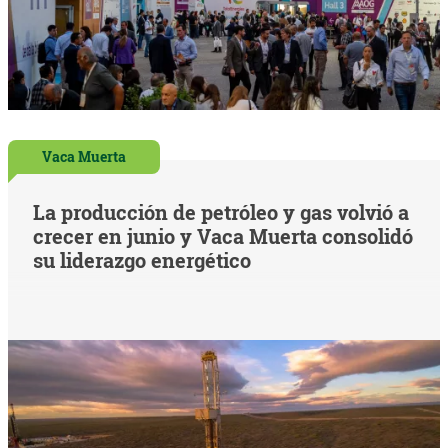
Vaca Muerta
La producción de petróleo y gas volvió a
crecer en junio y Vaca Muerta consolidó
su liderazgo energético