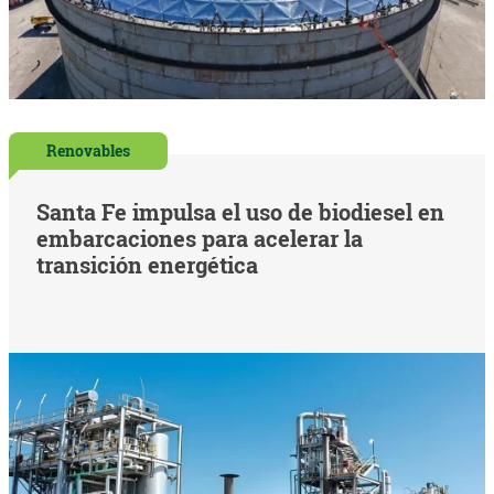
Renovables
Santa Fe impulsa el uso de biodiesel en
embarcaciones para acelerar la
transición energética