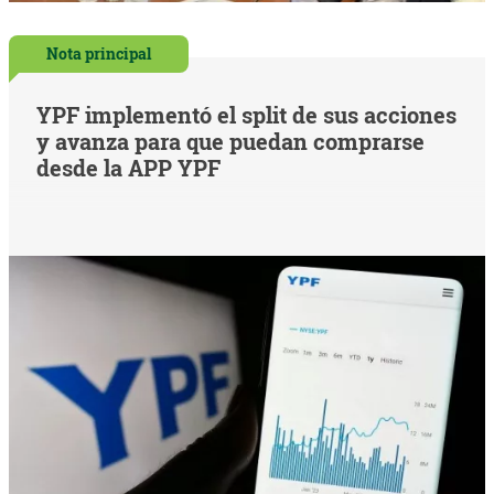
Nota principal
YPF implementó el split de sus acciones
y avanza para que puedan comprarse
desde la APP YPF