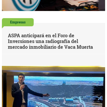
Empresas
ASPA anticipará en el Foro de
Inversiones una radiografía del
mercado inmobiliario de Vaca Muerta