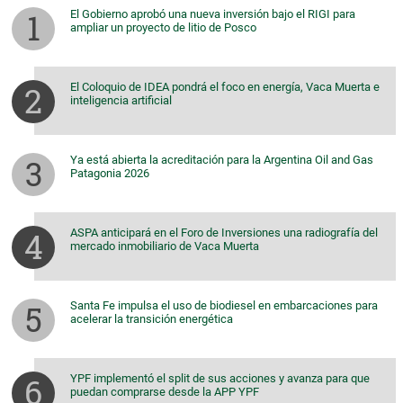
El Gobierno aprobó una nueva inversión bajo el RIGI para
ampliar un proyecto de litio de Posco
El Coloquio de IDEA pondrá el foco en energía, Vaca Muerta e
inteligencia artificial
Ya está abierta la acreditación para la Argentina Oil and Gas
Patagonia 2026
ASPA anticipará en el Foro de Inversiones una radiografía del
mercado inmobiliario de Vaca Muerta
Santa Fe impulsa el uso de biodiesel en embarcaciones para
acelerar la transición energética
YPF implementó el split de sus acciones y avanza para que
puedan comprarse desde la APP YPF