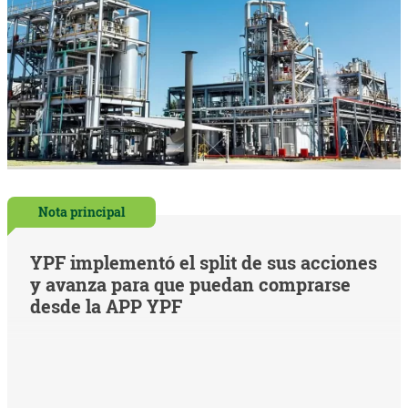
Nota principal
YPF implementó el split de sus acciones
y avanza para que puedan comprarse
desde la APP YPF