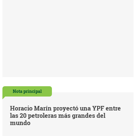
Nota principal
Horacio Marín proyectó una YPF entre
las 20 petroleras más grandes del
mundo