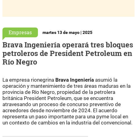
Empresas
martes 13 de mayo | 2025
Brava Ingeniería operará tres bloques
petroleros de President Petroleum en
Río Negro
La empresa rionegrina
Brava Ingeniería
asumió la
operación y mantenimiento de tres áreas maduras en la
provincia de Río Negro, propiedad de la petrolera
británica President Petroleum, que se encuentra
atravesando un proceso de concurso preventivo de
acreedores desde noviembre de 2024. El acuerdo
representa un paso importante para una pyme local en
un contexto de cambios en la industria del convencional.