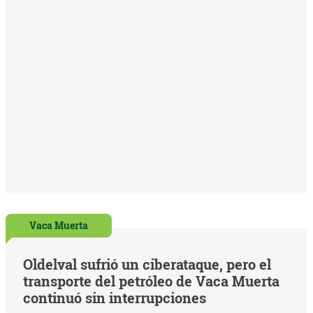
Vaca Muerta
Oldelval sufrió un ciberataque, pero el
transporte del petróleo de Vaca Muerta
continuó sin interrupciones