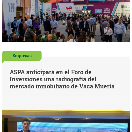
Empresas
ASPA anticipará en el Foro de
Inversiones una radiografía del
mercado inmobiliario de Vaca Muerta