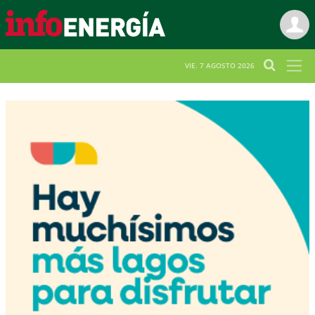
VIE. 7 AGOSTO 2026