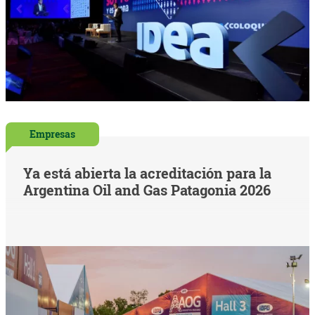
Empresas
Ya está abierta la acreditación para la
Argentina Oil and Gas Patagonia 2026