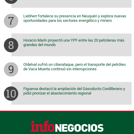
Liebherr fortalece su presencia en Neuquén y explora nuevas
oportunidades para los sectores energético y minero
Horacio Marín proyectó una YPF entre las 20 petroleras más
grandes del mundo
Oldelval sufrió un ciberataque, pero el transporte del petróleo
de Vaca Muerta continuó sin interrupciones
Figueroa destacó la ampliación del Gasoducto Cordillerano y
pidió priorizar el abastecimiento regional