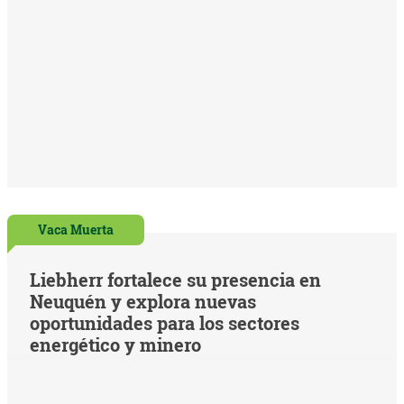
Vaca Muerta
Liebherr fortalece su presencia en
Neuquén y explora nuevas
oportunidades para los sectores
energético y minero