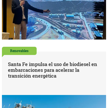
Renovables
Santa Fe impulsa el uso de biodiesel en
embarcaciones para acelerar la
transición energética