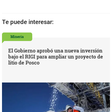
Te puede interesar:
Minería
El Gobierno aprobó una nueva inversión
bajo el RIGI para ampliar un proyecto de
litio de Posco