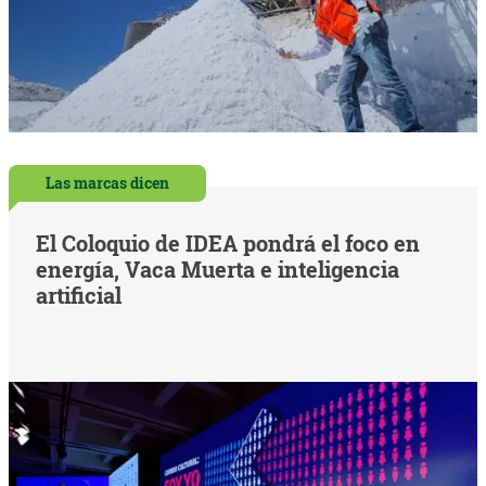
Las marcas dicen
El Coloquio de IDEA pondrá el foco en
energía, Vaca Muerta e inteligencia
artificial