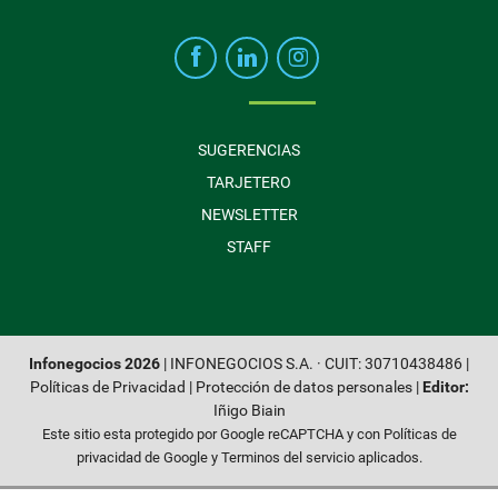
SUGERENCIAS
TARJETERO
NEWSLETTER
STAFF
Infonegocios 2026
| INFONEGOCIOS S.A. · CUIT: 30710438486 |
Políticas de Privacidad
|
Protección de datos personales
|
Editor:
Iñigo Biain
Este sitio esta protegido por Google reCAPTCHA y con
Políticas de
privacidad de Google
y
Terminos del servicio
aplicados.