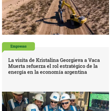
Empresas
La visita de Kristalina Georgieva a Vaca
Muerta refuerza el rol estratégico de la
energía en la economía argentina