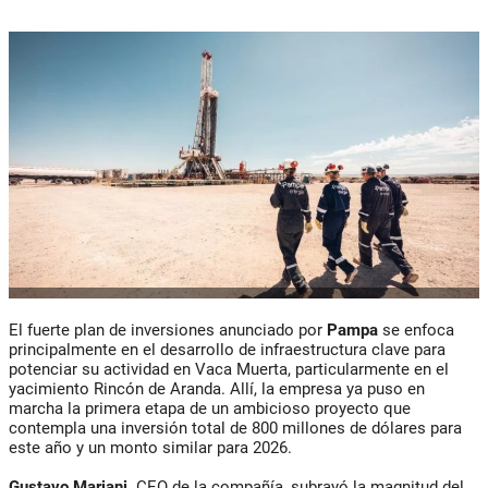
El fuerte plan de inversiones anunciado por
Pampa
se enfoca
principalmente en el desarrollo de infraestructura clave para
potenciar su actividad en Vaca Muerta, particularmente en el
yacimiento Rincón de Aranda. Allí, la empresa ya puso en
marcha la primera etapa de un ambicioso proyecto que
contempla una inversión total de 800 millones de dólares para
este año y un monto similar para 2026.
Gustavo Mariani,
CEO de la compañía, subrayó la magnitud del