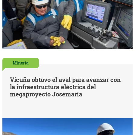
Minería
Vicuña obtuvo el aval para avanzar con
la infraestructura eléctrica del
megaproyecto Josemaría