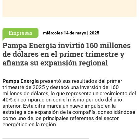
Empresas
miércoles 14 de mayo | 2025
Pampa Energía invirtió 160 millones
de dólares en el primer trimestre y
afianza su expansión regional
Pampa Energía
presentó sus resultados del primer
trimestre de 2025 y destacó una inversión de 160
millones de dólares, lo que representa un crecimiento del
40% en comparación con el mismo período del año
anterior. Esta cifra marca un nuevo impulso en la
estrategia de expansión de la compañía, consolidándose
como uno de los principales referentes del sector
energético en la región.