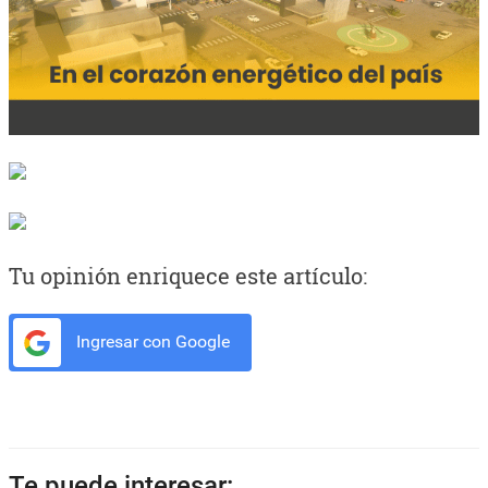
Tu opinión enriquece este artículo:
Ingresar con Google
Te puede interesar: