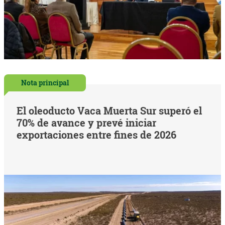
Nota principal
El oleoducto Vaca Muerta Sur superó el
70% de avance y prevé iniciar
exportaciones entre fines de 2026