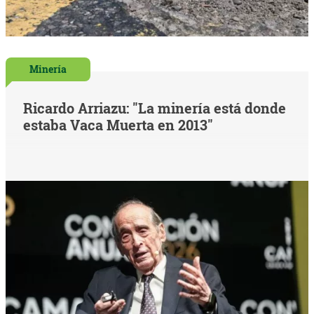
Minería
Ricardo Arriazu: "La minería está donde
estaba Vaca Muerta en 2013"