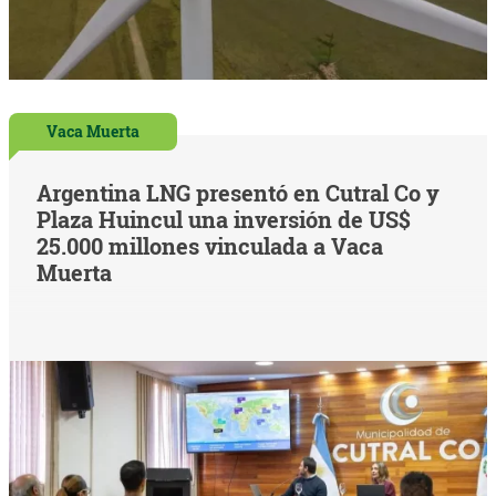
Vaca Muerta
Argentina LNG presentó en Cutral Co y
Plaza Huincul una inversión de US$
25.000 millones vinculada a Vaca
Muerta