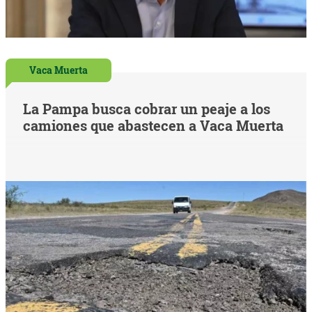
Vaca Muerta
La Pampa busca cobrar un peaje a los
camiones que abastecen a Vaca Muerta