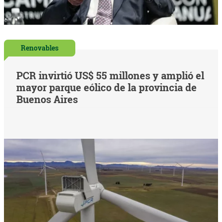
Renovables
PCR invirtió US$ 55 millones y amplió el
mayor parque eólico de la provincia de
Buenos Aires