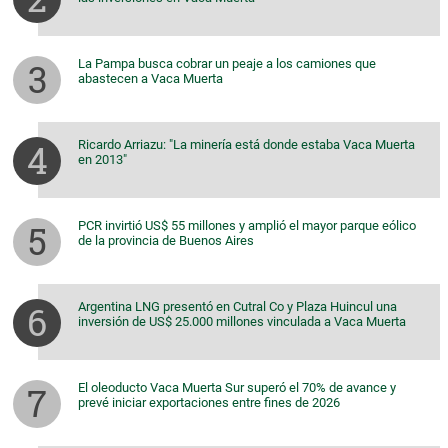
La Pampa busca cobrar un peaje a los camiones que
abastecen a Vaca Muerta
Ricardo Arriazu: "La minería está donde estaba Vaca Muerta
en 2013"
PCR invirtió US$ 55 millones y amplió el mayor parque eólico
de la provincia de Buenos Aires
Argentina LNG presentó en Cutral Co y Plaza Huincul una
inversión de US$ 25.000 millones vinculada a Vaca Muerta
El oleoducto Vaca Muerta Sur superó el 70% de avance y
prevé iniciar exportaciones entre fines de 2026