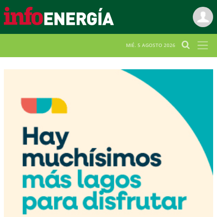
MIÉ. 5 AGOSTO 2026