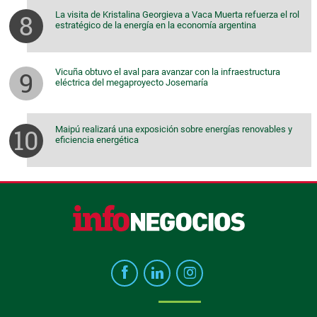
La visita de Kristalina Georgieva a Vaca Muerta refuerza el rol
estratégico de la energía en la economía argentina
Vicuña obtuvo el aval para avanzar con la infraestructura
eléctrica del megaproyecto Josemaría
Maipú realizará una exposición sobre energías renovables y
eficiencia energética