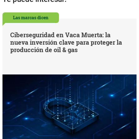
Las marcas dicen
Ciberseguridad en Vaca Muerta: la
nueva inversión clave para proteger la
producción de oil & gas