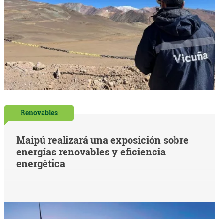
Renovables
Maipú realizará una exposición sobre
energías renovables y eficiencia
energética