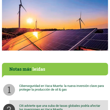
Notas más
leídas
Ciberseguridad en Vaca Muerta: la nueva inversión clave para
proteger la producción de oil & gas
Citi advierte que una suba de tasas globales podría afectar
las inversiones en Vaca Muerta