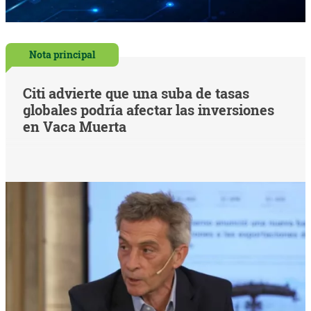
Nota principal
Citi advierte que una suba de tasas
globales podría afectar las inversiones
en Vaca Muerta