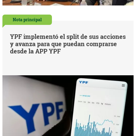
Nota principal
YPF implementó el split de sus acciones
y avanza para que puedan comprarse
desde la APP YPF