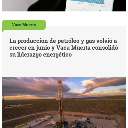
Vaca Muerta
La producción de petróleo y gas volvió a
crecer en junio y Vaca Muerta consolidó
su liderazgo energético