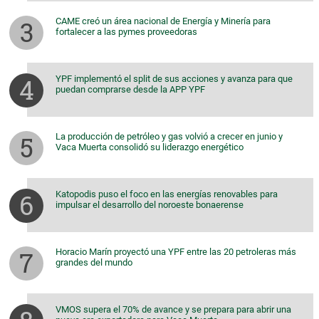
CAME creó un área nacional de Energía y Minería para
fortalecer a las pymes proveedoras
YPF implementó el split de sus acciones y avanza para que
puedan comprarse desde la APP YPF
La producción de petróleo y gas volvió a crecer en junio y
Vaca Muerta consolidó su liderazgo energético
Katopodis puso el foco en las energías renovables para
impulsar el desarrollo del noroeste bonaerense
Horacio Marín proyectó una YPF entre las 20 petroleras más
grandes del mundo
VMOS supera el 70% de avance y se prepara para abrir una