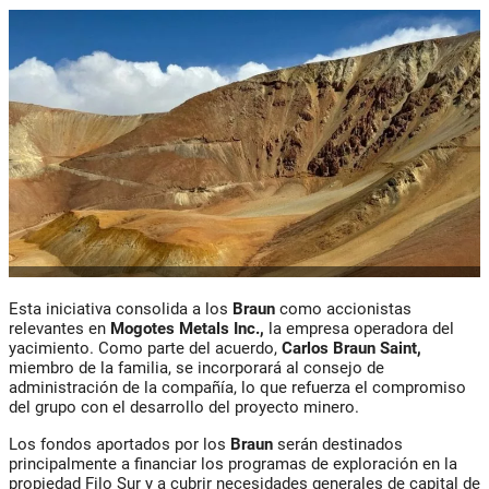
Esta iniciativa consolida a los
Braun
como accionistas
relevantes en
Mogotes Metals Inc.,
la empresa operadora del
yacimiento. Como parte del acuerdo,
Carlos Braun Saint,
miembro de la familia, se incorporará al consejo de
administración de la compañía, lo que refuerza el compromiso
del grupo con el desarrollo del proyecto minero.
Los fondos aportados por los
Braun
serán destinados
principalmente a financiar los programas de exploración en la
propiedad Filo Sur y a cubrir necesidades generales de capital de