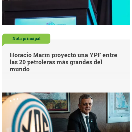
Nota principal
Horacio Marín proyectó una YPF entre
las 20 petroleras más grandes del
mundo