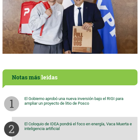
Notas más
leídas
El Gobierno aprobó una nueva inversión bajo el RIGI para
ampliar un proyecto de litio de Posco
El Coloquio de IDEA pondrá el foco en energía, Vaca Muerta e
inteligencia artificial