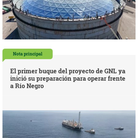
Nota principal
El primer buque del proyecto de GNL ya
inició su preparación para operar frente
a Río Negro