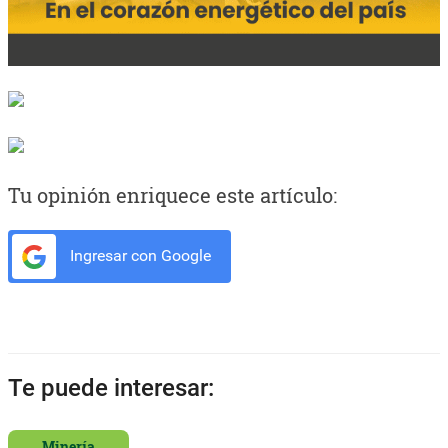
Tu opinión enriquece este artículo:
Ingresar con Google
Te puede interesar:
Minería