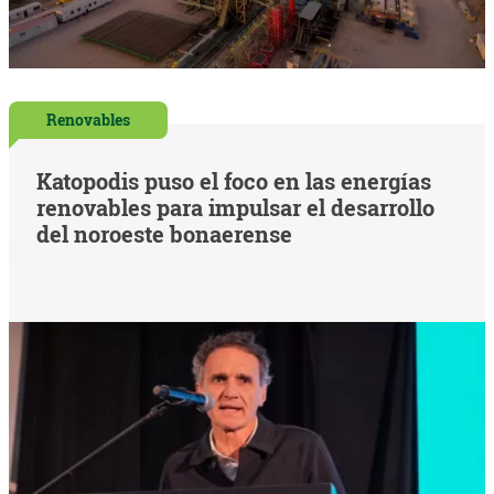
Renovables
Katopodis puso el foco en las energías
renovables para impulsar el desarrollo
del noroeste bonaerense