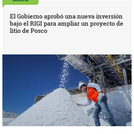
El Gobierno aprobó una nueva inversión
bajo el RIGI para ampliar un proyecto de
litio de Posco