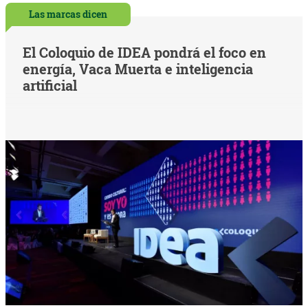
Las marcas dicen
El Coloquio de IDEA pondrá el foco en
energía, Vaca Muerta e inteligencia
artificial