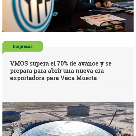
Empresas
VMOS supera el 70% de avance y se
prepara para abrir una nueva era
exportadora para Vaca Muerta