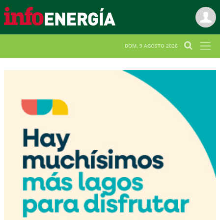
DOM. 9 AGOSTO 2026