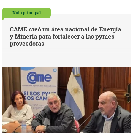
Nota principal
CAME creó un área nacional de Energía
y Minería para fortalecer a las pymes
proveedoras