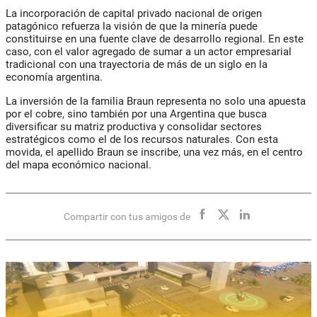
La incorporación de capital privado nacional de origen
patagónico refuerza la visión de que la minería puede
constituirse en una fuente clave de desarrollo regional. En este
caso, con el valor agregado de sumar a un actor empresarial
tradicional con una trayectoria de más de un siglo en la
economía argentina.
La inversión de la familia Braun representa no solo una apuesta
por el cobre, sino también por una Argentina que busca
diversificar su matriz productiva y consolidar sectores
estratégicos como el de los recursos naturales. Con esta
movida, el apellido Braun se inscribe, una vez más, en el centro
del mapa económico nacional.
Compartir con tus amigos de