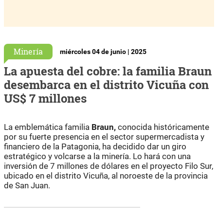
Minería
miércoles 04 de junio | 2025
La apuesta del cobre: la familia Braun
desembarca en el distrito Vicuña con
US$ 7 millones
La emblemática familia
Braun,
conocida históricamente
por su fuerte presencia en el sector supermercadista y
financiero de la Patagonia, ha decidido dar un giro
estratégico y volcarse a la minería. Lo hará con una
inversión de 7 millones de dólares en el proyecto Filo Sur,
ubicado en el distrito Vicuña, al noroeste de la provincia
de San Juan.