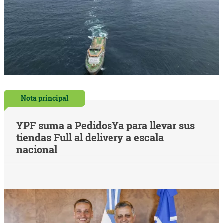
Nota principal
YPF suma a PedidosYa para llevar sus
tiendas Full al delivery a escala
nacional