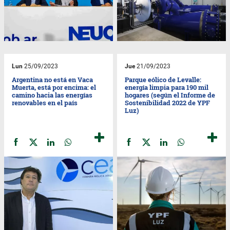
Lun
25/09/2023
Jue
21/09/2023
Argentina no está en Vaca
Parque eólico de Levalle:
Muerta, está por encima: el
energía limpia para 190 mil
camino hacia las energías
hogares (según el Informe de
renovables en el país
Sostenibilidad 2022 de YPF
Luz)