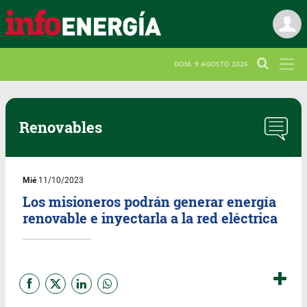
DOM. 9 AGOSTO 2026
Renovables
Mié
11/10/2023
Los misioneros podrán generar energía
renovable e inyectarla a la red eléctrica