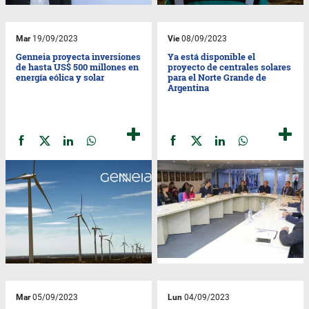
Mar
19/09/2023
Vie
08/09/2023
Genneia proyecta inversiones
Ya está disponible el
de hasta US$ 500 millones en
proyecto de centrales solares
energía eólica y solar
para el Norte Grande de
Argentina
Mar
05/09/2023
Lun
04/09/2023