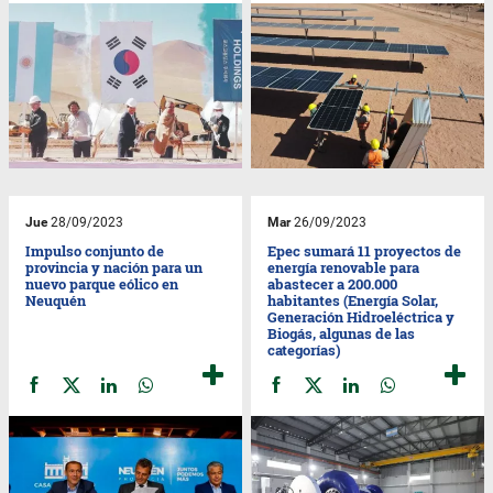
Jue
28/09/2023
Mar
26/09/2023
Impulso conjunto de
Epec sumará 11 proyectos de
provincia y nación para un
energía renovable para
nuevo parque eólico en
abastecer a 200.000
Neuquén
habitantes (Energía Solar,
Generación Hidroeléctrica y
Biogás, algunas de las
categorías)