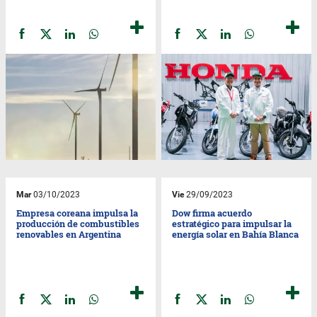
Mar
03/10/2023
Vie
29/09/2023
Empresa coreana impulsa la
Dow firma acuerdo
producción de combustibles
estratégico para impulsar la
renovables en Argentina
energía solar en Bahía Blanca