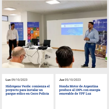
Lun
09/10/2023
Jue
05/10/2023
Hidrógeno Verde: comienza el
Honda Motor de Argentina
proyecto para instalar un
produce al 100% con energía
parque eólico en Cerro Policía
renovable de YPF Luz