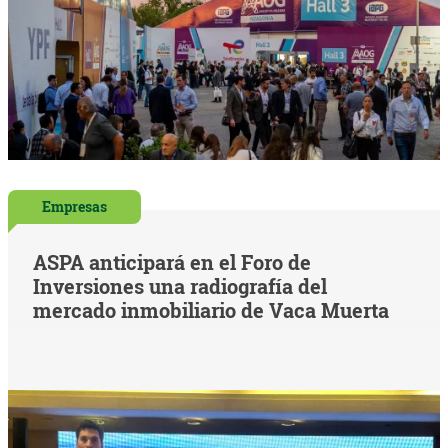
Empresas
ASPA anticipará en el Foro de
Inversiones una radiografía del
mercado inmobiliario de Vaca Muerta