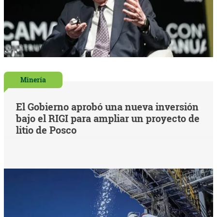
Minería
El Gobierno aprobó una nueva inversión
bajo el RIGI para ampliar un proyecto de
litio de Posco