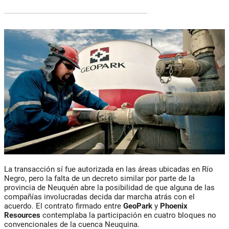
La transacción sí fue autorizada en las áreas ubicadas en Río
Negro, pero la falta de un decreto similar por parte de la
provincia de Neuquén abre la posibilidad de que alguna de las
compañías involucradas decida dar marcha atrás con el
acuerdo. El contrato firmado entre
GeoPark
y
Phoenix
Resources
contemplaba la participación en cuatro bloques no
convencionales de la cuenca Neuquina.