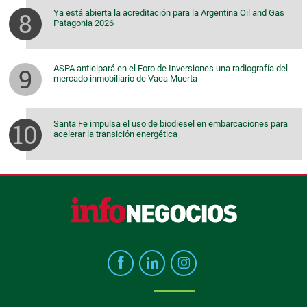
Ya está abierta la acreditación para la Argentina Oil and Gas
Patagonia 2026
ASPA anticipará en el Foro de Inversiones una radiografía del
mercado inmobiliario de Vaca Muerta
Santa Fe impulsa el uso de biodiesel en embarcaciones para
acelerar la transición energética