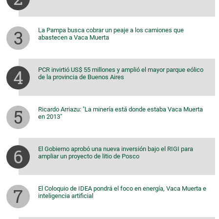
La Pampa busca cobrar un peaje a los camiones que
abastecen a Vaca Muerta
PCR invirtió US$ 55 millones y amplió el mayor parque eólico
de la provincia de Buenos Aires
Ricardo Arriazu: "La minería está donde estaba Vaca Muerta
en 2013"
El Gobierno aprobó una nueva inversión bajo el RIGI para
ampliar un proyecto de litio de Posco
El Coloquio de IDEA pondrá el foco en energía, Vaca Muerta e
inteligencia artificial