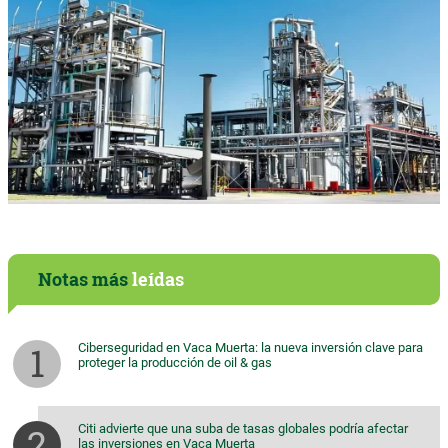
Notas más
leídas
Ciberseguridad en Vaca Muerta: la nueva inversión clave para
proteger la producción de oil & gas
Citi advierte que una suba de tasas globales podría afectar
las inversiones en Vaca Muerta