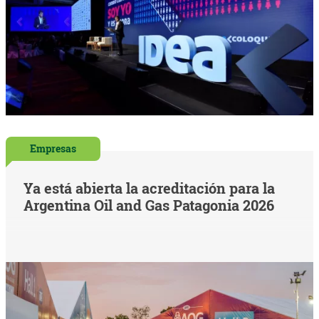
Empresas
Ya está abierta la acreditación para la
Argentina Oil and Gas Patagonia 2026