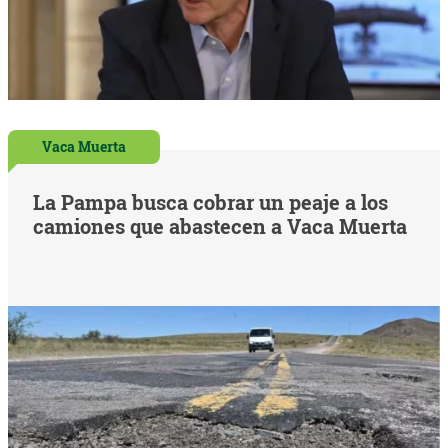
Vaca Muerta
La Pampa busca cobrar un peaje a los
camiones que abastecen a Vaca Muerta