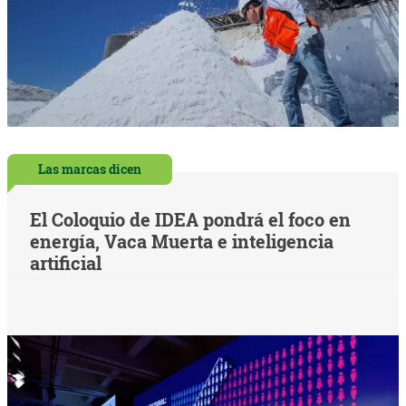
Las marcas dicen
El Coloquio de IDEA pondrá el foco en
energía, Vaca Muerta e inteligencia
artificial