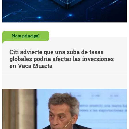
Nota principal
Citi advierte que una suba de tasas
globales podría afectar las inversiones
en Vaca Muerta