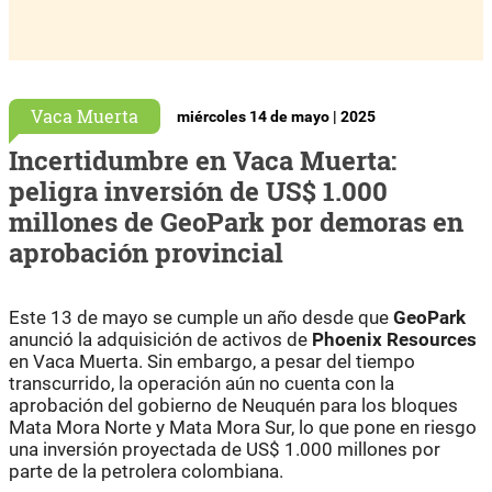
Vaca Muerta
miércoles 14 de mayo | 2025
Incertidumbre en Vaca Muerta:
peligra inversión de US$ 1.000
millones de GeoPark por demoras en
aprobación provincial
Este 13 de mayo se cumple un año desde que
GeoPark
anunció la adquisición de activos de
Phoenix Resources
en Vaca Muerta. Sin embargo, a pesar del tiempo
transcurrido, la operación aún no cuenta con la
aprobación del gobierno de Neuquén para los bloques
Mata Mora Norte y Mata Mora Sur, lo que pone en riesgo
una inversión proyectada de US$ 1.000 millones por
parte de la petrolera colombiana.