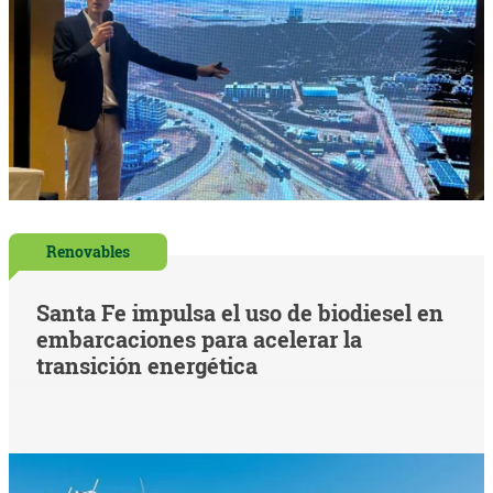
Renovables
Santa Fe impulsa el uso de biodiesel en
embarcaciones para acelerar la
transición energética