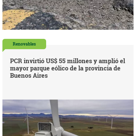
Renovables
PCR invirtió US$ 55 millones y amplió el
mayor parque eólico de la provincia de
Buenos Aires