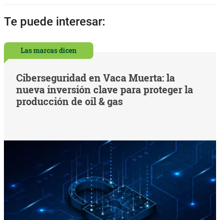
Te puede interesar:
Las marcas dicen
Ciberseguridad en Vaca Muerta: la
nueva inversión clave para proteger la
producción de oil & gas