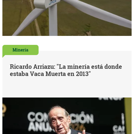
Minería
Ricardo Arriazu: "La minería está donde
estaba Vaca Muerta en 2013"