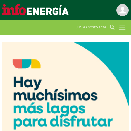
JUE. 6 AGOSTO 2026