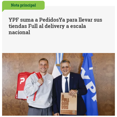
Nota principal
YPF suma a PedidosYa para llevar sus
tiendas Full al delivery a escala
nacional