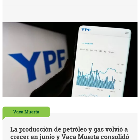
Vaca Muerta
La producción de petróleo y gas volvió a
crecer en junio y Vaca Muerta consolidó