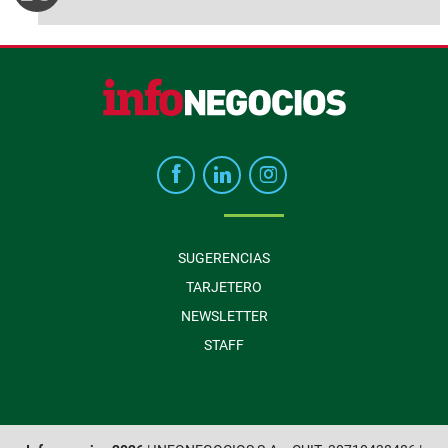
SUGERENCIAS
TARJETERO
NEWSLETTER
STAFF