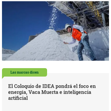
Las marcas dicen
El Coloquio de IDEA pondrá el foco en
energía, Vaca Muerta e inteligencia
artificial