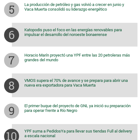
La producción de petróleo y gas volvió a crecer en junio y
Vaca Muerta consolidó su liderazgo energético
Katopodis puso el foco en las energías renovables para
impulsar el desarrollo del noroeste bonaerense
Horacio Marín proyectó una YPF entre las 20 petroleras más
grandes del mundo
VMOS supera el 70% de avance y se prepara para abrir una
nueva era exportadora para Vaca Muerta
El primer buque del proyecto de GNL ya inició su preparación
para operar frente a Río Negro
YPF suma a PedidosYa para llevar sus tiendas Full al delivery
a escala nacional