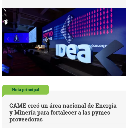
Nota principal
CAME creó un área nacional de Energía
y Minería para fortalecer a las pymes
proveedoras