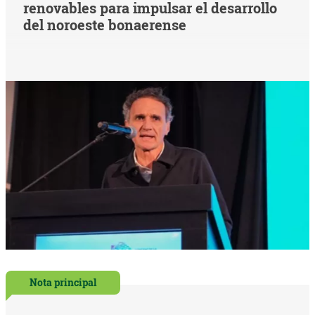
renovables para impulsar el desarrollo
del noroeste bonaerense
Nota principal