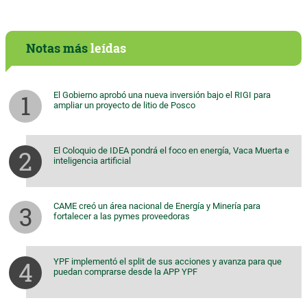
Notas más
leídas
El Gobierno aprobó una nueva inversión bajo el RIGI para
ampliar un proyecto de litio de Posco
El Coloquio de IDEA pondrá el foco en energía, Vaca Muerta e
inteligencia artificial
CAME creó un área nacional de Energía y Minería para
fortalecer a las pymes proveedoras
YPF implementó el split de sus acciones y avanza para que
puedan comprarse desde la APP YPF