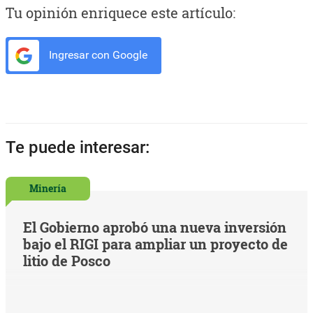
Tu opinión enriquece este artículo:
Ingresar con Google
Te puede interesar:
Minería
El Gobierno aprobó una nueva inversión
bajo el RIGI para ampliar un proyecto de
litio de Posco