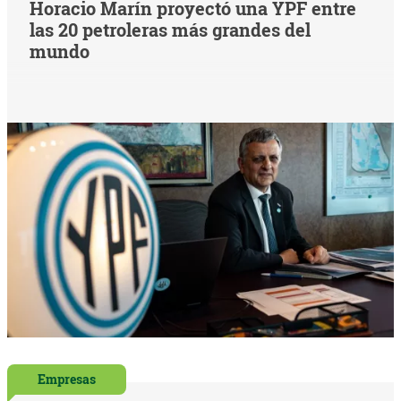
Horacio Marín proyectó una YPF entre
las 20 petroleras más grandes del
mundo
Empresas