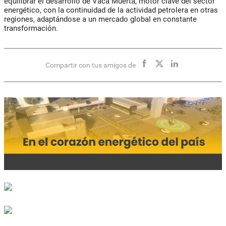
equilibrar el desarrollo de Vaca Muerta, motor clave del sector
energético, con la continuidad de la actividad petrolera en otras
regiones, adaptándose a un mercado global en constante
transformación.
Compartir con tus amigos de