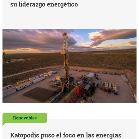
su liderazgo energético
Renovables
Katopodis puso el foco en las energías