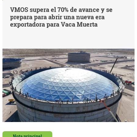
VMOS supera el 70% de avance y se
prepara para abrir una nueva era
exportadora para Vaca Muerta
Nota principal