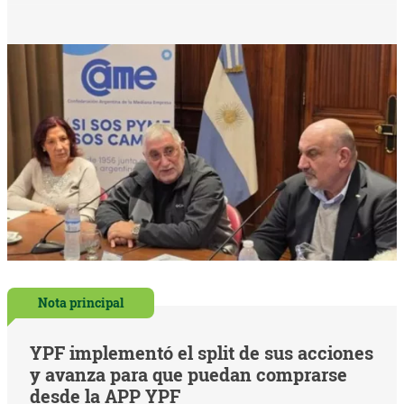
Nota principal
YPF implementó el split de sus acciones
y avanza para que puedan comprarse
desde la APP YPF