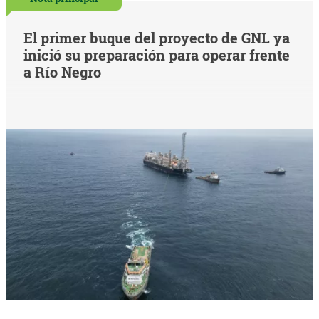
El primer buque del proyecto de GNL ya
inició su preparación para operar frente
a Río Negro