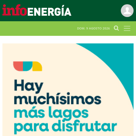
DOM. 9 AGOSTO 2026