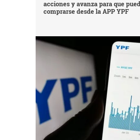
acciones y avanza para que pue
comprarse desde la APP YPF