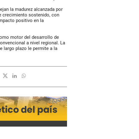
lejan la madurez alcanzada por
e crecimiento sostenido, con
mpacto positivo en la
como motor del desarrollo de
onvencional a nivel regional. La
 largo plazo le permite a la