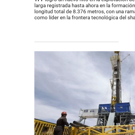
larga registrada hasta ahora en la formació
longitud total de 8.376 metros, con una ram
como líder en la frontera tecnológica del sha