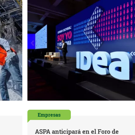
Empresas
ASPA anticipará en el Foro de