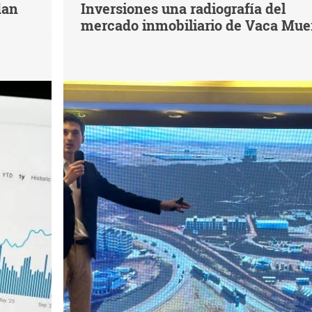
dan
Inversiones una radiografía del
mercado inmobiliario de Vaca Mue