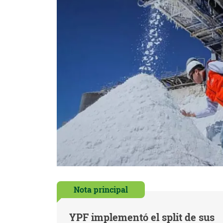
Nota principal
YPF implementó el split de sus