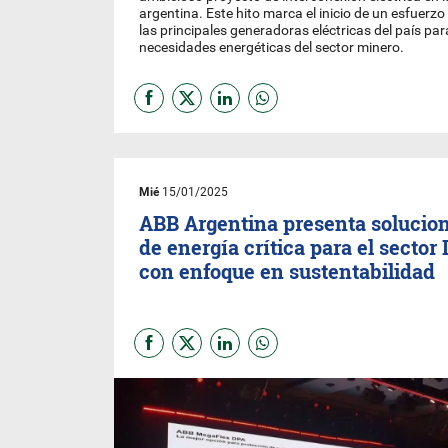
argentina. Este hito marca el inicio de un esfuerz
las principales generadoras eléctricas del país pa
necesidades energéticas del sector minero.
Mié
15/01/2025
ABB Argentina presenta solucio
de energía crítica para el sector 
con enfoque en sustentabilidad