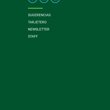
SUGERENCIAS
TARJETERO
NEWSLETTER
STAFF