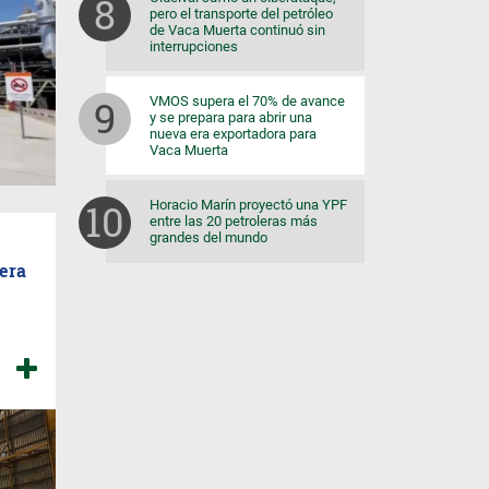
pero el transporte del petróleo
de Vaca Muerta continuó sin
interrupciones
VMOS supera el 70% de avance
y se prepara para abrir una
nueva era exportadora para
Vaca Muerta
Horacio Marín proyectó una YPF
entre las 20 petroleras más
grandes del mundo
era