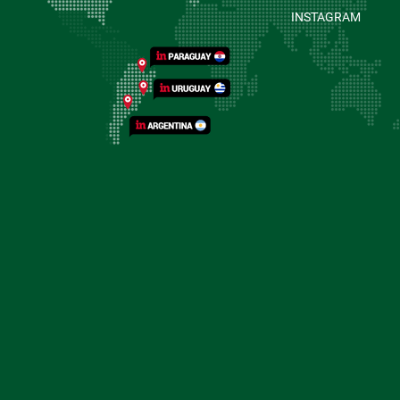
INSTAGRAM