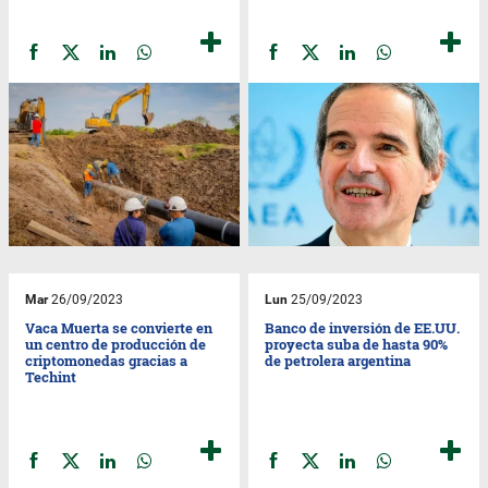
Mar
26/09/2023
Lun
25/09/2023
Vaca Muerta se convierte en
Banco de inversión de EE.UU.
un centro de producción de
proyecta suba de hasta 90%
criptomonedas gracias a
de petrolera argentina
Techint