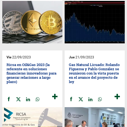
Vie
22/09/2023
Jue
21/09/2023
Ricsa en Oil&Gas 2023 (la
Gas Natural Licuado: Rolando
referente en soluciones
Figueroa y Pablo González se
financieras innovadoras para
reunieron con la vista puesta
generar relaciones a largo
en el avance del proyecto de
plazo)
ley