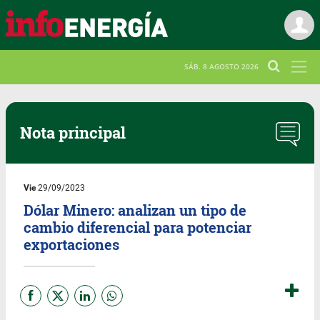
SÁB. 8 AGOSTO 2026
Nota principal
Vie
29/09/2023
Dólar Minero: analizan un tipo de
cambio diferencial para potenciar
exportaciones