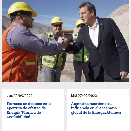
Jue
28/09/2023
Mié
27/09/2023
Formosa se destaca en la
Argentina mantiene su
apertura de ofertas de
influencia en el escenario
Energía Térmica de
global de la Energía Atómica
Confiabilidad