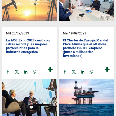
Mié
20/09/2023
Mar
19/09/2023
La AOG Expo 2023 cerró con
El Clúster de Energía Mar del
cifras récord y las mejores
Plata Afirma que el offshore
proyecciones para la
promete 125.000 empleos
industria energética
(junto a millonarias
inversiones)